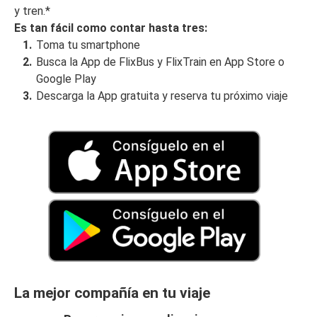
y tren.*
Es tan fácil como contar hasta tres:
Toma tu smartphone
Busca la App de FlixBus y FlixTrain en App Store o
Google Play
Descarga la App gratuita y reserva tu próximo viaje
La mejor compañía en tu viaje