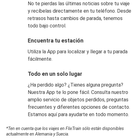
No te pierdas las últimas noticias sobre tu viaje
y recíbelas directamente en tu teléfono. Desde
retrasos hasta cambios de parada, tenemos
todo bajo control.
Encuentra tu estación
Utiliza la App para localizar y llegar a tu parada
fácilmente.
Todo en un solo lugar
¿Ha perdido algo? ¿Tienes alguna pregunta?
Nuestra App te lo pone fácil. Consulta nuestro
amplio servicio de objetos perdidos, preguntas
frecuentes y diferentes opciones de contacto.
Estamos aquí para ayudarte en todo momento.
*Ten en cuenta que los viajes en FlixTrain sólo están disponibles
actualmente en Alemania y Suecia.