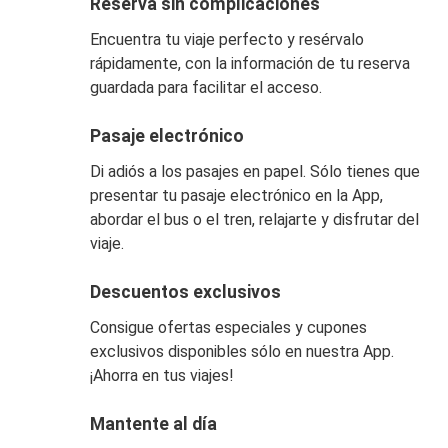
Reserva sin complicaciones
Encuentra tu viaje perfecto y resérvalo
rápidamente, con la información de tu reserva
guardada para facilitar el acceso.
Pasaje electrónico
Di adiós a los pasajes en papel. Sólo tienes que
presentar tu pasaje electrónico en la App,
abordar el bus o el tren, relajarte y disfrutar del
viaje.
Descuentos exclusivos
Consigue ofertas especiales y cupones
exclusivos disponibles sólo en nuestra App.
¡Ahorra en tus viajes!
Mantente al día