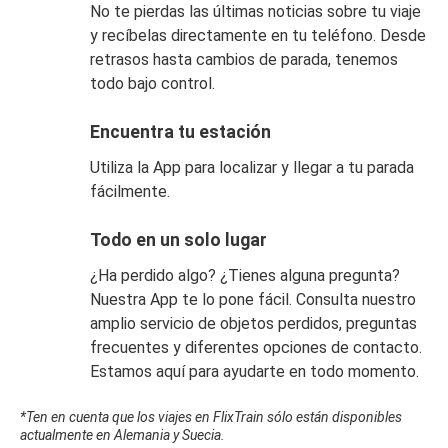
No te pierdas las últimas noticias sobre tu viaje
y recíbelas directamente en tu teléfono. Desde
retrasos hasta cambios de parada, tenemos
todo bajo control.
Encuentra tu estación
Utiliza la App para localizar y llegar a tu parada
fácilmente.
Todo en un solo lugar
¿Ha perdido algo? ¿Tienes alguna pregunta?
Nuestra App te lo pone fácil. Consulta nuestro
amplio servicio de objetos perdidos, preguntas
frecuentes y diferentes opciones de contacto.
Estamos aquí para ayudarte en todo momento.
*Ten en cuenta que los viajes en FlixTrain sólo están disponibles
actualmente en Alemania y Suecia.