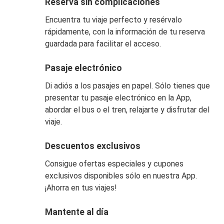
Reserva sin complicaciones
Encuentra tu viaje perfecto y resérvalo
rápidamente, con la información de tu reserva
guardada para facilitar el acceso.
Pasaje electrónico
Di adiós a los pasajes en papel. Sólo tienes que
presentar tu pasaje electrónico en la App,
abordar el bus o el tren, relajarte y disfrutar del
viaje.
Descuentos exclusivos
Consigue ofertas especiales y cupones
exclusivos disponibles sólo en nuestra App.
¡Ahorra en tus viajes!
Mantente al día