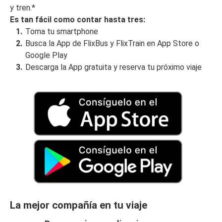
y tren.*
Es tan fácil como contar hasta tres:
Toma tu smartphone
Busca la App de FlixBus y FlixTrain en App Store o
Google Play
Descarga la App gratuita y reserva tu próximo viaje
La mejor compañía en tu viaje