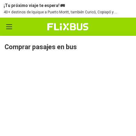
¡Tu próximo viaje te espera! 🚌
40+ destinos de Iquique a Puerto Montt, también Curicó, Copiapó y Concepción.
Comprar pasajes en bus