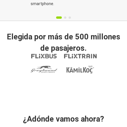
smartphone.
Elegida por más de 500 millones
de pasajeros.
¿Adónde vamos ahora?