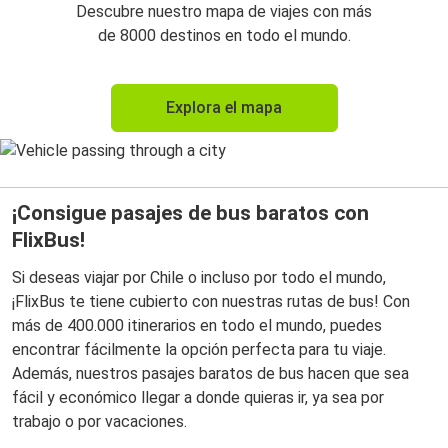
Descubre nuestro mapa de viajes con más
de 8000 destinos en todo el mundo.
Explora el mapa
¡Consigue pasajes de bus baratos con
FlixBus!
Si deseas viajar por Chile o incluso por todo el mundo,
¡FlixBus te tiene cubierto con nuestras rutas de bus! Con
más de 400.000 itinerarios en todo el mundo, puedes
encontrar fácilmente la opción perfecta para tu viaje.
Además, nuestros pasajes baratos de bus hacen que sea
fácil y económico llegar a donde quieras ir, ya sea por
trabajo o por vacaciones.