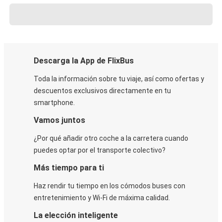
Descarga la App de FlixBus
Toda la información sobre tu viaje, así como ofertas y
descuentos exclusivos directamente en tu
smartphone.
Vamos juntos
¿Por qué añadir otro coche a la carretera cuando
puedes optar por el transporte colectivo?
Más tiempo para ti
Haz rendir tu tiempo en los cómodos buses con
entretenimiento y Wi-Fi de máxima calidad.
La elección inteligente