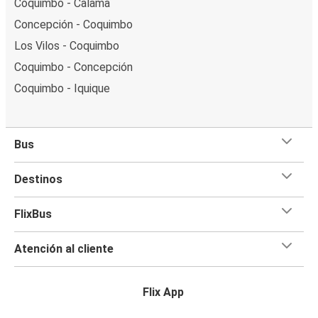
Coquimbo - Calama
Concepción - Coquimbo
Los Vilos - Coquimbo
Coquimbo - Concepción
Coquimbo - Iquique
Bus
Destinos
FlixBus
Atención al cliente
Flix App