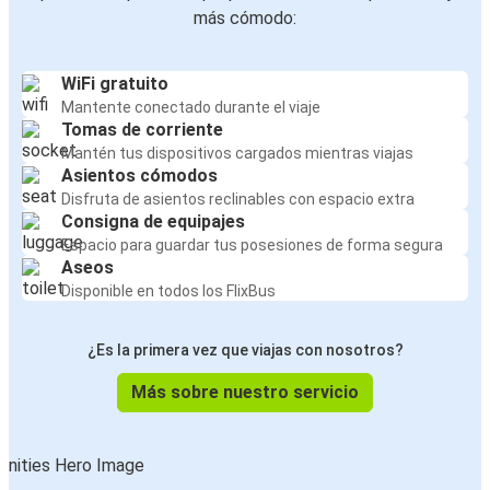
más cómodo:
WiFi gratuito
Mantente conectado durante el viaje
Tomas de corriente
Mantén tus dispositivos cargados mientras viajas
Asientos cómodos
Disfruta de asientos reclinables con espacio extra
Consigna de equipajes
Espacio para guardar tus posesiones de forma segura
Aseos
Disponible en todos los FlixBus
¿Es la primera vez que viajas con nosotros?
Más sobre nuestro servicio