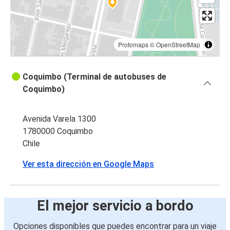
Protomaps
©
OpenStreetMap
Coquimbo (Terminal de autobuses de
Coquimbo)
Avenida Varela 1300
1780000 Coquimbo
Chile
Ver esta dirección en Google Maps
El mejor servicio a bordo
Opciones disponibles que puedes encontrar para un viaje