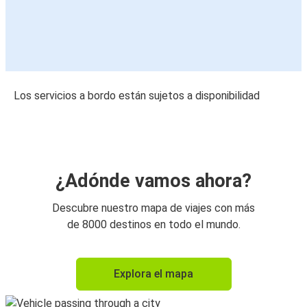
Los servicios a bordo están sujetos a disponibilidad
¿Adónde vamos ahora?
Descubre nuestro mapa de viajes con más
de 8000 destinos en todo el mundo.
Explora el mapa