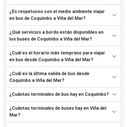
¿Es respetuoso con el medio ambiente viajar
en bus de Coquimbo a Viña del Mar?
¿Qué servicios a bordo están disponibles en
los buses de Coquimbo a Viña del Mar?
¿Cuál es el horario más temprano para viajar
en bus desde Coquimbo a Viña del Mar?
¿Cuál es la última salida de bus desde
Coquimbo a Viña del Mar?
¿Cuántas terminales de bus hay en Coquimbo?
¿Cuántas terminales de buses hay en Viña del
Mar?