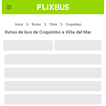
Inicio
Rutas
Chile
Coquimbo
Rutas de bus de Coquimbo a Viña del Mar