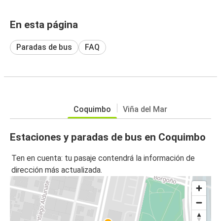
En esta página
Paradas de bus
FAQ
Coquimbo
Viña del Mar
Estaciones y paradas de bus en Coquimbo
Ten en cuenta: tu pasaje contendrá la información de
dirección más actualizada.