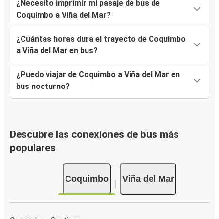
¿Necesito imprimir mi pasaje de bus de
Coquimbo a Viña del Mar?
¿Cuántas horas dura el trayecto de Coquimbo
a Viña del Mar en bus?
¿Puedo viajar de Coquimbo a Viña del Mar en
bus nocturno?
Descubre las conexiones de bus más
populares
Coquimbo
Viña del Mar