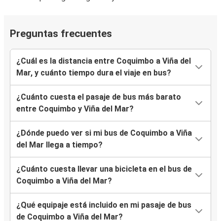
Preguntas frecuentes
¿Cuál es la distancia entre Coquimbo a Viña del
Mar, y cuánto tiempo dura el viaje en bus?
¿Cuánto cuesta el pasaje de bus más barato
entre Coquimbo y Viña del Mar?
¿Dónde puedo ver si mi bus de Coquimbo a Viña
del Mar llega a tiempo?
¿Cuánto cuesta llevar una bicicleta en el bus de
Coquimbo a Viña del Mar?
¿Qué equipaje está incluido en mi pasaje de bus
de Coquimbo a Viña del Mar?