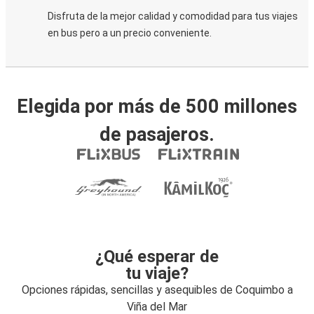
Disfruta de la mejor calidad y comodidad para tus viajes
en bus pero a un precio conveniente.
Elegida por más de 500 millones
de pasajeros.
¿Qué esperar de
tu viaje?
Opciones rápidas, sencillas y asequibles de Coquimbo a
Viña del Mar