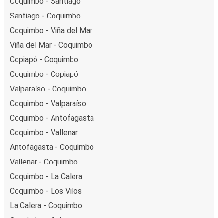
Coquimbo - Santiago
Santiago - Coquimbo
Coquimbo - Viña del Mar
Viña del Mar - Coquimbo
Copiapó - Coquimbo
Coquimbo - Copiapó
Valparaíso - Coquimbo
Coquimbo - Valparaíso
Coquimbo - Antofagasta
Coquimbo - Vallenar
Antofagasta - Coquimbo
Vallenar - Coquimbo
Coquimbo - La Calera
Coquimbo - Los Vilos
La Calera - Coquimbo