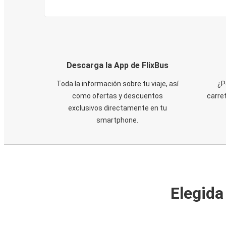
Descarga la App de FlixBus
Toda la información sobre tu viaje, así
¿P
como ofertas y descuentos
carre
exclusivos directamente en tu
smartphone.
Elegida