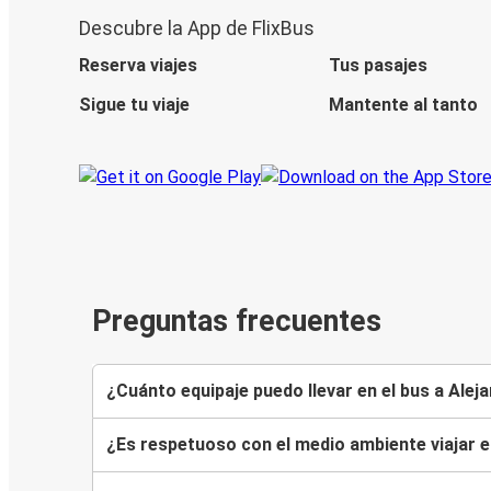
Descubre la App de FlixBus
Reserva viajes
Tus pasajes
Sigue tu viaje
Mantente al tanto
Preguntas frecuentes
¿Cuánto equipaje puedo llevar en el bus a Alej
¿Es respetuoso con el medio ambiente viajar e