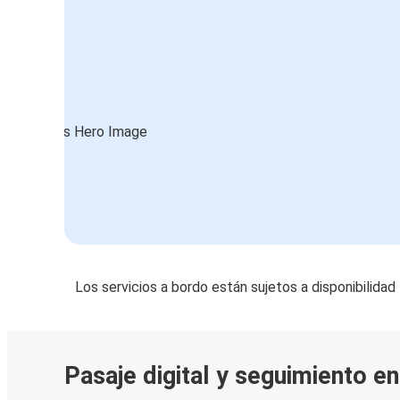
Los servicios a bordo están sujetos a disponibilidad
Pasaje digital y seguimiento en