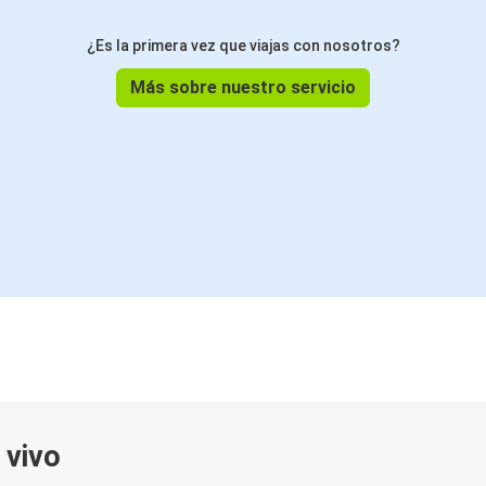
¿Es la primera vez que viajas con nosotros?
Más sobre nuestro servicio
 vivo