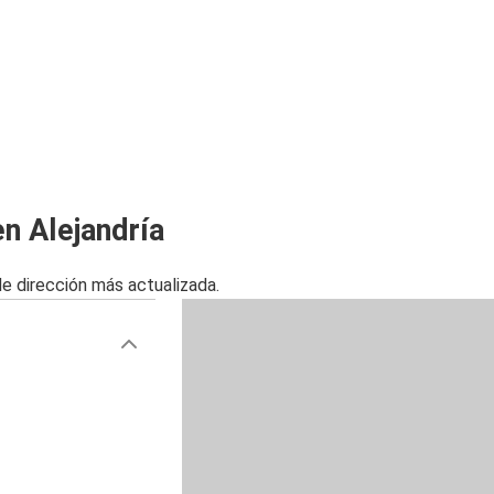
n Alejandría
de dirección más actualizada.