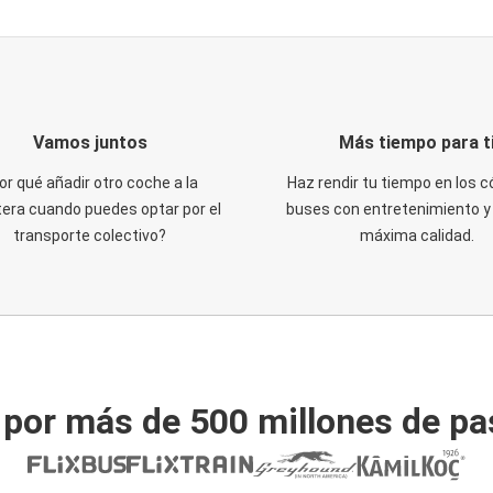
Vamos juntos
Más tiempo para t
or qué añadir otro coche a la
Haz rendir tu tiempo en los
tera cuando puedes optar por el
buses con entretenimiento y 
transporte colectivo?
máxima calidad.
 por más de 500 millones de pa