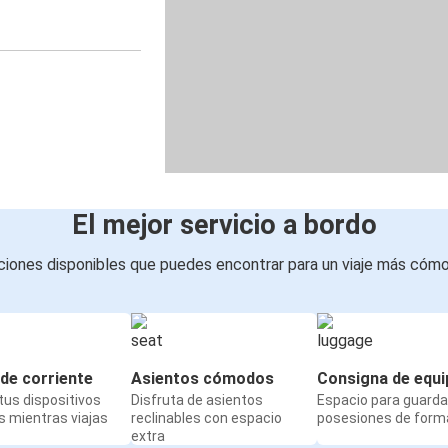
El mejor servicio a bordo
iones disponibles que puedes encontrar para un viaje más cóm
de corriente
Asientos cómodos
Consigna de equi
us dispositivos
Disfruta de asientos
Espacio para guarda
 mientras viajas
reclinables con espacio
posesiones de form
extra