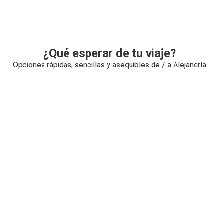
¿Qué esperar de tu viaje?
Opciones rápidas, sencillas y asequibles de / a Alejandría