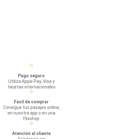
Pago seguro
Utiliza Apple Pay, Visa y
tarjetas internacionales
Fácil de comprar
Consigue tus pasajes online,
en nuestra app o en una
Flixshop
Atención al cliente