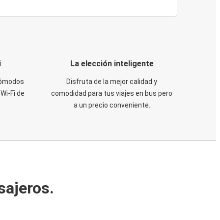
i
La elección inteligente
 cómodos
Disfruta de la mejor calidad y
Wi-Fi de
comodidad para tus viajes en bus pero
a un precio conveniente.
sajeros.