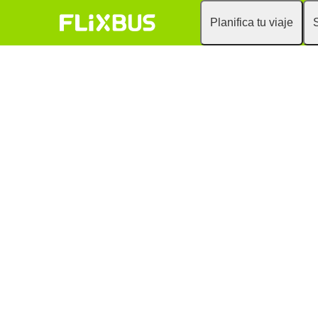
Planifica tu viaje