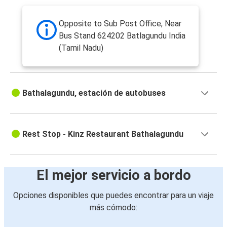
Opposite to Sub Post Office, Near
Bus Stand 624202 Batlagundu India
(Tamil Nadu)
Bathalagundu, estación de autobuses
Rest Stop - Kinz Restaurant Bathalagundu
El mejor servicio a bordo
Opciones disponibles que puedes encontrar para un viaje
más cómodo: