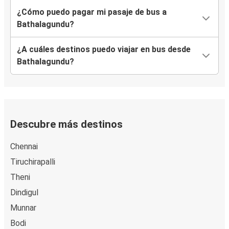
¿Cómo puedo pagar mi pasaje de bus a
Bathalagundu?
¿A cuáles destinos puedo viajar en bus desde
Bathalagundu?
Descubre más destinos
Chennai
Tiruchirapalli
Theni
Dindigul
Munnar
Bodi