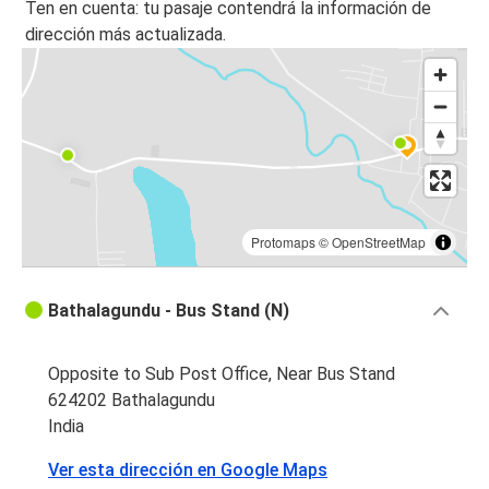
Ten en cuenta: tu pasaje contendrá la información de
dirección más actualizada.
Protomaps
©
OpenStreetMap
Bathalagundu - Bus Stand (N)
Opposite to Sub Post Office, Near Bus Stand
624202 Bathalagundu
India
Ver esta dirección en Google Maps