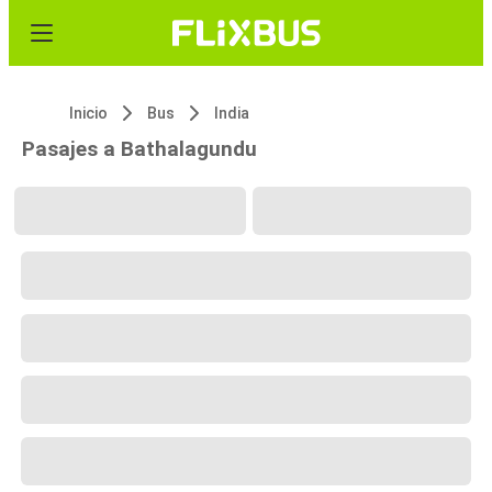
Inicio
Bus
India
Pasajes a Bathalagundu