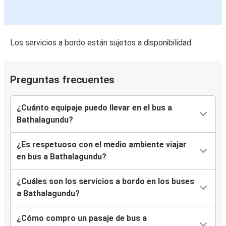
Los servicios a bordo están sujetos a disponibilidad
Preguntas frecuentes
¿Cuánto equipaje puedo llevar en el bus a
Bathalagundu?
¿Es respetuoso con el medio ambiente viajar
en bus a Bathalagundu?
¿Cuáles son los servicios a bordo en los buses
a Bathalagundu?
¿Cómo compro un pasaje de bus a