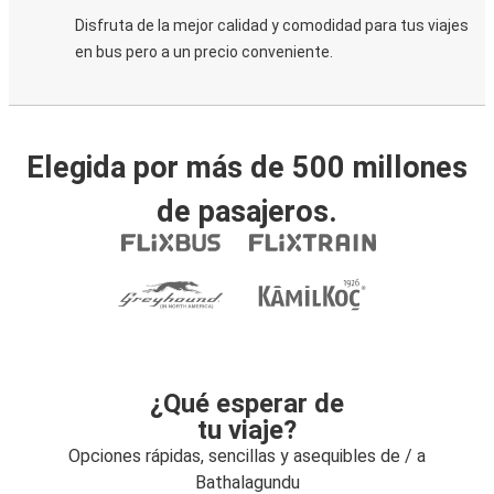
Disfruta de la mejor calidad y comodidad para tus viajes
en bus pero a un precio conveniente.
Elegida por más de 500 millones
de pasajeros.
¿Qué esperar de
tu viaje?
Opciones rápidas, sencillas y asequibles de / a
Bathalagundu