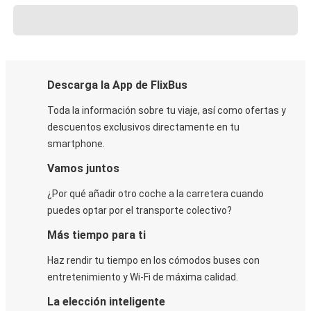
Descarga la App de FlixBus
Toda la información sobre tu viaje, así como ofertas y
descuentos exclusivos directamente en tu
smartphone.
Vamos juntos
¿Por qué añadir otro coche a la carretera cuando
puedes optar por el transporte colectivo?
Más tiempo para ti
Haz rendir tu tiempo en los cómodos buses con
entretenimiento y Wi-Fi de máxima calidad.
La elección inteligente