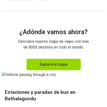
¿Adónde vamos ahora?
Descubre nuestro mapa de viajes con más
de 8000 destinos en todo el mundo.
Explora el mapa
Estaciones y paradas de bus en
Bathalagundu