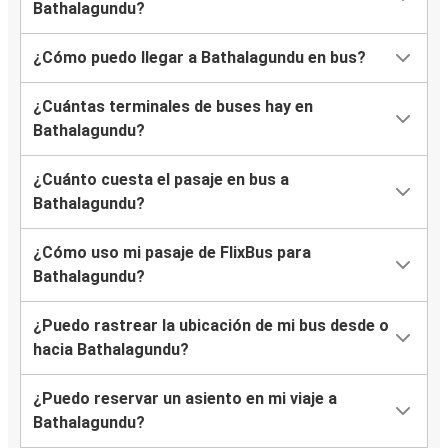
Bathalagundu?
¿Cómo puedo llegar a Bathalagundu en bus?
¿Cuántas terminales de buses hay en
Bathalagundu?
¿Cuánto cuesta el pasaje en bus a
Bathalagundu?
¿Cómo uso mi pasaje de FlixBus para
Bathalagundu?
¿Puedo rastrear la ubicación de mi bus desde o
hacia Bathalagundu?
¿Puedo reservar un asiento en mi viaje a
Bathalagundu?