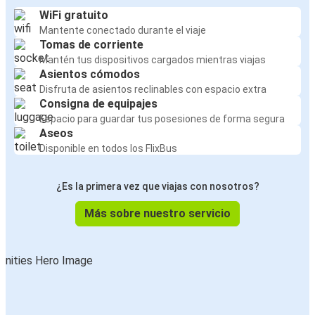
WiFi gratuito
Mantente conectado durante el viaje
Tomas de corriente
Mantén tus dispositivos cargados mientras viajas
Asientos cómodos
Disfruta de asientos reclinables con espacio extra
Consigna de equipajes
Espacio para guardar tus posesiones de forma segura
Aseos
Disponible en todos los FlixBus
¿Es la primera vez que viajas con nosotros?
Más sobre nuestro servicio