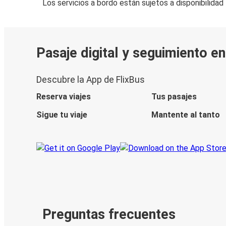
Los servicios a bordo están sujetos a disponibilidad
Pasaje digital y seguimiento en
Descubre la App de FlixBus
Reserva viajes
Tus pasajes
Sigue tu viaje
Mantente al tanto
Preguntas frecuentes