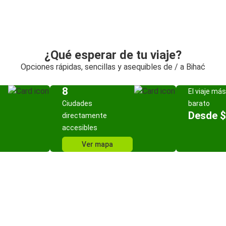
¿Qué esperar de tu viaje?
Opciones rápidas, sencillas y asequibles de / a Bihać
8
El viaje más
Ciudades
barato
Desde 
directamente
accesibles
Ver mapa