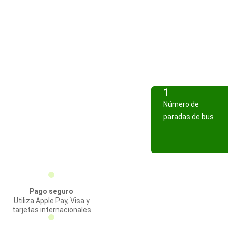
1
Número de
paradas de bus
Pago seguro
Utiliza Apple Pay, Visa y
tarjetas internacionales