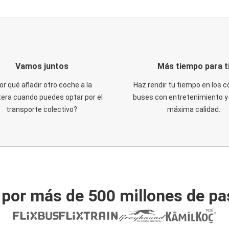
Vamos juntos
Más tiempo para t
or qué añadir otro coche a la
Haz rendir tu tiempo en los
tera cuando puedes optar por el
buses con entretenimiento y 
transporte colectivo?
máxima calidad.
 por más de 500 millones de pa