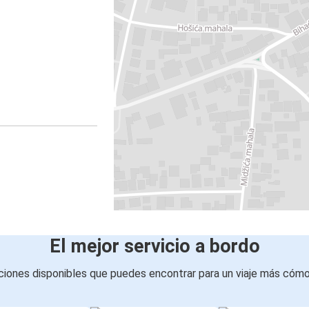
El mejor servicio a bordo
iones disponibles que puedes encontrar para un viaje más cóm