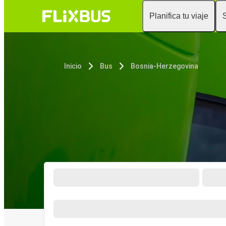
Planifica tu viaje
Inicio
Bus
Bosnia-Herzegovina