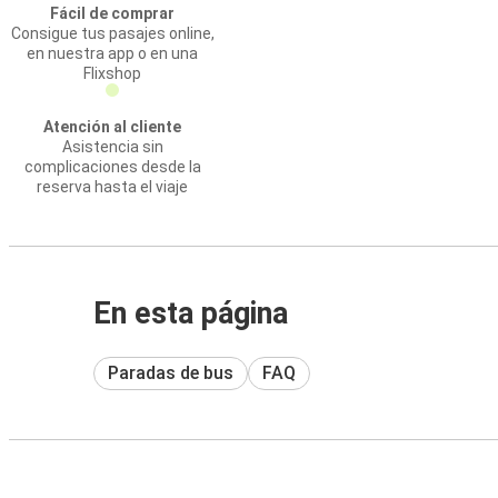
Fácil de comprar
Consigue tus pasajes online,
en nuestra app o en una
Flixshop
Atención al cliente
Asistencia sin
complicaciones desde la
reserva hasta el viaje
En esta página
Paradas de bus
FAQ