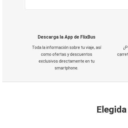
Descarga la App de FlixBus
Toda la información sobre tu viaje, así
¿P
como ofertas y descuentos
carre
exclusivos directamente en tu
smartphone.
Elegida