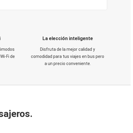
i
La elección inteligente
 cómodos
Disfruta de la mejor calidad y
Wi-Fi de
comodidad para tus viajes en bus pero
a un precio conveniente.
sajeros.