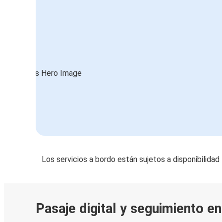
Los servicios a bordo están sujetos a disponibilidad
Pasaje digital y seguimiento en