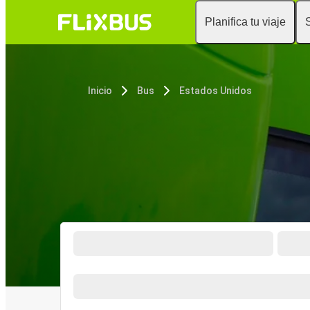
Planifica tu viaje
Inicio
Bus
Estados Unidos