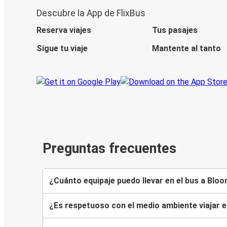
Descubre la App de FlixBus
Reserva viajes
Tus pasajes
Sigue tu viaje
Mantente al tanto
Preguntas frecuentes
¿Cuánto equipaje puedo llevar en el bus a Blo
¿Es respetuoso con el medio ambiente viajar 