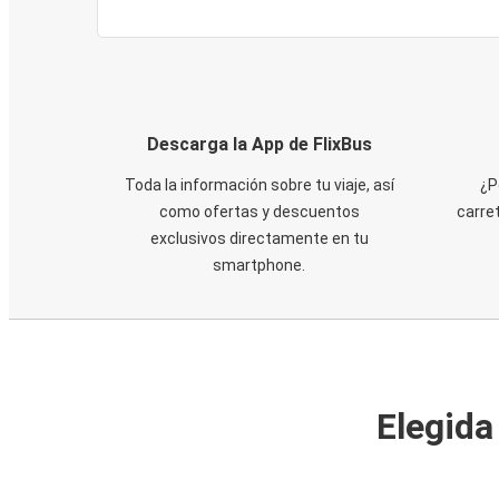
Descarga la App de FlixBus
Toda la información sobre tu viaje, así
¿P
como ofertas y descuentos
carre
exclusivos directamente en tu
smartphone.
Elegida