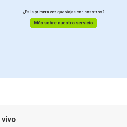
¿Es la primera vez que viajas con nosotros?
Más sobre nuestro servicio
 vivo