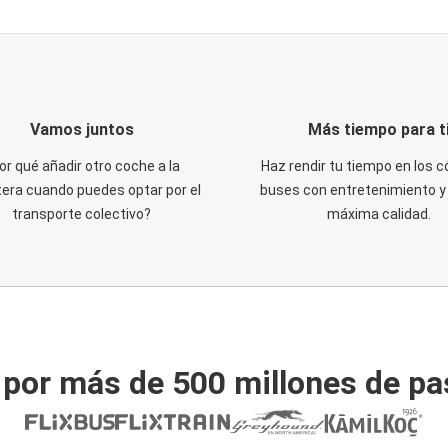
Vamos juntos
Más tiempo para t
or qué añadir otro coche a la
Haz rendir tu tiempo en los
tera cuando puedes optar por el
buses con entretenimiento y 
transporte colectivo?
máxima calidad.
 por más de 500 millones de pa