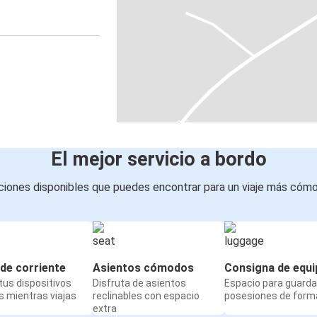
El mejor servicio a bordo
iones disponibles que puedes encontrar para un viaje más cóm
de corriente
Asientos cómodos
Consigna de equi
us dispositivos
Disfruta de asientos
Espacio para guarda
 mientras viajas
reclinables con espacio
posesiones de form
extra