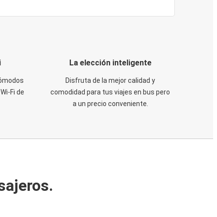
i
La elección inteligente
 cómodos
Disfruta de la mejor calidad y
Wi-Fi de
comodidad para tus viajes en bus pero
a un precio conveniente.
sajeros.