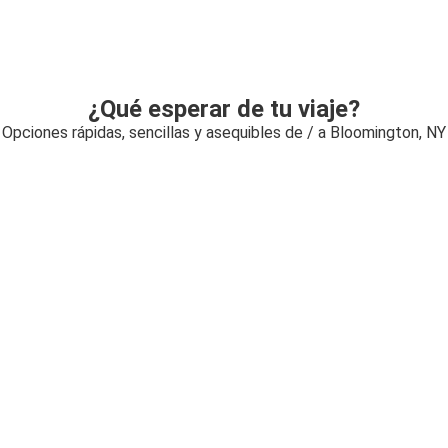
¿Qué esperar de tu viaje?
Opciones rápidas, sencillas y asequibles de / a Bloomington, NY