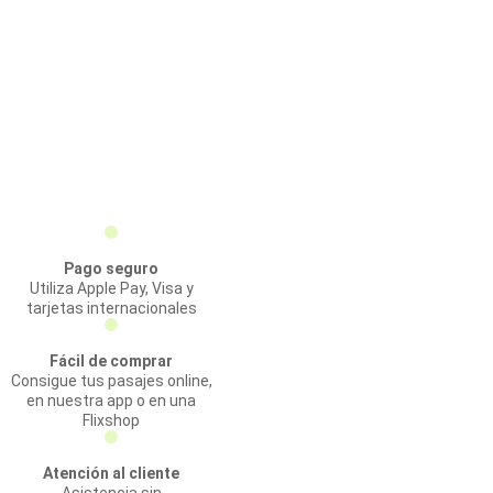
Pago seguro
Utiliza Apple Pay, Visa y
tarjetas internacionales
Fácil de comprar
Consigue tus pasajes online,
en nuestra app o en una
Flixshop
Atención al cliente