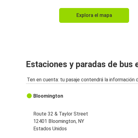
Explora el mapa
Estaciones y paradas de bus 
Ten en cuenta: tu pasaje contendrá la información 
Bloomington
Route 32 & Taylor Street
12401 Bloomington, NY
Estados Unidos