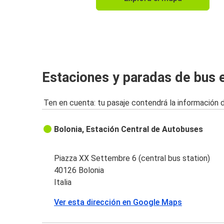
Estaciones y paradas de bus 
Ten en cuenta: tu pasaje contendrá la información 
Bolonia, Estación Central de Autobuses
Piazza XX Settembre 6 (central bus station)
40126 Bolonia
Italia
Ver esta dirección en Google Maps