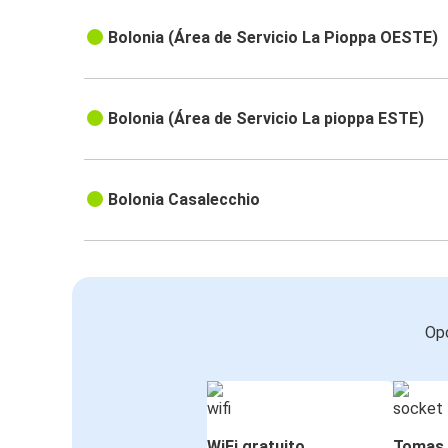
Bolonia (Área de Servicio La Pioppa OESTE)
Bolonia (Área de Servicio La pioppa ESTE)
Bolonia Casalecchio
Opc
WiFi gratuito
Tomas 