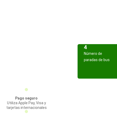
4
Número de
paradas de bus
Pago seguro
Utiliza Apple Pay, Visa y
tarjetas internacionales