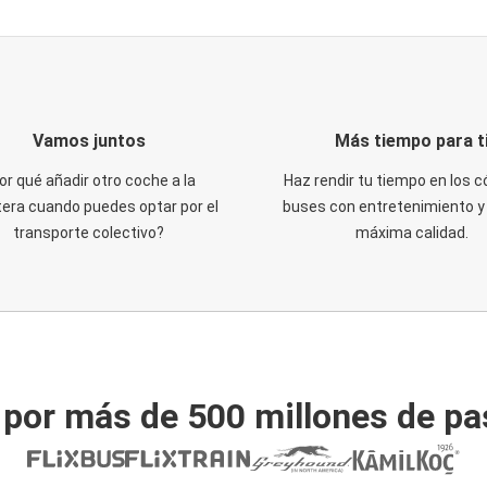
Vamos juntos
Más tiempo para t
or qué añadir otro coche a la
Haz rendir tu tiempo en los
tera cuando puedes optar por el
buses con entretenimiento y 
transporte colectivo?
máxima calidad.
 por más de 500 millones de pa