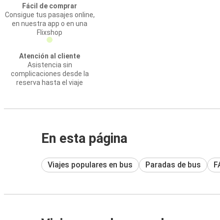
Fácil de comprar
Consigue tus pasajes online,
en nuestra app o en una
Flixshop
Atención al cliente
Asistencia sin
complicaciones desde la
reserva hasta el viaje
En esta página
Viajes populares en bus
Paradas de bus
F