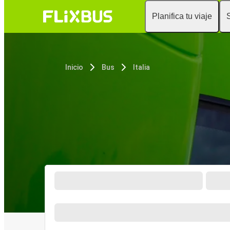
Planifica tu viaje
Inicio
Bus
Italia