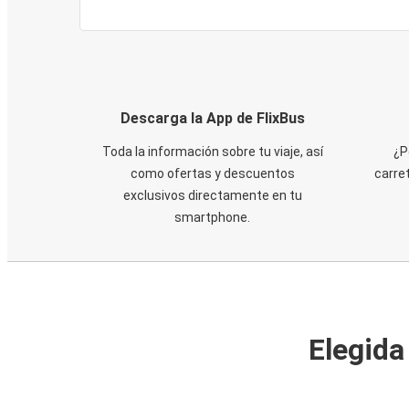
Descarga la App de FlixBus
Toda la información sobre tu viaje, así
¿P
como ofertas y descuentos
carre
exclusivos directamente en tu
smartphone.
Elegida