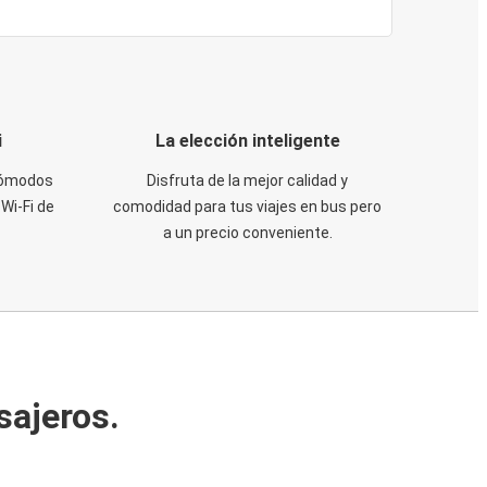
i
La elección inteligente
 cómodos
Disfruta de la mejor calidad y
Wi-Fi de
comodidad para tus viajes en bus pero
a un precio conveniente.
sajeros.