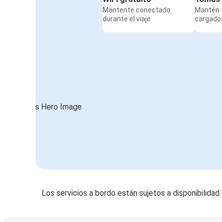
Mantente conectado
Mantén t
durante el viaje
cargados
Los servicios a bordo están sujetos a disponibilidad