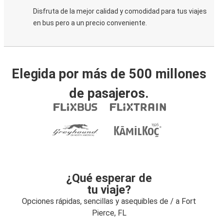
Disfruta de la mejor calidad y comodidad para tus viajes
en bus pero a un precio conveniente.
Elegida por más de 500 millones
de pasajeros.
¿Qué esperar de
tu viaje?
Opciones rápidas, sencillas y asequibles de / a Fort
Pierce, FL