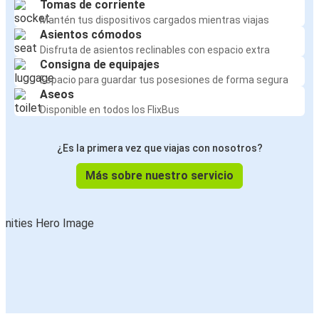
Tomas de corriente
Mantén tus dispositivos cargados mientras viajas
Asientos cómodos
Disfruta de asientos reclinables con espacio extra
Consigna de equipajes
Espacio para guardar tus posesiones de forma segura
Aseos
Disponible en todos los FlixBus
¿Es la primera vez que viajas con nosotros?
Más sobre nuestro servicio