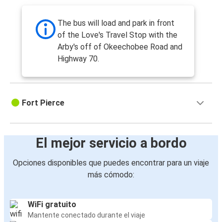
The bus will load and park in front
of the Love's Travel Stop with the
Arby's off of Okeechobee Road and
Highway 70.
Fort Pierce
El mejor servicio a bordo
Opciones disponibles que puedes encontrar para un viaje
más cómodo:
WiFi gratuito
Mantente conectado durante el viaje