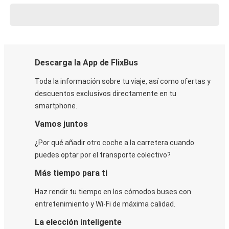
Descarga la App de FlixBus
Toda la información sobre tu viaje, así como ofertas y
descuentos exclusivos directamente en tu
smartphone.
Vamos juntos
¿Por qué añadir otro coche a la carretera cuando
puedes optar por el transporte colectivo?
Más tiempo para ti
Haz rendir tu tiempo en los cómodos buses con
entretenimiento y Wi-Fi de máxima calidad.
La elección inteligente