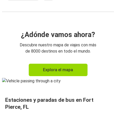
¿Adónde vamos ahora?
Descubre nuestro mapa de viajes con más
de 8000 destinos en todo el mundo.
Explora el mapa
Estaciones y paradas de bus en Fort
Pierce, FL