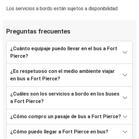
Los servicios a bordo están sujetos a disponibilidad
Preguntas frecuentes
¿Cuánto equipaje puedo llevar en el bus a Fort
Pierce?
¿Es respetuoso con el medio ambiente viajar
en bus a Fort Pierce?
¿Cuáles son los servicios a bordo en los buses
a Fort Pierce?
¿Cómo compro un pasaje de bus a Fort Pierce?
¿Cómo puedo llegar a Fort Pierce en bus?