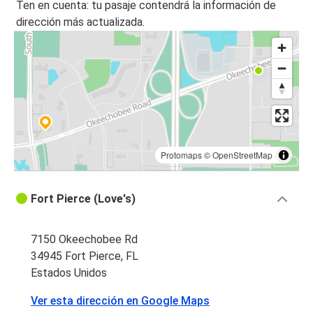
Ten en cuenta: tu pasaje contendrá la información de
dirección más actualizada.
Protomaps
©
OpenStreetMap
Fort Pierce (Love's)
7150 Okeechobee Rd
34945 Fort Pierce, FL
Estados Unidos
Ver esta dirección en Google Maps