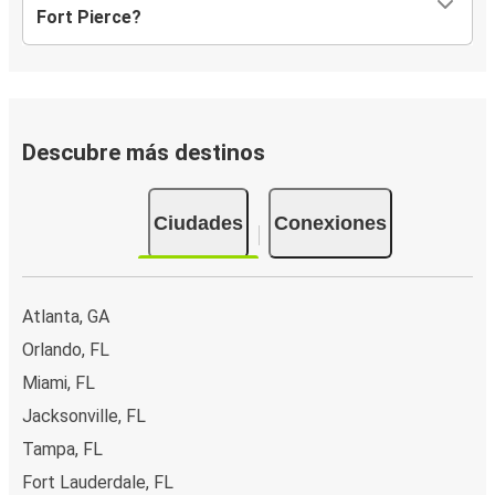
Fort Pierce?
Descubre más destinos
Ciudades
Conexiones
Atlanta, GA
Orlando, FL
Miami, FL
Jacksonville, FL
Tampa, FL
Fort Lauderdale, FL