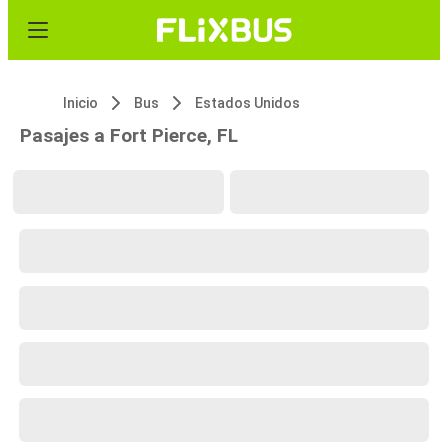
Inicio
Bus
Estados Unidos
Pasajes a Fort Pierce, FL