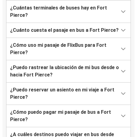
¿Cuántas terminales de buses hay en Fort
Pierce?
¿Cuánto cuesta el pasaje en bus a Fort Pierce?
¿Cómo uso mi pasaje de FlixBus para Fort
Pierce?
¿Puedo rastrear la ubicación de mi bus desde o
hacia Fort Pierce?
¿Puedo reservar un asiento en mi viaje a Fort
Pierce?
¿Cómo puedo pagar mi pasaje de bus a Fort
Pierce?
¿A cuáles destinos puedo viajar en bus desde