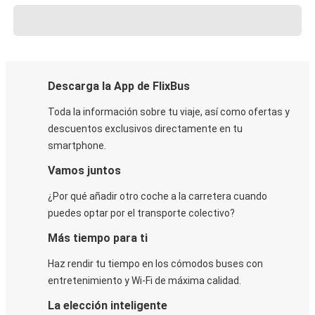
Descarga la App de FlixBus
Toda la información sobre tu viaje, así como ofertas y
descuentos exclusivos directamente en tu
smartphone.
Vamos juntos
¿Por qué añadir otro coche a la carretera cuando
puedes optar por el transporte colectivo?
Más tiempo para ti
Haz rendir tu tiempo en los cómodos buses con
entretenimiento y Wi-Fi de máxima calidad.
La elección inteligente