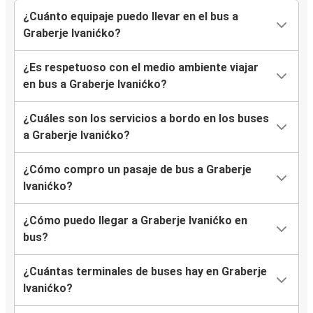
¿Cuánto equipaje puedo llevar en el bus a
Graberje Ivanićko?
¿Es respetuoso con el medio ambiente viajar
en bus a Graberje Ivanićko?
¿Cuáles son los servicios a bordo en los buses
a Graberje Ivanićko?
¿Cómo compro un pasaje de bus a Graberje
Ivanićko?
¿Cómo puedo llegar a Graberje Ivanićko en
bus?
¿Cuántas terminales de buses hay en Graberje
Ivanićko?