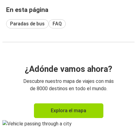
En esta página
Paradas de bus
FAQ
¿Adónde vamos ahora?
Descubre nuestro mapa de viajes con más
de 8000 destinos en todo el mundo.
Explora el mapa