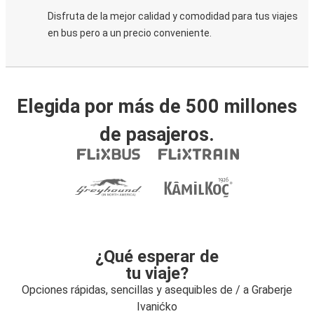
Disfruta de la mejor calidad y comodidad para tus viajes
en bus pero a un precio conveniente.
Elegida por más de 500 millones
de pasajeros.
¿Qué esperar de
tu viaje?
Opciones rápidas, sencillas y asequibles de / a Graberje
Ivanićko