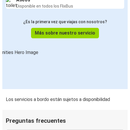
Disponible en todos los FlixBus
¿Es la primera vez que viajas con nosotros?
Más sobre nuestro servicio
Los servicios a bordo están sujetos a disponibilidad
Preguntas frecuentes