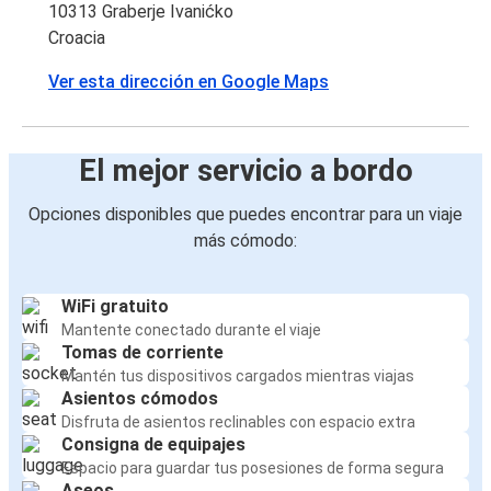
10313 Graberje Ivanićko
Croacia
Ver esta dirección en Google Maps
El mejor servicio a bordo
Opciones disponibles que puedes encontrar para un viaje
más cómodo:
WiFi gratuito
Mantente conectado durante el viaje
Tomas de corriente
Mantén tus dispositivos cargados mientras viajas
Asientos cómodos
Disfruta de asientos reclinables con espacio extra
Consigna de equipajes
Espacio para guardar tus posesiones de forma segura
Aseos