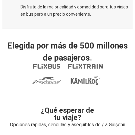
Disfruta de la mejor calidad y comodidad para tus viajes
en bus pero a un precio conveniente.
Elegida por más de 500 millones
de pasajeros.
¿Qué esperar de
tu viaje?
Opciones rápidas, sencillas y asequibles de / a Gülşehir