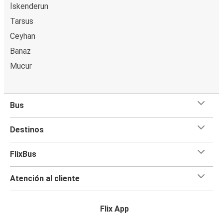
İskenderun
Tarsus
Ceyhan
Banaz
Mucur
Bus
Destinos
FlixBus
Atención al cliente
Flix App