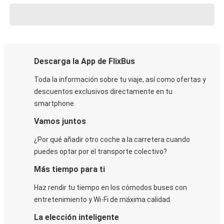
Descarga la App de FlixBus
Toda la información sobre tu viaje, así como ofertas y
descuentos exclusivos directamente en tu
smartphone.
Vamos juntos
¿Por qué añadir otro coche a la carretera cuando
puedes optar por el transporte colectivo?
Más tiempo para ti
Haz rendir tu tiempo en los cómodos buses con
entretenimiento y Wi-Fi de máxima calidad.
La elección inteligente