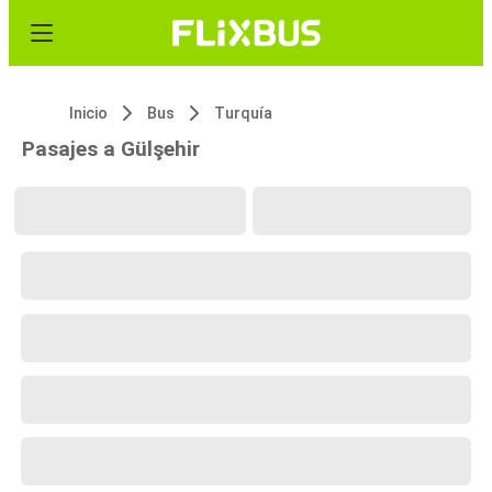
Inicio
Bus
Turquía
Pasajes a Gülşehir