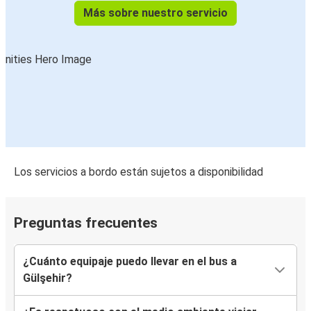
Más sobre nuestro servicio
Los servicios a bordo están sujetos a disponibilidad
Preguntas frecuentes
¿Cuánto equipaje puedo llevar en el bus a
Gülşehir?