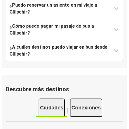
¿Puedo reservar un asiento en mi viaje a
Gülşehir?
¿Cómo puedo pagar mi pasaje de bus a
Gülşehir?
¿A cuáles destinos puedo viajar en bus desde
Gülşehir?
Descubre más destinos
Ciudades
Conexiones