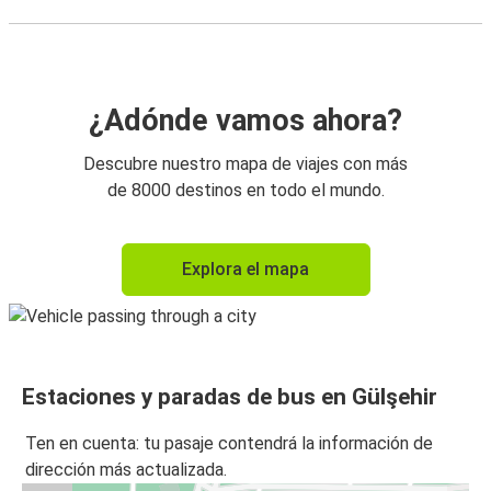
¿Adónde vamos ahora?
Descubre nuestro mapa de viajes con más
de 8000 destinos en todo el mundo.
Explora el mapa
Estaciones y paradas de bus en Gülşehir
Ten en cuenta: tu pasaje contendrá la información de
dirección más actualizada.