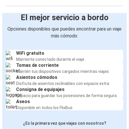
El mejor servicio a bordo
Opciones disponibles que puedes encontrar para un viaje
más cómodo:
WiFi gratuito
Mantente conectado durante el viaje
Tomas de corriente
Mantén tus dispositivos cargados mientras viajas
Asientos cómodos
Disfruta de asientos reclinables con espacio extra
Consigna de equipajes
Espacio para guardar tus posesiones de forma segura
Aseos
Disponible en todos los FlixBus
¿Es la primera vez que viajas con nosotros?