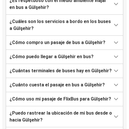
¿Es respetuoso con el medio ambiente viajar
en bus a Gülşehir?
¿Cuáles son los servicios a bordo en los buses
a Gülşehir?
¿Cómo compro un pasaje de bus a Gülşehir?
¿Cómo puedo llegar a Gülşehir en bus?
¿Cuántas terminales de buses hay en Gülşehir?
¿Cuánto cuesta el pasaje en bus a Gülşehir?
¿Cómo uso mi pasaje de FlixBus para Gülşehir?
¿Puedo rastrear la ubicación de mi bus desde o
hacia Gülşehir?