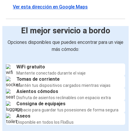
Ver esta dirección en Google Maps
El mejor servicio a bordo
Opciones disponibles que puedes encontrar para un viaje
más cómodo:
WiFi gratuito
Mantente conectado durante el viaje
Tomas de corriente
Mantén tus dispositivos cargados mientras viajas
Asientos cómodos
Disfruta de asientos reclinables con espacio extra
Consigna de equipajes
Espacio para guardar tus posesiones de forma segura
Aseos
Disponible en todos los FlixBus