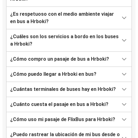
¿Es respetuoso con el medio ambiente viajar
en bus a Hrboki?
¿Cuáles son los servicios a bordo en los buses
a Hrboki?
¿Cómo compro un pasaje de bus a Hrboki?
¿Cómo puedo llegar a Hrboki en bus?
¿Cuántas terminales de buses hay en Hrboki?
¿Cuánto cuesta el pasaje en bus a Hrboki?
¿Cómo uso mi pasaje de FlixBus para Hrboki?
¿Puedo rastrear la ubicación de mi bus desde o