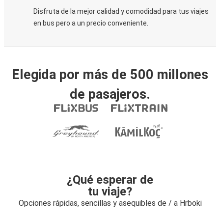
Disfruta de la mejor calidad y comodidad para tus viajes
en bus pero a un precio conveniente.
Elegida por más de 500 millones
de pasajeros.
¿Qué esperar de
tu viaje?
Opciones rápidas, sencillas y asequibles de / a Hrboki