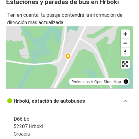
Estaciones y paradas de bus en Hrboki
Ten en cuenta: tu pasaje contendrá la información de
dirección más actualizada.
Protomaps
©
OpenStreetMap
Hrboki, estación de autobuses
D66 bb
52207 Hrboki
Croacia