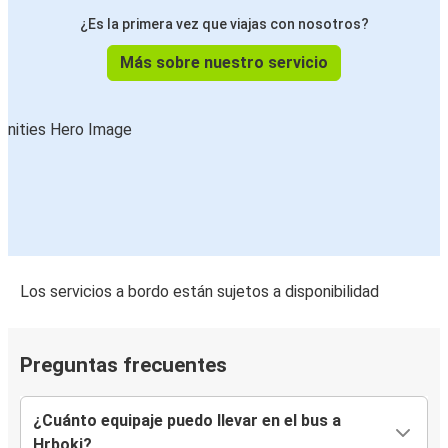
¿Es la primera vez que viajas con nosotros?
Más sobre nuestro servicio
Los servicios a bordo están sujetos a disponibilidad
Preguntas frecuentes
¿Cuánto equipaje puedo llevar en el bus a
Hrboki?