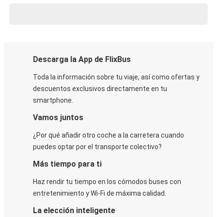
Descarga la App de FlixBus
Toda la información sobre tu viaje, así como ofertas y
descuentos exclusivos directamente en tu
smartphone.
Vamos juntos
¿Por qué añadir otro coche a la carretera cuando
puedes optar por el transporte colectivo?
Más tiempo para ti
Haz rendir tu tiempo en los cómodos buses con
entretenimiento y Wi-Fi de máxima calidad.
La elección inteligente