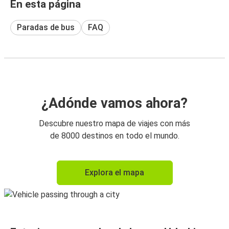
En esta página
Paradas de bus
FAQ
¿Adónde vamos ahora?
Descubre nuestro mapa de viajes con más
de 8000 destinos en todo el mundo.
Explora el mapa