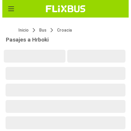
Inicio
Bus
Croacia
Pasajes a Hrboki