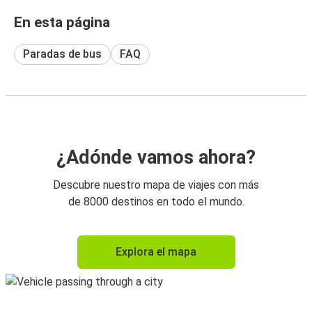
En esta página
Paradas de bus
FAQ
¿Adónde vamos ahora?
Descubre nuestro mapa de viajes con más
de 8000 destinos en todo el mundo.
Explora el mapa