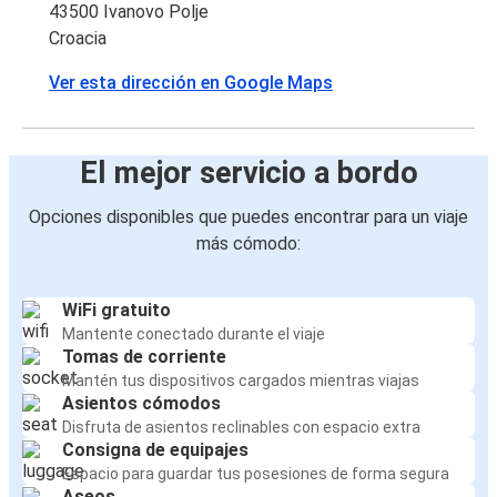
43500 Ivanovo Polje
Croacia
Ver esta dirección en Google Maps
El mejor servicio a bordo
Opciones disponibles que puedes encontrar para un viaje
más cómodo:
WiFi gratuito
Mantente conectado durante el viaje
Tomas de corriente
Mantén tus dispositivos cargados mientras viajas
Asientos cómodos
Disfruta de asientos reclinables con espacio extra
Consigna de equipajes
Espacio para guardar tus posesiones de forma segura
Aseos