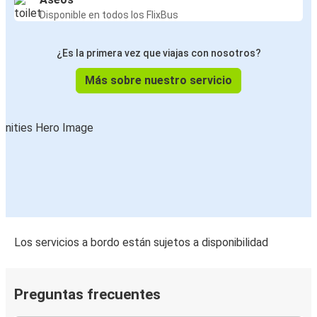
Disponible en todos los FlixBus
¿Es la primera vez que viajas con nosotros?
Más sobre nuestro servicio
Los servicios a bordo están sujetos a disponibilidad
Preguntas frecuentes