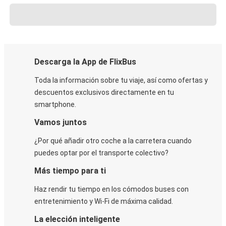
Descarga la App de FlixBus
Toda la información sobre tu viaje, así como ofertas y
descuentos exclusivos directamente en tu
smartphone.
Vamos juntos
¿Por qué añadir otro coche a la carretera cuando
puedes optar por el transporte colectivo?
Más tiempo para ti
Haz rendir tu tiempo en los cómodos buses con
entretenimiento y Wi-Fi de máxima calidad.
La elección inteligente