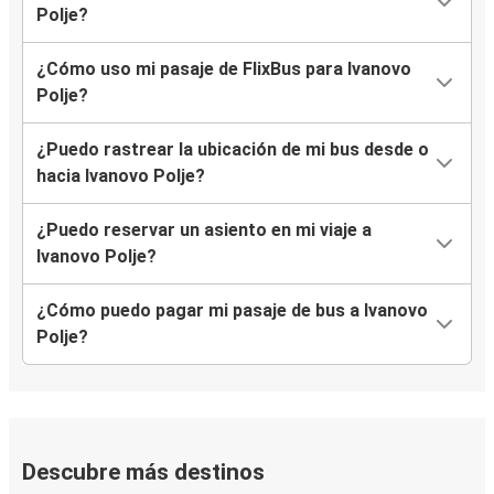
Polje?
¿Cómo uso mi pasaje de FlixBus para Ivanovo
Polje?
¿Puedo rastrear la ubicación de mi bus desde o
hacia Ivanovo Polje?
¿Puedo reservar un asiento en mi viaje a
Ivanovo Polje?
¿Cómo puedo pagar mi pasaje de bus a Ivanovo
Polje?
Descubre más destinos