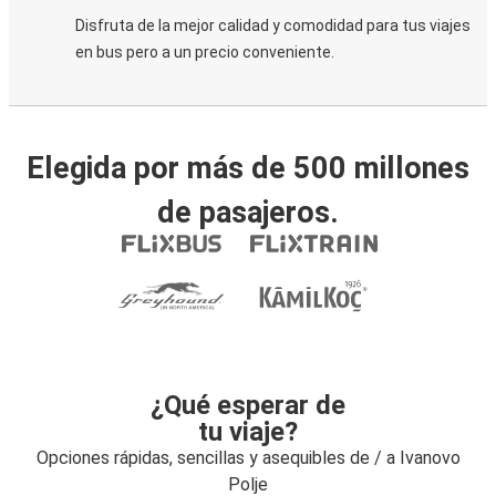
Disfruta de la mejor calidad y comodidad para tus viajes
en bus pero a un precio conveniente.
Elegida por más de 500 millones
de pasajeros.
¿Qué esperar de
tu viaje?
Opciones rápidas, sencillas y asequibles de / a Ivanovo
Polje