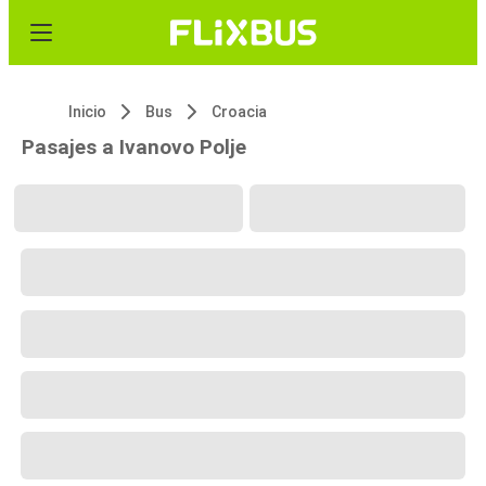
Inicio
Bus
Croacia
Pasajes a Ivanovo Polje