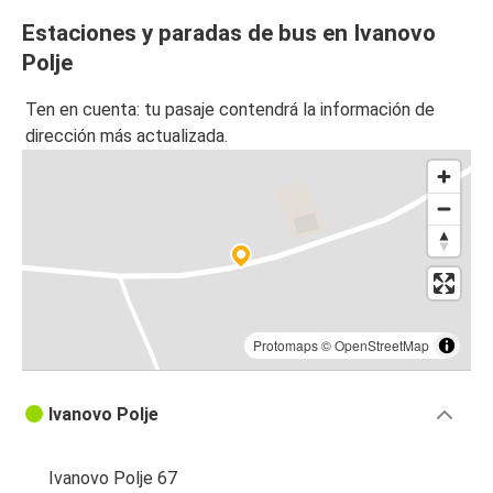
Estaciones y paradas de bus en Ivanovo
Polje
Ten en cuenta: tu pasaje contendrá la información de
dirección más actualizada.
Protomaps
©
OpenStreetMap
Ivanovo Polje
Ivanovo Polje 67