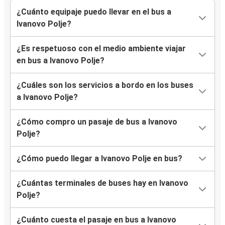
¿Cuánto equipaje puedo llevar en el bus a
Ivanovo Polje?
¿Es respetuoso con el medio ambiente viajar
en bus a Ivanovo Polje?
¿Cuáles son los servicios a bordo en los buses
a Ivanovo Polje?
¿Cómo compro un pasaje de bus a Ivanovo
Polje?
¿Cómo puedo llegar a Ivanovo Polje en bus?
¿Cuántas terminales de buses hay en Ivanovo
Polje?
¿Cuánto cuesta el pasaje en bus a Ivanovo