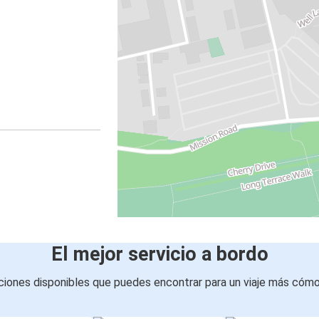
El mejor servicio a bordo
iones disponibles que puedes encontrar para un viaje más cóm