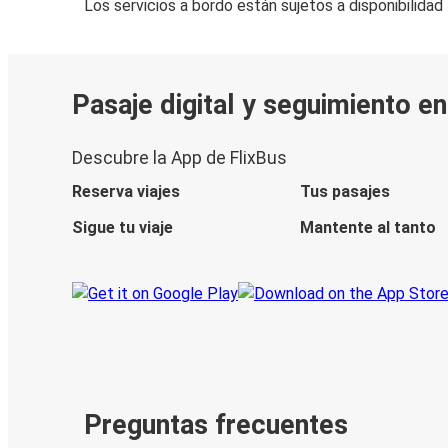
Los servicios a bordo están sujetos a disponibilidad
Pasaje digital y seguimiento en
Descubre la App de FlixBus
Reserva viajes
Tus pasajes
Sigue tu viaje
Mantente al tanto
Preguntas frecuentes