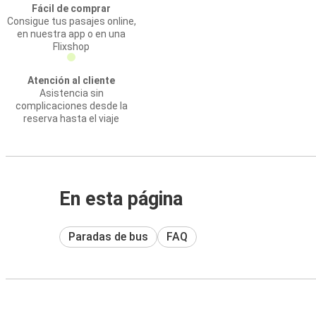
Fácil de comprar
Consigue tus pasajes online,
en nuestra app o en una
Flixshop
Atención al cliente
Asistencia sin
complicaciones desde la
reserva hasta el viaje
En esta página
Paradas de bus
FAQ