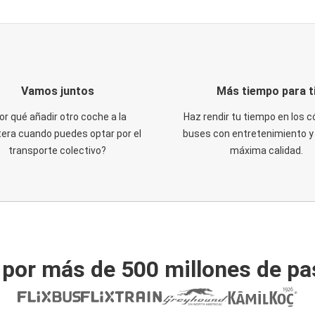
Vamos juntos
Más tiempo para t
or qué añadir otro coche a la
Haz rendir tu tiempo en los
tera cuando puedes optar por el
buses con entretenimiento y 
transporte colectivo?
máxima calidad.
 por más de 500 millones de pa