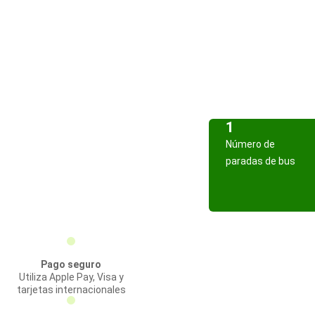
1
Número de
paradas de bus
Pago seguro
Utiliza Apple Pay, Visa y
tarjetas internacionales