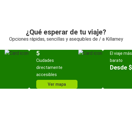
¿Qué esperar de tu viaje?
Opciones rápidas, sencillas y asequibles de / a Killarney
5
El viaje más
Ciudades
barato
Desde 
directamente
accesibles
Ver mapa