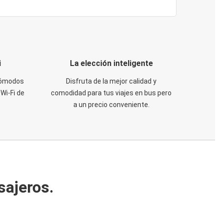
i
La elección inteligente
 cómodos
Disfruta de la mejor calidad y
Wi-Fi de
comodidad para tus viajes en bus pero
a un precio conveniente.
sajeros.