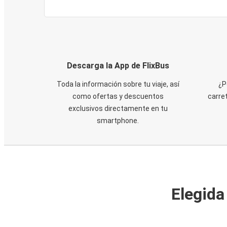
Descarga la App de FlixBus
Toda la información sobre tu viaje, así
¿P
como ofertas y descuentos
carre
exclusivos directamente en tu
smartphone.
Elegida