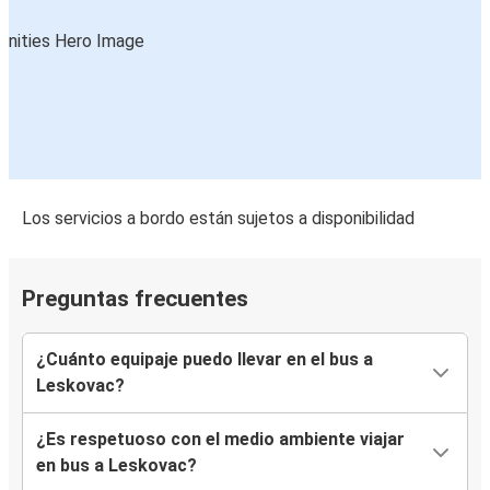
Los servicios a bordo están sujetos a disponibilidad
Preguntas frecuentes
¿Cuánto equipaje puedo llevar en el bus a
Leskovac?
¿Es respetuoso con el medio ambiente viajar
en bus a Leskovac?