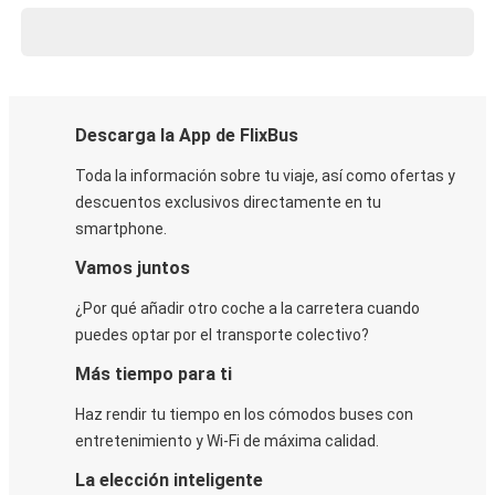
Descarga la App de FlixBus
Toda la información sobre tu viaje, así como ofertas y
descuentos exclusivos directamente en tu
smartphone.
Vamos juntos
¿Por qué añadir otro coche a la carretera cuando
puedes optar por el transporte colectivo?
Más tiempo para ti
Haz rendir tu tiempo en los cómodos buses con
entretenimiento y Wi-Fi de máxima calidad.
La elección inteligente