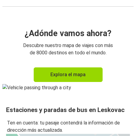
¿Adónde vamos ahora?
Descubre nuestro mapa de viajes con más
de 8000 destinos en todo el mundo.
Explora el mapa
Estaciones y paradas de bus en Leskovac
Ten en cuenta: tu pasaje contendrá la información de
dirección más actualizada.