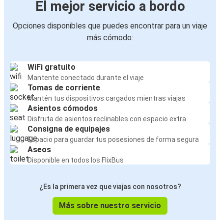
El mejor servicio a bordo
Opciones disponibles que puedes encontrar para un viaje
más cómodo:
WiFi gratuito
Mantente conectado durante el viaje
Tomas de corriente
Mantén tus dispositivos cargados mientras viajas
Asientos cómodos
Disfruta de asientos reclinables con espacio extra
Consigna de equipajes
Espacio para guardar tus posesiones de forma segura
Aseos
Disponible en todos los FlixBus
¿Es la primera vez que viajas con nosotros?
Más sobre nuestro servicio