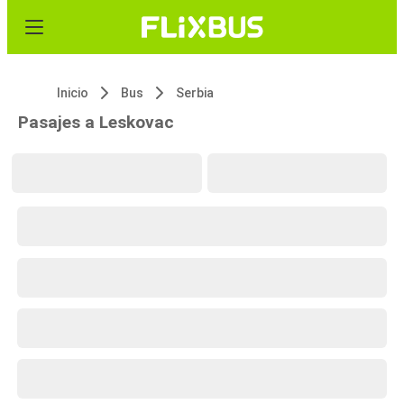
Inicio
Bus
Serbia
Pasajes a Leskovac