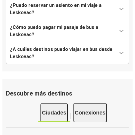
¿Puedo reservar un asiento en mi viaje a
Leskovac?
¿Cómo puedo pagar mi pasaje de bus a
Leskovac?
¿A cuáles destinos puedo viajar en bus desde
Leskovac?
Descubre más destinos
Ciudades
Conexiones