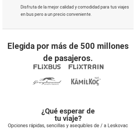
Disfruta de la mejor calidad y comodidad para tus viajes
en bus pero a un precio conveniente.
Elegida por más de 500 millones
de pasajeros.
¿Qué esperar de
tu viaje?
Opciones rápidas, sencillas y asequibles de / a Leskovac