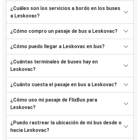
¿Cuáles son los servicios a bordo en los buses
a Leskovac?
¿Cómo compro un pasaje de bus a Leskovac?
¿Cómo puedo llegar a Leskovac en bus?
¿Cuántas terminales de buses hay en
Leskovac?
¿Cuánto cuesta el pasaje en bus a Leskovac?
¿Cómo uso mi pasaje de FlixBus para
Leskovac?
¿Puedo rastrear la ubicación de mi bus desde o
hacia Leskovac?