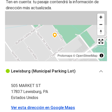
Ten en cuenta: tu pasaje contendrá la información de
dirección más actualizada.
Protomaps
©
OpenStreetMap
Lewisburg (Municipal Parking Lot)
505 MARKET ST
17837 Lewisburg, PA
Estados Unidos
Ver esta dirección en Google Maps