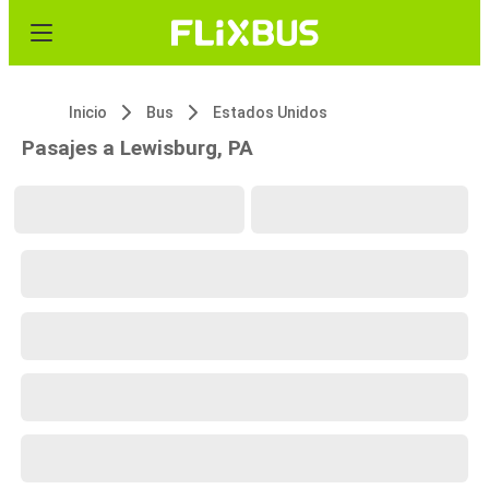
Inicio
Bus
Estados Unidos
Pasajes a Lewisburg, PA