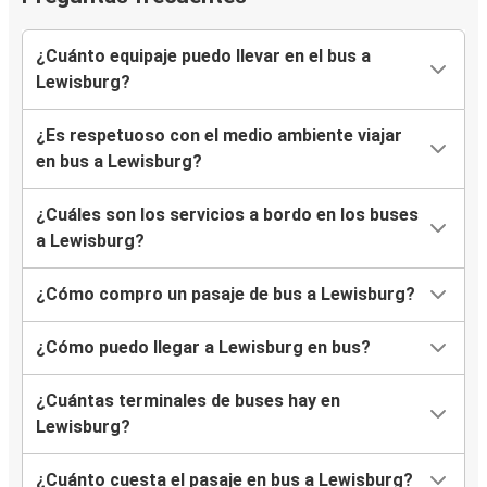
¿Cuánto equipaje puedo llevar en el bus a
Lewisburg?
¿Es respetuoso con el medio ambiente viajar
en bus a Lewisburg?
¿Cuáles son los servicios a bordo en los buses
a Lewisburg?
¿Cómo compro un pasaje de bus a Lewisburg?
¿Cómo puedo llegar a Lewisburg en bus?
¿Cuántas terminales de buses hay en
Lewisburg?
¿Cuánto cuesta el pasaje en bus a Lewisburg?