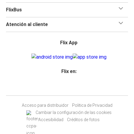
FlixBus
Atención al cliente
Flix App
Flix en:
Acceso para distribuidor
Politica de Privacidad
Cambiar la configuración de las cookies
Accesibilidad
Créditos de fotos