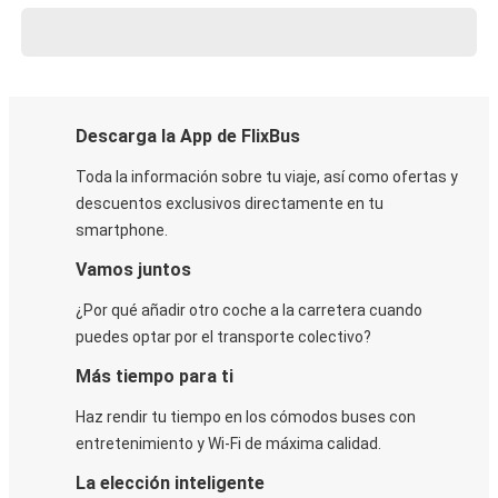
Descarga la App de FlixBus
Toda la información sobre tu viaje, así como ofertas y
descuentos exclusivos directamente en tu
smartphone.
Vamos juntos
¿Por qué añadir otro coche a la carretera cuando
puedes optar por el transporte colectivo?
Más tiempo para ti
Haz rendir tu tiempo en los cómodos buses con
entretenimiento y Wi-Fi de máxima calidad.
La elección inteligente