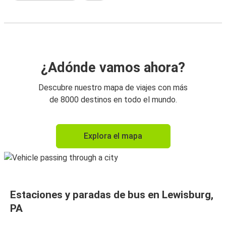
¿Adónde vamos ahora?
Descubre nuestro mapa de viajes con más
de 8000 destinos en todo el mundo.
Explora el mapa
Estaciones y paradas de bus en Lewisburg,
PA