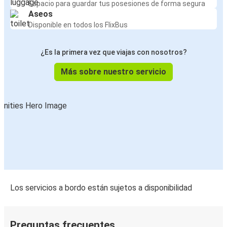
Espacio para guardar tus posesiones de forma segura
Aseos
Disponible en todos los FlixBus
¿Es la primera vez que viajas con nosotros?
Más sobre nuestro servicio
Los servicios a bordo están sujetos a disponibilidad
Preguntas frecuentes