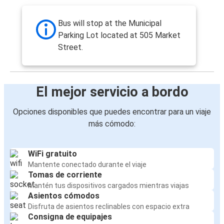
Bus will stop at the Municipal
Parking Lot located at 505 Market
Street.
El mejor servicio a bordo
Opciones disponibles que puedes encontrar para un viaje
más cómodo:
WiFi gratuito
Mantente conectado durante el viaje
Tomas de corriente
Mantén tus dispositivos cargados mientras viajas
Asientos cómodos
Disfruta de asientos reclinables con espacio extra
Consigna de equipajes