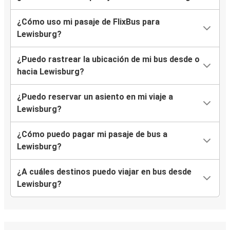
¿Cómo uso mi pasaje de FlixBus para
Lewisburg?
¿Puedo rastrear la ubicación de mi bus desde o
hacia Lewisburg?
¿Puedo reservar un asiento en mi viaje a
Lewisburg?
¿Cómo puedo pagar mi pasaje de bus a
Lewisburg?
¿A cuáles destinos puedo viajar en bus desde
Lewisburg?