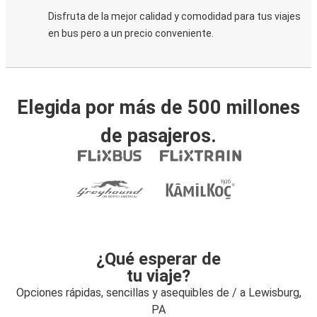
Disfruta de la mejor calidad y comodidad para tus viajes
en bus pero a un precio conveniente.
Elegida por más de 500 millones
de pasajeros.
¿Qué esperar de
tu viaje?
Opciones rápidas, sencillas y asequibles de / a Lewisburg,
PA