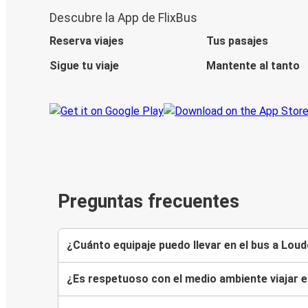
Descubre la App de FlixBus
Reserva viajes
Tus pasajes
Sigue tu viaje
Mantente al tanto
Preguntas frecuentes
¿Cuánto equipaje puedo llevar en el bus a Loud
¿Es respetuoso con el medio ambiente viajar e