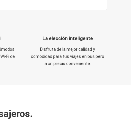
i
La elección inteligente
 cómodos
Disfruta de la mejor calidad y
Wi-Fi de
comodidad para tus viajes en bus pero
a un precio conveniente.
sajeros.