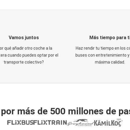
Vamos juntos
Más tiempo para t
or qué añadir otro coche a la
Haz rendir tu tiempo en los
tera cuando puedes optar por el
buses con entretenimiento y 
transporte colectivo?
máxima calidad.
 por más de 500 millones de pa