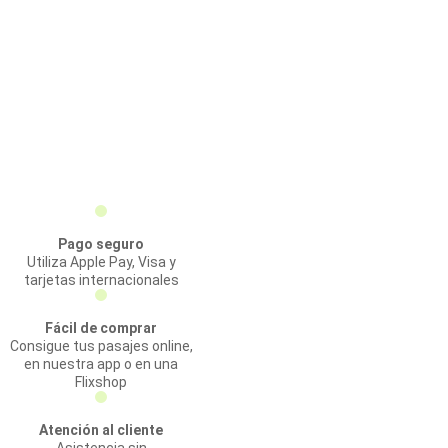
Pago seguro
Utiliza Apple Pay, Visa y
tarjetas internacionales
Fácil de comprar
Consigue tus pasajes online,
en nuestra app o en una
Flixshop
Atención al cliente