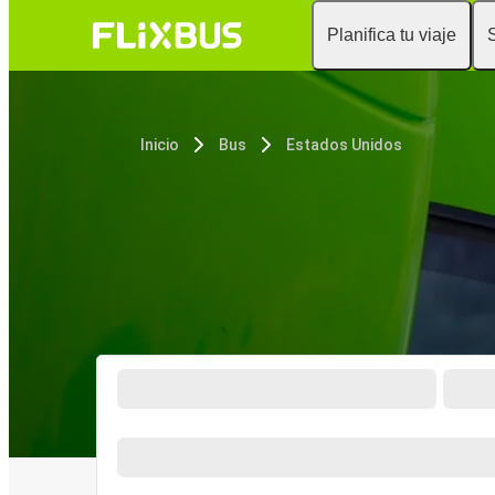
Planifica tu viaje
Inicio
Bus
Estados Unidos