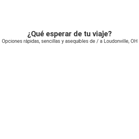
¿Qué esperar de tu viaje?
Opciones rápidas, sencillas y asequibles de / a Loudonville, OH