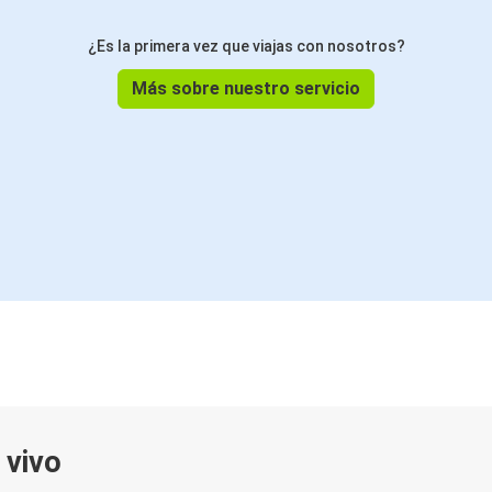
¿Es la primera vez que viajas con nosotros?
Más sobre nuestro servicio
 vivo