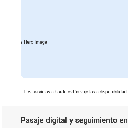
Los servicios a bordo están sujetos a disponibilidad
Pasaje digital y seguimiento en