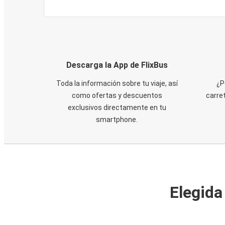
Descarga la App de FlixBus
Toda la información sobre tu viaje, así
¿P
como ofertas y descuentos
carre
exclusivos directamente en tu
smartphone.
Elegida