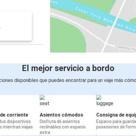
.
El mejor servicio a bordo
iones disponibles que puedes encontrar para un viaje más cóm
de corriente
Asientos cómodos
Consigna de equi
us dispositivos
Disfruta de asientos
Espacio para guarda
 mientras viajas
reclinables con espacio
posesiones de form
extra