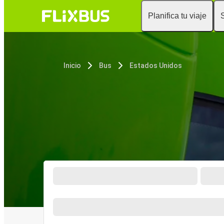
Planifica tu viaje
Inicio
Bus
Estados Unidos