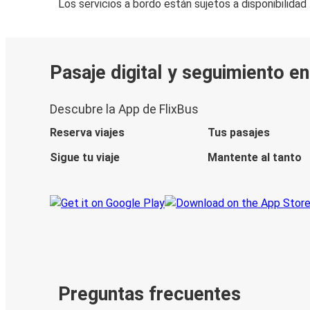
Los servicios a bordo están sujetos a disponibilidad
Pasaje digital y seguimiento en
Descubre la App de FlixBus
Reserva viajes
Tus pasajes
Sigue tu viaje
Mantente al tanto
Preguntas frecuentes