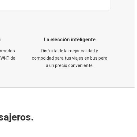
i
La elección inteligente
 cómodos
Disfruta de la mejor calidad y
Wi-Fi de
comodidad para tus viajes en bus pero
a un precio conveniente.
sajeros.