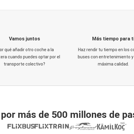
Vamos juntos
Más tiempo para t
or qué añadir otro coche a la
Haz rendir tu tiempo en los
tera cuando puedes optar por el
buses con entretenimiento y 
transporte colectivo?
máxima calidad.
 por más de 500 millones de pa