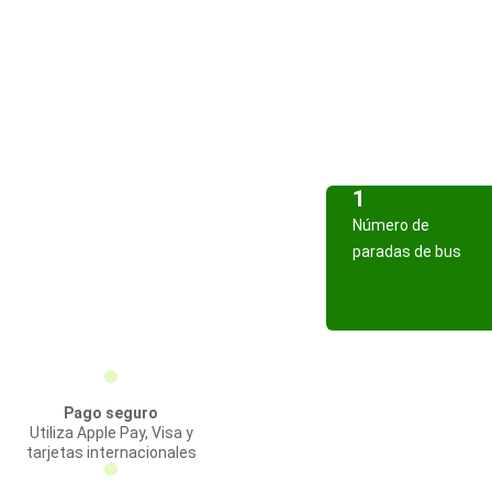
1
Número de
paradas de bus
Pago seguro
Utiliza Apple Pay, Visa y
tarjetas internacionales