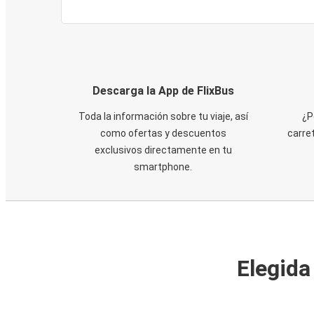
Descarga la App de FlixBus
Toda la información sobre tu viaje, así
¿P
como ofertas y descuentos
carre
exclusivos directamente en tu
smartphone.
Elegida