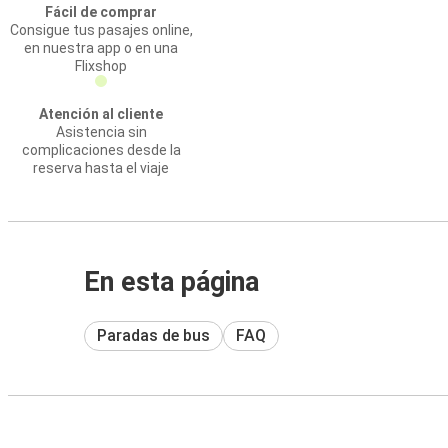
Fácil de comprar
Consigue tus pasajes online,
en nuestra app o en una
Flixshop
Atención al cliente
Asistencia sin
complicaciones desde la
reserva hasta el viaje
En esta página
Paradas de bus
FAQ