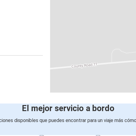
El mejor servicio a bordo
iones disponibles que puedes encontrar para un viaje más cóm