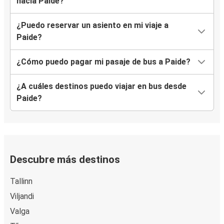
hacia Paide?
¿Puedo reservar un asiento en mi viaje a
Paide?
¿Cómo puedo pagar mi pasaje de bus a Paide?
¿A cuáles destinos puedo viajar en bus desde
Paide?
Descubre más destinos
Tallinn
Viljandi
Valga