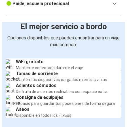
Paide, escuela profesional
El mejor servicio a bordo
Opciones disponibles que puedes encontrar para un viaje
más cómodo:
WiFi gratuito
Mantente conectado durante el viaje
Tomas de corriente
Mantén tus dispositivos cargados mientras viajas
Asientos cómodos
Disfruta de asientos reclinables con espacio extra
Consigna de equipajes
Espacio para guardar tus posesiones de forma segura
Aseos
Disponible en todos los FlixBus