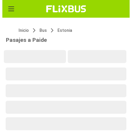
Inicio
Bus
Estonia
Pasajes a Paide