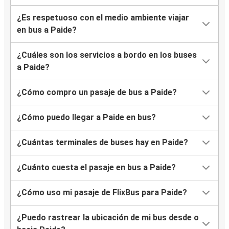
¿Es respetuoso con el medio ambiente viajar
en bus a Paide?
¿Cuáles son los servicios a bordo en los buses
a Paide?
¿Cómo compro un pasaje de bus a Paide?
¿Cómo puedo llegar a Paide en bus?
¿Cuántas terminales de buses hay en Paide?
¿Cuánto cuesta el pasaje en bus a Paide?
¿Cómo uso mi pasaje de FlixBus para Paide?
¿Puedo rastrear la ubicación de mi bus desde o