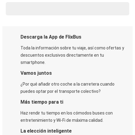
Descarga la App de FlixBus
Toda la información sobre tu viaje, así como ofertas y
descuentos exclusivos directamente en tu
smartphone.
Vamos juntos
¿Por qué añadir otro coche a la carretera cuando
puedes optar por el transporte colectivo?
Más tiempo para ti
Haz rendir tu tiempo en los cómodos buses con
entretenimiento y Wi-Fi de máxima calidad.
La elección inteligente