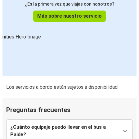
¿Es la primera vez que viajas con nosotros?
Más sobre nuestro servicio
Los servicios a bordo están sujetos a disponibilidad
Preguntas frecuentes
¿Cuánto equipaje puedo llevar en el bus a
Paide?