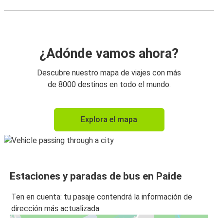
¿Adónde vamos ahora?
Descubre nuestro mapa de viajes con más
de 8000 destinos en todo el mundo.
Explora el mapa
Estaciones y paradas de bus en Paide
Ten en cuenta: tu pasaje contendrá la información de
dirección más actualizada.