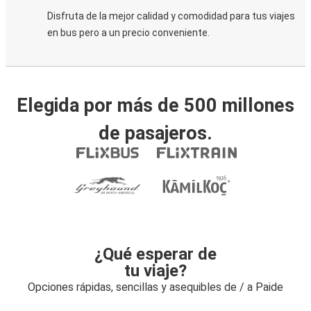
Disfruta de la mejor calidad y comodidad para tus viajes
en bus pero a un precio conveniente.
Elegida por más de 500 millones
de pasajeros.
¿Qué esperar de
tu viaje?
Opciones rápidas, sencillas y asequibles de / a Paide