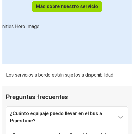
Más sobre nuestro servicio
Los servicios a bordo están sujetos a disponibilidad
Preguntas frecuentes
¿Cuánto equipaje puedo llevar en el bus a
Pipestone?