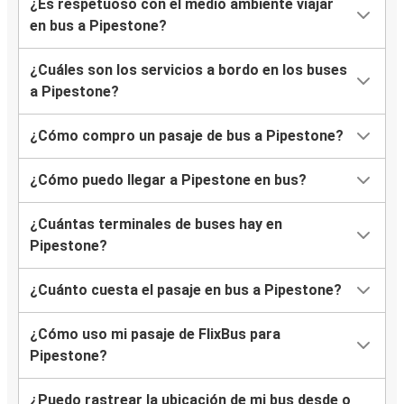
¿Es respetuoso con el medio ambiente viajar
en bus a Pipestone?
¿Cuáles son los servicios a bordo en los buses
a Pipestone?
¿Cómo compro un pasaje de bus a Pipestone?
¿Cómo puedo llegar a Pipestone en bus?
¿Cuántas terminales de buses hay en
Pipestone?
¿Cuánto cuesta el pasaje en bus a Pipestone?
¿Cómo uso mi pasaje de FlixBus para
Pipestone?
¿Puedo rastrear la ubicación de mi bus desde o