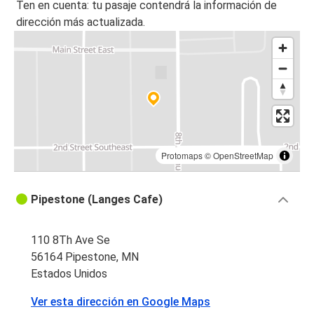
Ten en cuenta: tu pasaje contendrá la información de
dirección más actualizada.
Protomaps
©
OpenStreetMap
Pipestone (Langes Cafe)
110 8Th Ave Se
56164 Pipestone, MN
Estados Unidos
Ver esta dirección en Google Maps