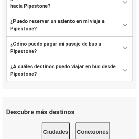
hacia Pipestone?
¿Puedo reservar un asiento en mi viaje a
Pipestone?
¿Cómo puedo pagar mi pasaje de bus a
Pipestone?
¿A cuáles destinos puedo viajar en bus desde
Pipestone?
Descubre más destinos
Ciudades
Conexiones