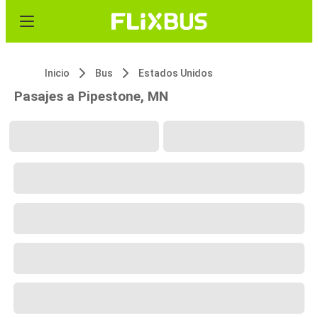
Inicio
Bus
Estados Unidos
Pasajes a Pipestone, MN