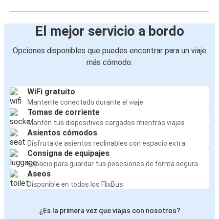
El mejor servicio a bordo
Opciones disponibles que puedes encontrar para un viaje
más cómodo:
WiFi gratuito
Mantente conectado durante el viaje
Tomas de corriente
Mantén tus dispositivos cargados mientras viajas
Asientos cómodos
Disfruta de asientos reclinables con espacio extra
Consigna de equipajes
Espacio para guardar tus posesiones de forma segura
Aseos
Disponible en todos los FlixBus
¿Es la primera vez que viajas con nosotros?