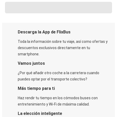
Descarga la App de FlixBus
Toda la información sobre tu viaje, así como ofertas y
descuentos exclusivos directamente en tu
smartphone.
Vamos juntos
¿Por qué añadir otro coche a la carretera cuando
puedes optar por el transporte colectivo?
Más tiempo para ti
Haz rendir tu tiempo en los cómodos buses con
entretenimiento y Wi-Fi de máxima calidad.
La elección inteligente