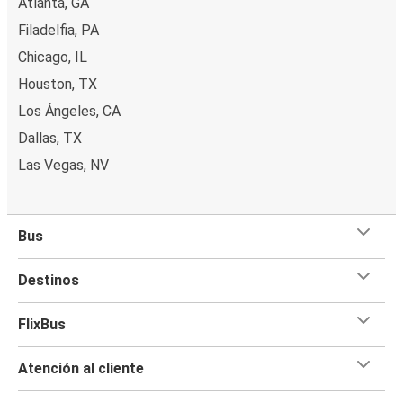
Atlanta, GA
Filadelfia, PA
Chicago, IL
Houston, TX
Los Ángeles, CA
Dallas, TX
Las Vegas, NV
Bus
Destinos
FlixBus
Atención al cliente