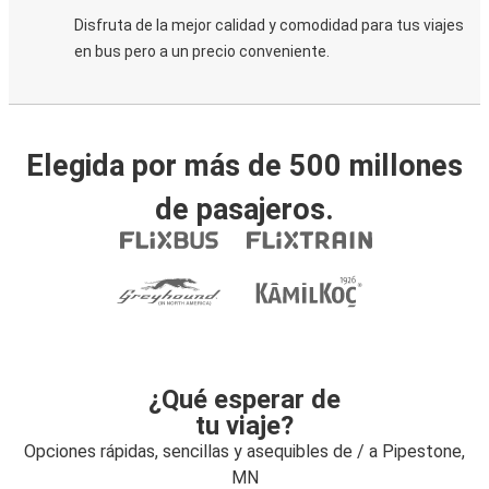
Disfruta de la mejor calidad y comodidad para tus viajes
en bus pero a un precio conveniente.
Elegida por más de 500 millones
de pasajeros.
¿Qué esperar de
tu viaje?
Opciones rápidas, sencillas y asequibles de / a Pipestone,
MN