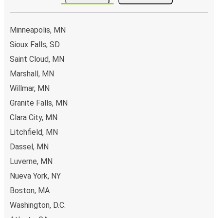
Minneapolis, MN
Sioux Falls, SD
Saint Cloud, MN
Marshall, MN
Willmar, MN
Granite Falls, MN
Clara City, MN
Litchfield, MN
Dassel, MN
Luverne, MN
Nueva York, NY
Boston, MA
Washington, D.C.