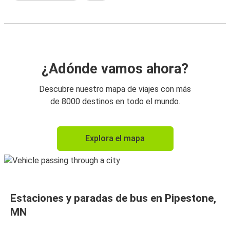
¿Adónde vamos ahora?
Descubre nuestro mapa de viajes con más
de 8000 destinos en todo el mundo.
Explora el mapa
Estaciones y paradas de bus en Pipestone,
MN