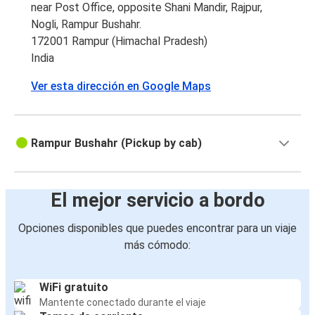
near Post Office, opposite Shani Mandir, Rajpur,
Nogli, Rampur Bushahr.
172001 Rampur (Himachal Pradesh)
India
Ver esta dirección en Google Maps
Rampur Bushahr (Pickup by cab)
El mejor servicio a bordo
Opciones disponibles que puedes encontrar para un viaje
más cómodo:
WiFi gratuito
Mantente conectado durante el viaje