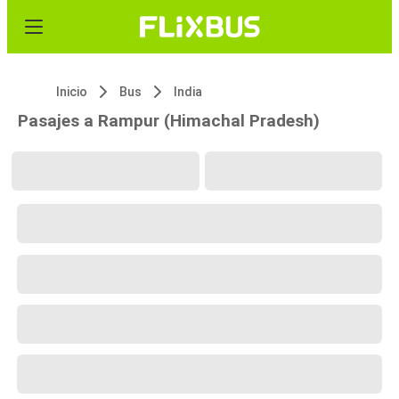
Inicio
Bus
India
Pasajes a Rampur (Himachal Pradesh)