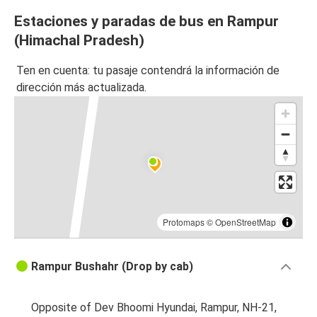
Estaciones y paradas de bus en Rampur
(Himachal Pradesh)
Ten en cuenta: tu pasaje contendrá la información de
dirección más actualizada.
Protomaps
©
OpenStreetMap
Rampur Bushahr (Drop by cab)
Opposite of Dev Bhoomi Hyundai, Rampur, NH-21,