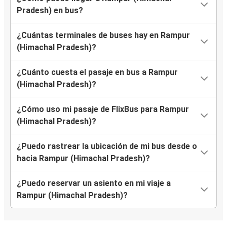
Pradesh) en bus?
¿Cuántas terminales de buses hay en Rampur
(Himachal Pradesh)?
¿Cuánto cuesta el pasaje en bus a Rampur
(Himachal Pradesh)?
¿Cómo uso mi pasaje de FlixBus para Rampur
(Himachal Pradesh)?
¿Puedo rastrear la ubicación de mi bus desde o
hacia Rampur (Himachal Pradesh)?
¿Puedo reservar un asiento en mi viaje a
Rampur (Himachal Pradesh)?