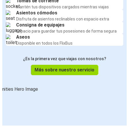
Tomas de corriente
Mantén tus dispositivos cargados mientras viajas
Asientos cómodos
Disfruta de asientos reclinables con espacio extra
Consigna de equipajes
Espacio para guardar tus posesiones de forma segura
Aseos
Disponible en todos los FlixBus
¿Es la primera vez que viajas con nosotros?
Más sobre nuestro servicio