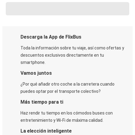
Descarga la App de FlixBus
Toda la información sobre tu viaje, así como ofertas y
descuentos exclusivos directamente en tu
smartphone.
Vamos juntos
¿Por qué añadir otro coche a la carretera cuando
puedes optar por el transporte colectivo?
Más tiempo para ti
Haz rendir tu tiempo en los cómodos buses con
entretenimiento y Wi-Fi de máxima calidad.
La elección inteligente