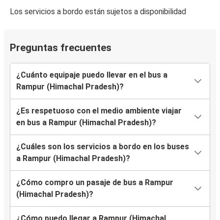
Los servicios a bordo están sujetos a disponibilidad
Preguntas frecuentes
¿Cuánto equipaje puedo llevar en el bus a
Rampur (Himachal Pradesh)?
¿Es respetuoso con el medio ambiente viajar
en bus a Rampur (Himachal Pradesh)?
¿Cuáles son los servicios a bordo en los buses
a Rampur (Himachal Pradesh)?
¿Cómo compro un pasaje de bus a Rampur
(Himachal Pradesh)?
¿Cómo puedo llegar a Rampur (Himachal