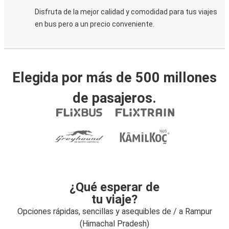
Disfruta de la mejor calidad y comodidad para tus viajes
en bus pero a un precio conveniente.
Elegida por más de 500 millones
de pasajeros.
¿Qué esperar de
tu viaje?
Opciones rápidas, sencillas y asequibles de / a Rampur
(Himachal Pradesh)