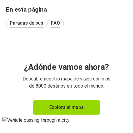
En esta página
Paradas de bus
FAQ
¿Adónde vamos ahora?
Descubre nuestro mapa de viajes con más
de 8000 destinos en todo el mundo.
Explora el mapa