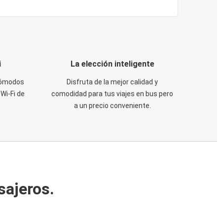
i
La elección inteligente
 cómodos
Disfruta de la mejor calidad y
Wi-Fi de
comodidad para tus viajes en bus pero
a un precio conveniente.
sajeros.