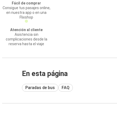
Fácil de comprar
Consigue tus pasajes online,
en nuestra app o en una
Flixshop
Atención al cliente
Asistencia sin
complicaciones desde la
reserva hasta el viaje
En esta página
Paradas de bus
FAQ