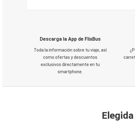
Descarga la App de FlixBus
Toda la información sobre tu viaje, así
¿P
como ofertas y descuentos
carre
exclusivos directamente en tu
smartphone.
Elegida