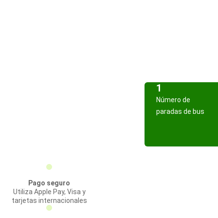
1
Número de
paradas de bus
Pago seguro
Utiliza Apple Pay, Visa y
tarjetas internacionales