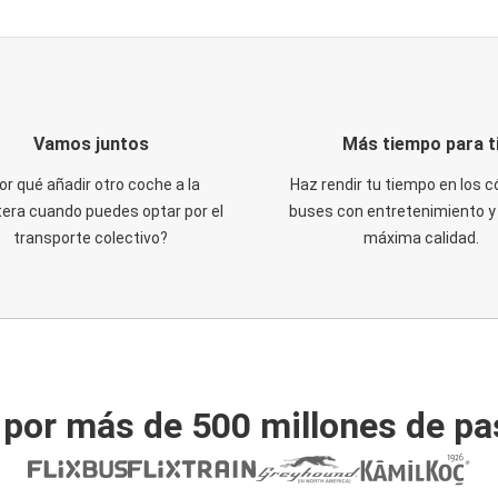
Vamos juntos
Más tiempo para t
or qué añadir otro coche a la
Haz rendir tu tiempo en los
tera cuando puedes optar por el
buses con entretenimiento y 
transporte colectivo?
máxima calidad.
 por más de 500 millones de pa