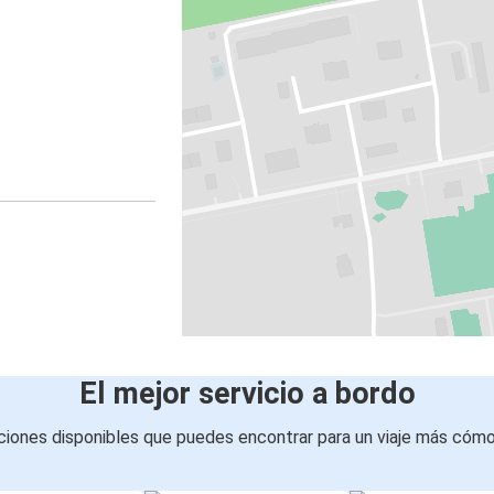
El mejor servicio a bordo
iones disponibles que puedes encontrar para un viaje más cóm