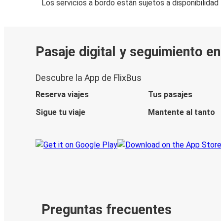
Los servicios a bordo están sujetos a disponibilidad
Pasaje digital y seguimiento en
Descubre la App de FlixBus
Reserva viajes
Tus pasajes
Sigue tu viaje
Mantente al tanto
Preguntas frecuentes