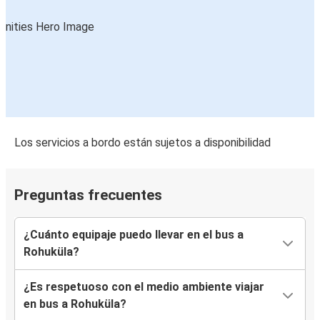
Los servicios a bordo están sujetos a disponibilidad
Preguntas frecuentes
¿Cuánto equipaje puedo llevar en el bus a
Rohuküla?
¿Es respetuoso con el medio ambiente viajar
en bus a Rohuküla?