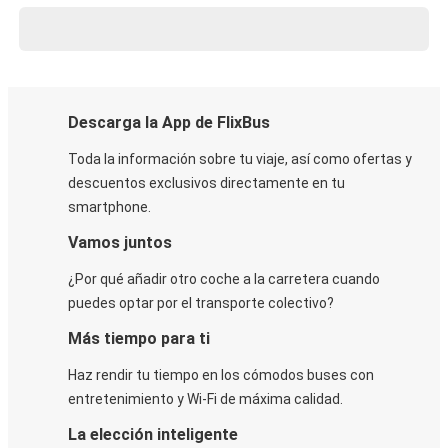
Descarga la App de FlixBus
Toda la información sobre tu viaje, así como ofertas y
descuentos exclusivos directamente en tu
smartphone.
Vamos juntos
¿Por qué añadir otro coche a la carretera cuando
puedes optar por el transporte colectivo?
Más tiempo para ti
Haz rendir tu tiempo en los cómodos buses con
entretenimiento y Wi-Fi de máxima calidad.
La elección inteligente