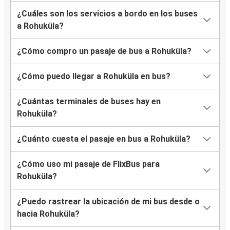
¿Cuáles son los servicios a bordo en los buses
a Rohuküla?
¿Cómo compro un pasaje de bus a Rohuküla?
¿Cómo puedo llegar a Rohuküla en bus?
¿Cuántas terminales de buses hay en
Rohuküla?
¿Cuánto cuesta el pasaje en bus a Rohuküla?
¿Cómo uso mi pasaje de FlixBus para
Rohuküla?
¿Puedo rastrear la ubicación de mi bus desde o
hacia Rohuküla?