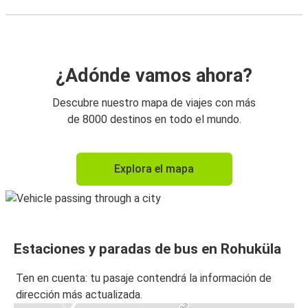
¿Adónde vamos ahora?
Descubre nuestro mapa de viajes con más
de 8000 destinos en todo el mundo.
Explora el mapa
Estaciones y paradas de bus en Rohuküla
Ten en cuenta: tu pasaje contendrá la información de
dirección más actualizada.