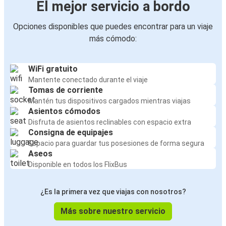
El mejor servicio a bordo
Opciones disponibles que puedes encontrar para un viaje
más cómodo:
WiFi gratuito
Mantente conectado durante el viaje
Tomas de corriente
Mantén tus dispositivos cargados mientras viajas
Asientos cómodos
Disfruta de asientos reclinables con espacio extra
Consigna de equipajes
Espacio para guardar tus posesiones de forma segura
Aseos
Disponible en todos los FlixBus
¿Es la primera vez que viajas con nosotros?
Más sobre nuestro servicio