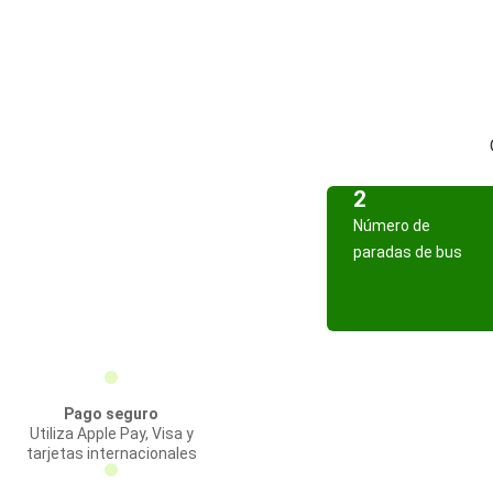
2
Número de
paradas de bus
Pago seguro
Utiliza Apple Pay, Visa y
tarjetas internacionales