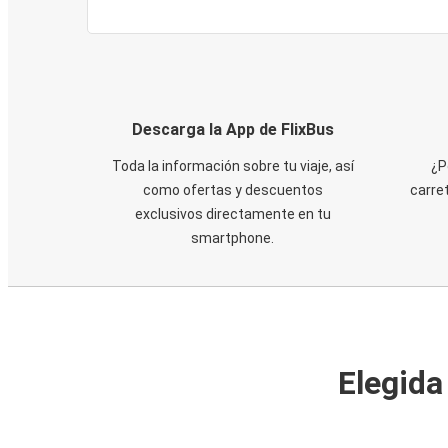
Descarga la App de FlixBus
Toda la información sobre tu viaje, así
¿P
como ofertas y descuentos
carre
exclusivos directamente en tu
smartphone.
Elegida