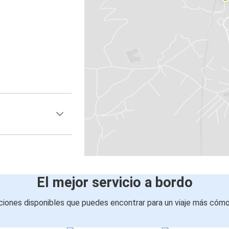
El mejor servicio a bordo
iones disponibles que puedes encontrar para un viaje más cóm