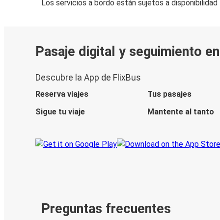
Los servicios a bordo están sujetos a disponibilidad
Pasaje digital y seguimiento en
Descubre la App de FlixBus
Reserva viajes
Tus pasajes
Sigue tu viaje
Mantente al tanto
Preguntas frecuentes