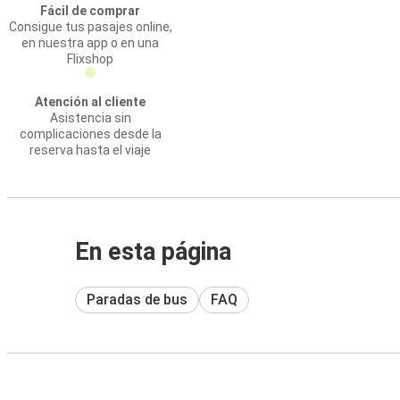
Fácil de comprar
Consigue tus pasajes online,
en nuestra app o en una
Flixshop
Atención al cliente
Asistencia sin
complicaciones desde la
reserva hasta el viaje
En esta página
Paradas de bus
FAQ