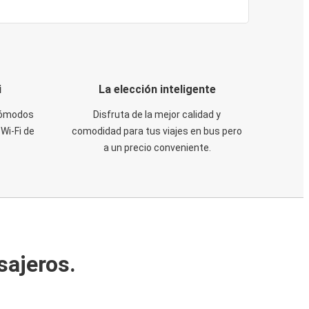
i
La elección inteligente
 cómodos
Disfruta de la mejor calidad y
Wi-Fi de
comodidad para tus viajes en bus pero
a un precio conveniente.
sajeros.