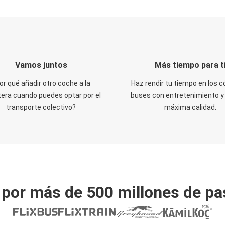
Vamos juntos
Más tiempo para t
or qué añadir otro coche a la
Haz rendir tu tiempo en los
tera cuando puedes optar por el
buses con entretenimiento y 
transporte colectivo?
máxima calidad.
 por más de 500 millones de pa