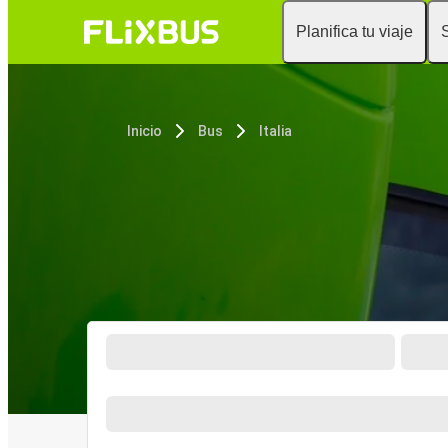
Planifica tu viaje
Inicio
Bus
Italia