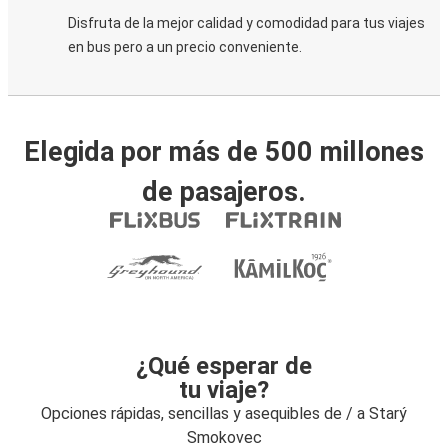
Disfruta de la mejor calidad y comodidad para tus viajes
en bus pero a un precio conveniente.
Elegida por más de 500 millones
de pasajeros.
¿Qué esperar de
tu viaje?
Opciones rápidas, sencillas y asequibles de / a Starý
Smokovec