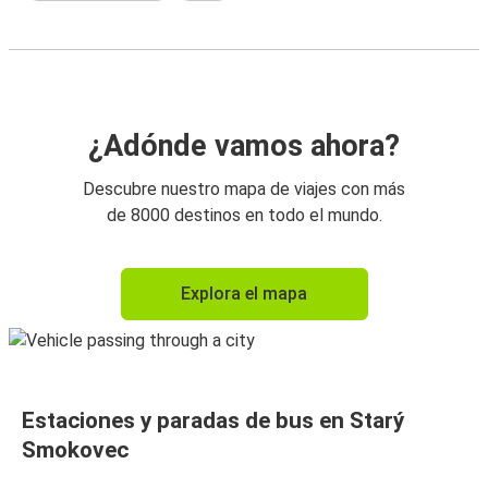
¿Adónde vamos ahora?
Descubre nuestro mapa de viajes con más
de 8000 destinos en todo el mundo.
Explora el mapa
Estaciones y paradas de bus en Starý
Smokovec