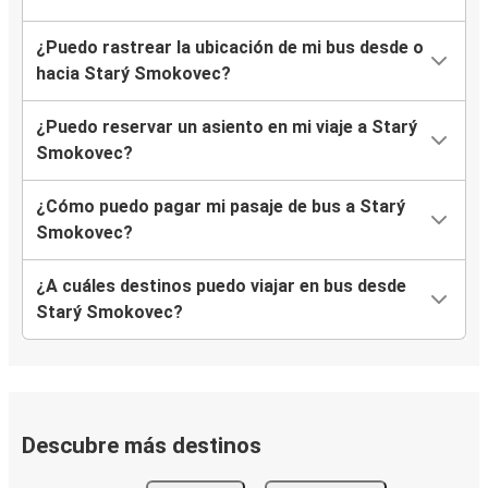
¿Puedo rastrear la ubicación de mi bus desde o
hacia Starý Smokovec?
¿Puedo reservar un asiento en mi viaje a Starý
Smokovec?
¿Cómo puedo pagar mi pasaje de bus a Starý
Smokovec?
¿A cuáles destinos puedo viajar en bus desde
Starý Smokovec?
Descubre más destinos