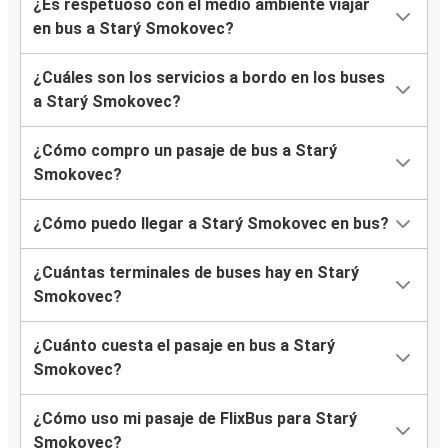
¿Es respetuoso con el medio ambiente viajar
en bus a Starý Smokovec?
¿Cuáles son los servicios a bordo en los buses
a Starý Smokovec?
¿Cómo compro un pasaje de bus a Starý
Smokovec?
¿Cómo puedo llegar a Starý Smokovec en bus?
¿Cuántas terminales de buses hay en Starý
Smokovec?
¿Cuánto cuesta el pasaje en bus a Starý
Smokovec?
¿Cómo uso mi pasaje de FlixBus para Starý
Smokovec?