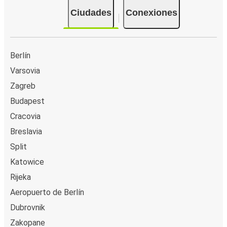
Ciudades
Conexiones
Berlín
Varsovia
Zagreb
Budapest
Cracovia
Breslavia
Split
Katowice
Rijeka
Aeropuerto de Berlín
Dubrovnik
Zakopane