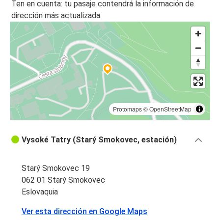
Ten en cuenta: tu pasaje contendrá la información de
dirección más actualizada.
Protomaps
©
OpenStreetMap
Vysoké Tatry (Starý Smokovec, estación)
Starý Smokovec 19
062 01 Starý Smokovec
Eslovaquia
Ver esta dirección en Google Maps