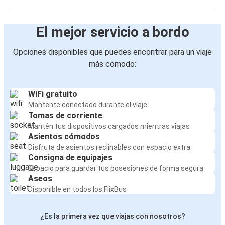
El mejor servicio a bordo
Opciones disponibles que puedes encontrar para un viaje
más cómodo:
WiFi gratuito
Mantente conectado durante el viaje
Tomas de corriente
Mantén tus dispositivos cargados mientras viajas
Asientos cómodos
Disfruta de asientos reclinables con espacio extra
Consigna de equipajes
Espacio para guardar tus posesiones de forma segura
Aseos
Disponible en todos los FlixBus
¿Es la primera vez que viajas con nosotros?