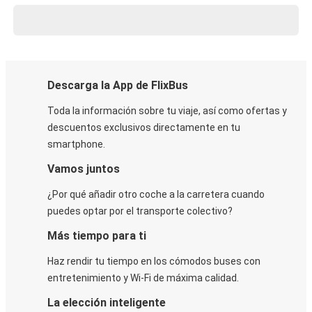
Descarga la App de FlixBus
Toda la información sobre tu viaje, así como ofertas y
descuentos exclusivos directamente en tu
smartphone.
Vamos juntos
¿Por qué añadir otro coche a la carretera cuando
puedes optar por el transporte colectivo?
Más tiempo para ti
Haz rendir tu tiempo en los cómodos buses con
entretenimiento y Wi-Fi de máxima calidad.
La elección inteligente