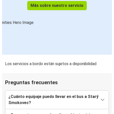
Más sobre nuestro servicio
Los servicios a bordo están sujetos a disponibilidad
Preguntas frecuentes
¿Cuánto equipaje puedo llevar en el bus a Starý
Smokovec?