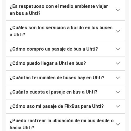
¿Es respetuoso con el medio ambiente viajar
en bus a Uhti?
¿Cuáles son los servicios a bordo en los buses
a Uhti?
¿Cómo compro un pasaje de bus a Uhti?
¿Cómo puedo llegar a Uhti en bus?
¿Cuántas terminales de buses hay en Uhti?
¿Cuánto cuesta el pasaje en bus a Uhti?
¿Cómo uso mi pasaje de FlixBus para Uhti?
¿Puedo rastrear la ubicación de mi bus desde o
hacia Uhti?