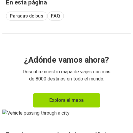
En esta página
Paradas de bus
FAQ
¿Adónde vamos ahora?
Descubre nuestro mapa de viajes con más
de 8000 destinos en todo el mundo.
Explora el mapa