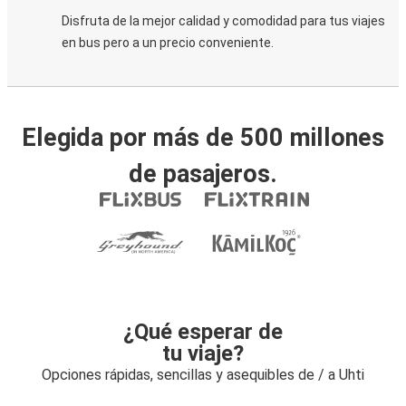
Disfruta de la mejor calidad y comodidad para tus viajes
en bus pero a un precio conveniente.
Elegida por más de 500 millones
de pasajeros.
¿Qué esperar de
tu viaje?
Opciones rápidas, sencillas y asequibles de / a Uhti