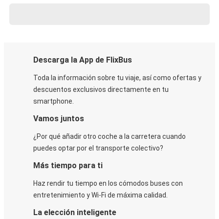
Descarga la App de FlixBus
Toda la información sobre tu viaje, así como ofertas y
descuentos exclusivos directamente en tu
smartphone.
Vamos juntos
¿Por qué añadir otro coche a la carretera cuando
puedes optar por el transporte colectivo?
Más tiempo para ti
Haz rendir tu tiempo en los cómodos buses con
entretenimiento y Wi-Fi de máxima calidad.
La elección inteligente