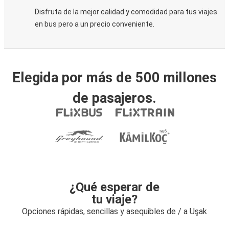
Disfruta de la mejor calidad y comodidad para tus viajes
en bus pero a un precio conveniente.
Elegida por más de 500 millones
de pasajeros.
¿Qué esperar de
tu viaje?
Opciones rápidas, sencillas y asequibles de / a Uşak