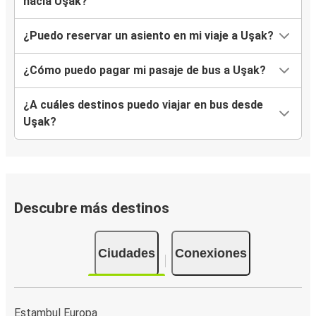
hacia Uşak?
¿Puedo reservar un asiento en mi viaje a Uşak?
¿Cómo puedo pagar mi pasaje de bus a Uşak?
¿A cuáles destinos puedo viajar en bus desde
Uşak?
Descubre más destinos
Ciudades
Conexiones
Estambul Europa