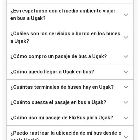
¿Es respetuoso con el medio ambiente viajar
en bus a Uşak?
¿Cuáles son los servicios a bordo en los buses
a Uşak?
¿Cómo compro un pasaje de bus a Uşak?
¿Cómo puedo llegar a Uşak en bus?
¿Cuántas terminales de buses hay en Uşak?
¿Cuánto cuesta el pasaje en bus a Uşak?
¿Cómo uso mi pasaje de FlixBus para Uşak?
¿Puedo rastrear la ubicación de mi bus desde o