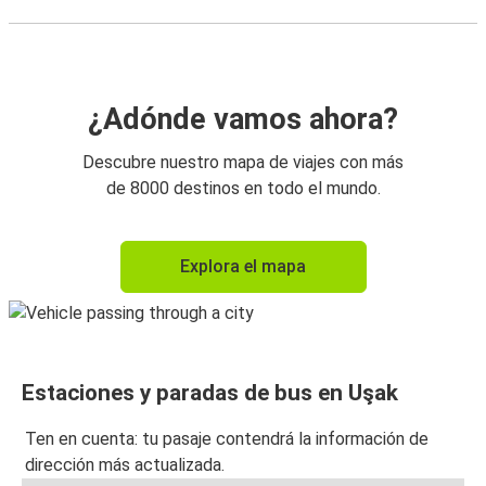
¿Adónde vamos ahora?
Descubre nuestro mapa de viajes con más
de 8000 destinos en todo el mundo.
Explora el mapa
Estaciones y paradas de bus en Uşak
Ten en cuenta: tu pasaje contendrá la información de
dirección más actualizada.