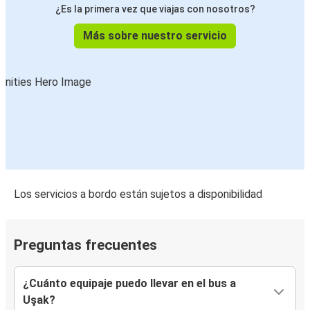
¿Es la primera vez que viajas con nosotros?
Más sobre nuestro servicio
Los servicios a bordo están sujetos a disponibilidad
Preguntas frecuentes
¿Cuánto equipaje puedo llevar en el bus a
Uşak?