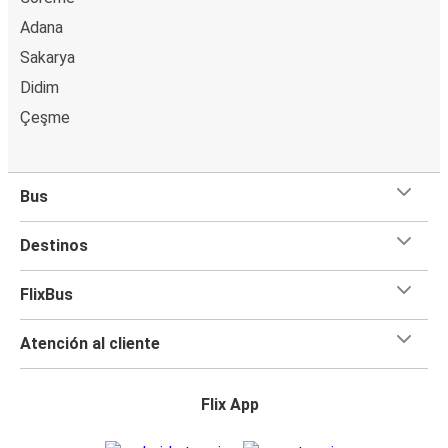
Adana
Sakarya
Didim
Çeşme
Bus
Destinos
FlixBus
Atención al cliente
Flix App