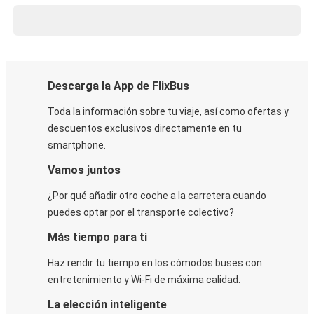
Descarga la App de FlixBus
Toda la información sobre tu viaje, así como ofertas y
descuentos exclusivos directamente en tu
smartphone.
Vamos juntos
¿Por qué añadir otro coche a la carretera cuando
puedes optar por el transporte colectivo?
Más tiempo para ti
Haz rendir tu tiempo en los cómodos buses con
entretenimiento y Wi-Fi de máxima calidad.
La elección inteligente