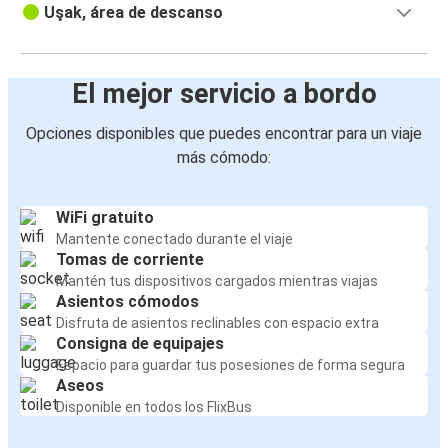
Uşak, área de descanso
El mejor servicio a bordo
Opciones disponibles que puedes encontrar para un viaje
más cómodo:
WiFi gratuito
Mantente conectado durante el viaje
Tomas de corriente
Mantén tus dispositivos cargados mientras viajas
Asientos cómodos
Disfruta de asientos reclinables con espacio extra
Consigna de equipajes
Espacio para guardar tus posesiones de forma segura
Aseos
Disponible en todos los FlixBus