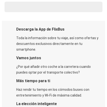
Descarga la App de FlixBus
Toda la información sobre tu viaje, así como ofertas y
descuentos exclusivos directamente en tu
smartphone.
Vamos juntos
¿Por qué añadir otro coche a la carretera cuando
puedes optar por el transporte colectivo?
Más tiempo para ti
Haz rendir tu tiempo en los cómodos buses con
entretenimiento y Wi-Fi de máxima calidad.
La elección inteligente