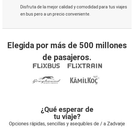
Disfruta de la mejor calidad y comodidad para tus viajes
en bus pero a un precio conveniente.
Elegida por más de 500 millones
de pasajeros.
¿Qué esperar de
tu viaje?
Opciones rápidas, sencillas y asequibles de / a Zadvarje