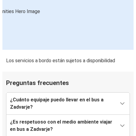
Los servicios a bordo están sujetos a disponibilidad
Preguntas frecuentes
¿Cuánto equipaje puedo llevar en el bus a
Zadvarje?
¿Es respetuoso con el medio ambiente viajar
en bus a Zadvarje?