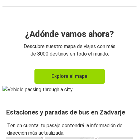
¿Adónde vamos ahora?
Descubre nuestro mapa de viajes con más
de 8000 destinos en todo el mundo.
Explora el mapa
Estaciones y paradas de bus en Zadvarje
Ten en cuenta: tu pasaje contendrá la información de
dirección más actualizada.