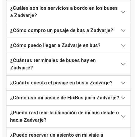
¿Cuáles son los servicios a bordo en los buses
a Zadvarje?
¿Cómo compro un pasaje de bus a Zadvarje?
¿Cómo puedo llegar a Zadvarje en bus?
¿Cuántas terminales de buses hay en
Zadvarje?
¿Cuánto cuesta el pasaje en bus a Zadvarje?
¿Cómo uso mi pasaje de FlixBus para Zadvarje?
¿Puedo rastrear la ubicación de mi bus desde o
hacia Zadvarje?
¿Puedo reservar un asiento en mi viaje a