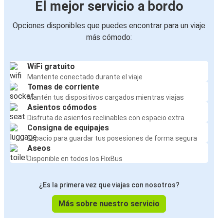
El mejor servicio a bordo
Opciones disponibles que puedes encontrar para un viaje
más cómodo:
WiFi gratuito
Mantente conectado durante el viaje
Tomas de corriente
Mantén tus dispositivos cargados mientras viajas
Asientos cómodos
Disfruta de asientos reclinables con espacio extra
Consigna de equipajes
Espacio para guardar tus posesiones de forma segura
Aseos
Disponible en todos los FlixBus
¿Es la primera vez que viajas con nosotros?
Más sobre nuestro servicio