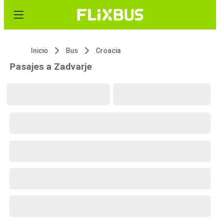
Inicio
Bus
Croacia
Pasajes a Zadvarje