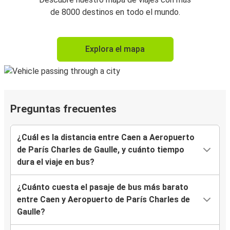
de 8000 destinos en todo el mundo.
Explora el mapa
Preguntas frecuentes
¿Cuál es la distancia entre Caen a Aeropuerto
de París Charles de Gaulle, y cuánto tiempo
dura el viaje en bus?
¿Cuánto cuesta el pasaje de bus más barato
entre Caen y Aeropuerto de París Charles de
Gaulle?