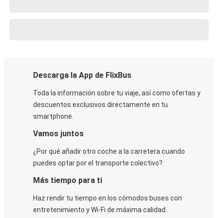
Descarga la App de FlixBus
Toda la información sobre tu viaje, así como ofertas y
descuentos exclusivos directamente en tu
smartphone.
Vamos juntos
¿Por qué añadir otro coche a la carretera cuando
puedes optar por el transporte colectivo?
Más tiempo para ti
Haz rendir tu tiempo en los cómodos buses con
entretenimiento y Wi-Fi de máxima calidad.