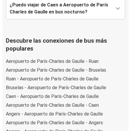
¿Puedo viajar de Caen a Aeropuerto de París
Charles de Gaulle en bus nocturno?
Descubre las conexiones de bus más
populares
Aeropuerto de París-Charles de Gaulle - Ruan
Aeropuerto de París-Charles de Gaulle - Bruselas
Ruan - Aeropuerto de París-Charles de Gaulle
Bruselas - Aeropuerto de París-Charles de Gaulle
Caen - Aeropuerto de París-Charles de Gaulle
Aeropuerto de París-Charles de Gaulle - Caen
Angers - Aeropuerto de París-Charles de Gaulle
Aeropuerto de París-Charles de Gaulle - Angers