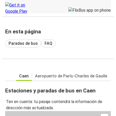
En esta página
Paradas de bus
FAQ
Caen
Aeropuerto de París-Charles de Gaulle
Estaciones y paradas de bus en Caen
Ten en cuenta: tu pasaje contendrá la información de
dirección más actualizada.