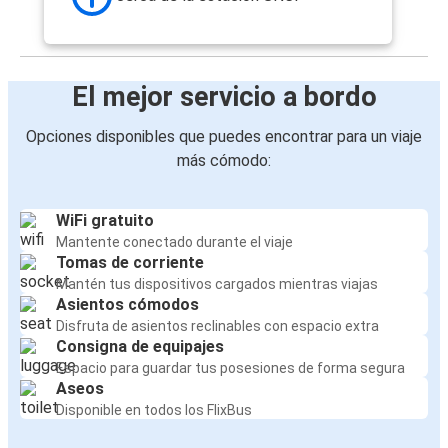
El mejor servicio a bordo
Opciones disponibles que puedes encontrar para un viaje
más cómodo:
WiFi gratuito
Mantente conectado durante el viaje
Tomas de corriente
Mantén tus dispositivos cargados mientras viajas
Asientos cómodos
Disfruta de asientos reclinables con espacio extra
Consigna de equipajes
Espacio para guardar tus posesiones de forma segura
Aseos
Disponible en todos los FlixBus