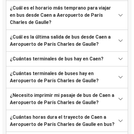
¿Cuál es el horario más temprano para viajar
en bus desde Caen a Aeropuerto de París
Charles de Gaulle?
¿Cuál es la última salida de bus desde Caen a
Aeropuerto de París Charles de Gaulle?
¿Cuántas terminales de bus hay en Caen?
¿Cuántas terminales de buses hay en
Aeropuerto de París Charles de Gaulle?
¿Necesito imprimir mi pasaje de bus de Caen a
Aeropuerto de París Charles de Gaulle?
¿Cuántas horas dura el trayecto de Caen a
Aeropuerto de París Charles de Gaulle en bus?