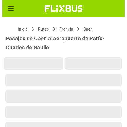
Inicio
Rutas
Francia
Caen
Pasajes de Caen a Aeropuerto de París-
Charles de Gaulle