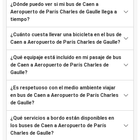
¿Dónde puedo ver si mi bus de Caen a
Aeropuerto de París Charles de Gaulle llega a
tiempo?
¿Cuánto cuesta llevar una bicicleta en el bus de
Caen a Aeropuerto de París Charles de Gaulle?
¿Qué equipaje está incluido en mi pasaje de bus
de Caen a Aeropuerto de París Charles de
Gaulle?
¿Es respetuoso con el medio ambiente viajar
en bus de Caen a Aeropuerto de París Charles
de Gaulle?
¿Qué servicios a bordo están disponibles en
los buses de Caen a Aeropuerto de París
Charles de Gaulle?