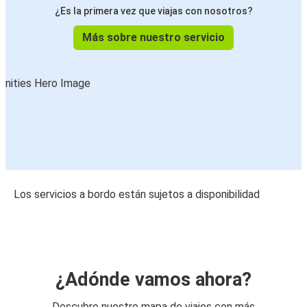
¿Es la primera vez que viajas con nosotros?
Más sobre nuestro servicio
Los servicios a bordo están sujetos a disponibilidad
¿Adónde vamos ahora?
Descubre nuestro mapa de viajes con más