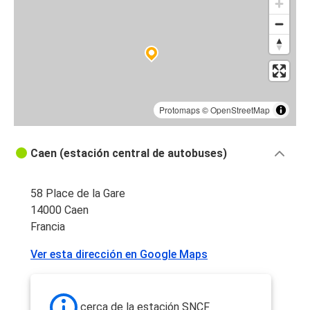
Protomaps
©
OpenStreetMap
Caen (estación central de autobuses)
58 Place de la Gare
14000 Caen
Francia
Ver esta dirección en Google Maps
cerca de la estación SNCF