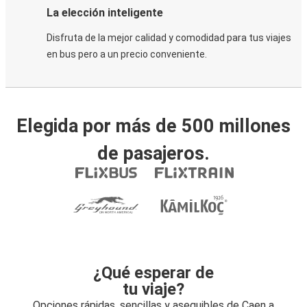
La elección inteligente
Disfruta de la mejor calidad y comodidad para tus viajes
en bus pero a un precio conveniente.
Elegida por más de 500 millones
de pasajeros.
¿Qué esperar de
tu viaje?
Opciones rápidas, sencillas y asequibles de Caen a