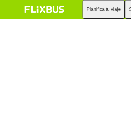
Planifica tu viaje