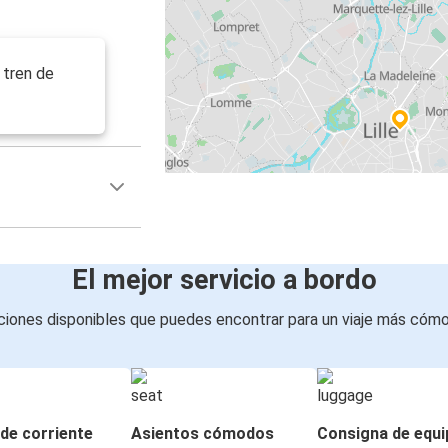
 tren de
El mejor servicio a bordo
iones disponibles que puedes encontrar para un viaje más cóm
de corriente
Asientos cómodos
Consigna de equi