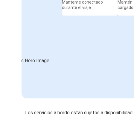
Mantente conectado
Mantén t
durante el viaje
cargados
Los servicios a bordo están sujetos a disponibilidad