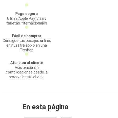
Pago seguro
Utiliza Apple Pay, Visa y
tarjetas internacionales
Fácil de comprar
Consigue tus pasajes online,
en nuestra app o en una
Flixshop
Atención al cliente
Asistencia sin
complicaciones desde la
reserva hasta el viaje
En esta página