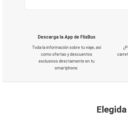
Descarga la App de FlixBus
Toda la información sobre tu viaje, así
¿P
como ofertas y descuentos
carre
exclusivos directamente en tu
smartphone.
Elegida