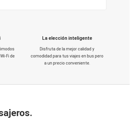
i
La elección inteligente
 cómodos
Disfruta de la mejor calidad y
Wi-Fi de
comodidad para tus viajes en bus pero
a un precio conveniente.
sajeros.