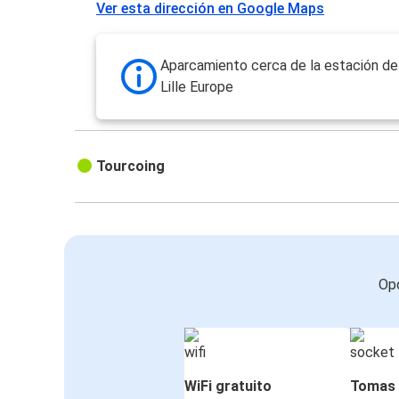
Ver esta dirección en Google Maps
Aparcamiento cerca de la estación de
Lille Europe
Tourcoing
Opc
WiFi gratuito
Tomas 