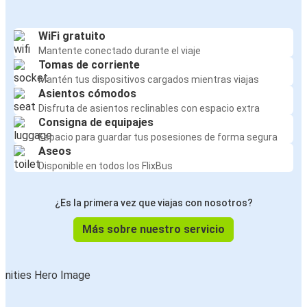
WiFi gratuito
Mantente conectado durante el viaje
Tomas de corriente
Mantén tus dispositivos cargados mientras viajas
Asientos cómodos
Disfruta de asientos reclinables con espacio extra
Consigna de equipajes
Espacio para guardar tus posesiones de forma segura
Aseos
Disponible en todos los FlixBus
¿Es la primera vez que viajas con nosotros?
Más sobre nuestro servicio