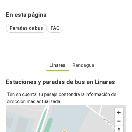
En esta página
Paradas de bus
FAQ
Linares
Rancagua
Estaciones y paradas de bus en Linares
Ten en cuenta: tu pasaje contendrá la información de
dirección más actualizada.