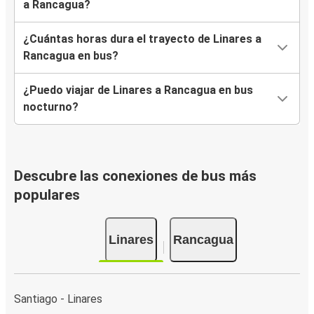
a Rancagua?
¿Cuántas horas dura el trayecto de Linares a
Rancagua en bus?
¿Puedo viajar de Linares a Rancagua en bus
nocturno?
Descubre las conexiones de bus más
populares
Linares
Rancagua
Santiago - Linares