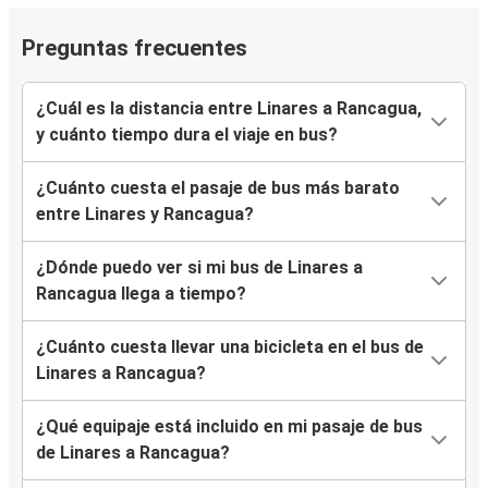
Preguntas frecuentes
¿Cuál es la distancia entre Linares a Rancagua,
y cuánto tiempo dura el viaje en bus?
¿Cuánto cuesta el pasaje de bus más barato
entre Linares y Rancagua?
¿Dónde puedo ver si mi bus de Linares a
Rancagua llega a tiempo?
¿Cuánto cuesta llevar una bicicleta en el bus de
Linares a Rancagua?
¿Qué equipaje está incluido en mi pasaje de bus
de Linares a Rancagua?