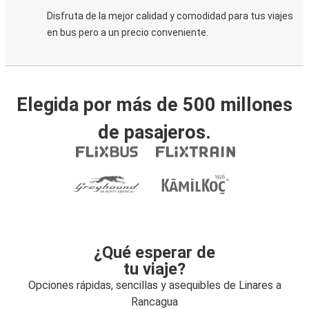
Disfruta de la mejor calidad y comodidad para tus viajes
en bus pero a un precio conveniente.
Elegida por más de 500 millones
de pasajeros.
¿Qué esperar de
tu viaje?
Opciones rápidas, sencillas y asequibles de Linares a
Rancagua