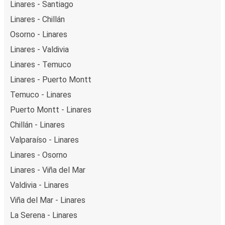
Linares - Santiago
Linares - Chillán
Osorno - Linares
Linares - Valdivia
Linares - Temuco
Linares - Puerto Montt
Temuco - Linares
Puerto Montt - Linares
Chillán - Linares
Valparaíso - Linares
Linares - Osorno
Linares - Viña del Mar
Valdivia - Linares
Viña del Mar - Linares
La Serena - Linares