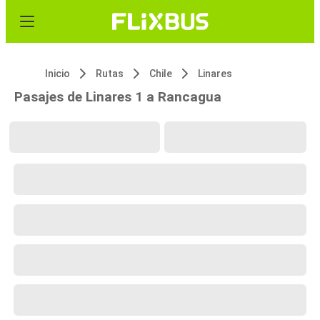
Inicio
Rutas
Chile
Linares
Pasajes de Linares 1 a Rancagua