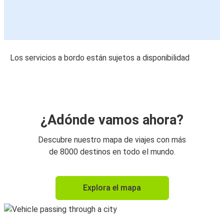
Los servicios a bordo están sujetos a disponibilidad
¿Adónde vamos ahora?
Descubre nuestro mapa de viajes con más
de 8000 destinos en todo el mundo.
Explora el mapa