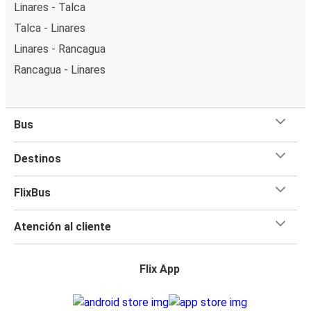
Linares - Talca
Talca - Linares
Linares - Rancagua
Rancagua - Linares
Bus
Destinos
FlixBus
Atención al cliente
Flix App