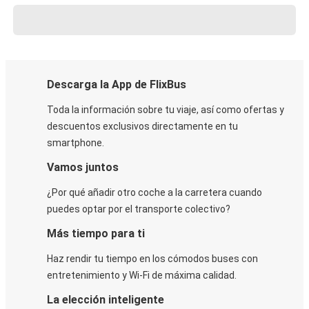
Descarga la App de FlixBus
Toda la información sobre tu viaje, así como ofertas y
descuentos exclusivos directamente en tu
smartphone.
Vamos juntos
¿Por qué añadir otro coche a la carretera cuando
puedes optar por el transporte colectivo?
Más tiempo para ti
Haz rendir tu tiempo en los cómodos buses con
entretenimiento y Wi-Fi de máxima calidad.
La elección inteligente