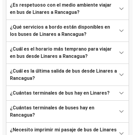
¿Es respetuoso con el medio ambiente viajar
en bus de Linares a Rancagua?
¿Qué servicios a bordo están disponibles en
los buses de Linares a Rancagua?
¿Cuál es el horario más temprano para viajar
en bus desde Linares a Rancagua?
¿Cuál es la última salida de bus desde Linares a
Rancagua?
¿Cuántas terminales de bus hay en Linares?
¿Cuántas terminales de buses hay en
Rancagua?
¿Necesito imprimir mi pasaje de bus de Linares