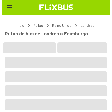
Inicio
Rutas
Reino Unido
Londres
Rutas de bus de Londres a Edimburgo