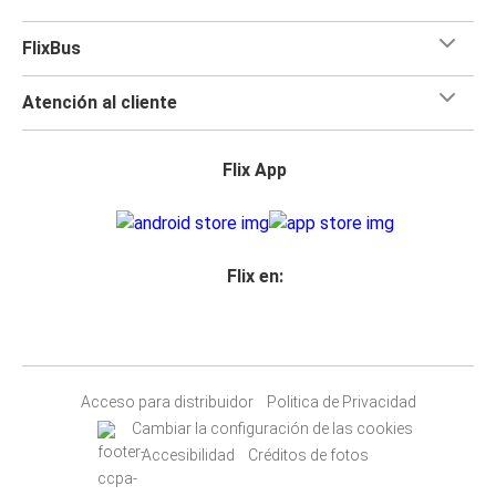
FlixBus
Atención al cliente
Flix App
Flix en:
Acceso para distribuidor
Politica de Privacidad
Cambiar la configuración de las cookies
Accesibilidad
Créditos de fotos