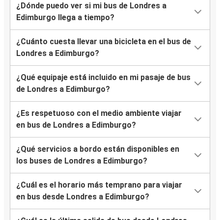
¿Dónde puedo ver si mi bus de Londres a
Edimburgo llega a tiempo?
¿Cuánto cuesta llevar una bicicleta en el bus de
Londres a Edimburgo?
¿Qué equipaje está incluido en mi pasaje de bus
de Londres a Edimburgo?
¿Es respetuoso con el medio ambiente viajar
en bus de Londres a Edimburgo?
¿Qué servicios a bordo están disponibles en
los buses de Londres a Edimburgo?
¿Cuál es el horario más temprano para viajar
en bus desde Londres a Edimburgo?