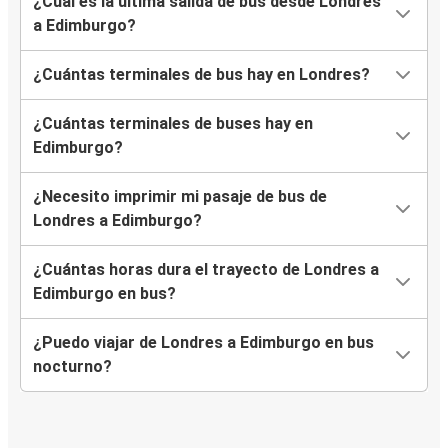
¿Cuál es la última salida de bus desde Londres
a Edimburgo?
¿Cuántas terminales de bus hay en Londres?
¿Cuántas terminales de buses hay en
Edimburgo?
¿Necesito imprimir mi pasaje de bus de
Londres a Edimburgo?
¿Cuántas horas dura el trayecto de Londres a
Edimburgo en bus?
¿Puedo viajar de Londres a Edimburgo en bus
nocturno?