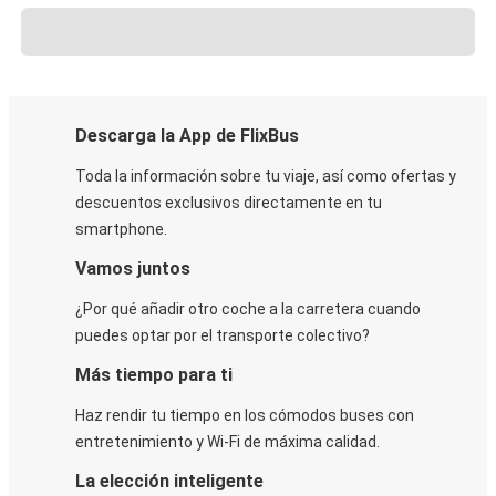
Descarga la App de FlixBus
Toda la información sobre tu viaje, así como ofertas y
descuentos exclusivos directamente en tu
smartphone.
Vamos juntos
¿Por qué añadir otro coche a la carretera cuando
puedes optar por el transporte colectivo?
Más tiempo para ti
Haz rendir tu tiempo en los cómodos buses con
entretenimiento y Wi-Fi de máxima calidad.
La elección inteligente