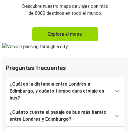
Descubre nuestro mapa de viajes con más
de 8000 destinos en todo el mundo.
Explora el mapa
Preguntas frecuentes
¿Cuál es la distancia entre Londres a
Edimburgo, y cuánto tiempo dura el viaje en
bus?
¿Cuánto cuesta el pasaje de bus más barato
entre Londres y Edimburgo?