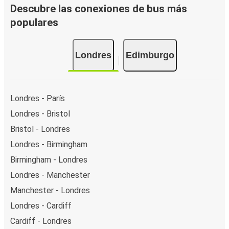
Descubre las conexiones de bus más
populares
Londres
Edimburgo
Londres - París
Londres - Bristol
Bristol - Londres
Londres - Birmingham
Birmingham - Londres
Londres - Manchester
Manchester - Londres
Londres - Cardiff
Cardiff - Londres