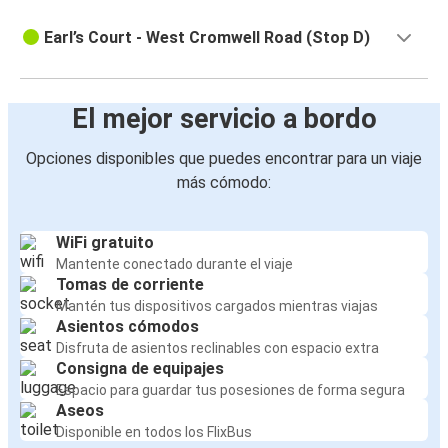
Earl’s Court - West Cromwell Road (Stop D)
El mejor servicio a bordo
Opciones disponibles que puedes encontrar para un viaje
más cómodo:
WiFi gratuito
Mantente conectado durante el viaje
Tomas de corriente
Mantén tus dispositivos cargados mientras viajas
Asientos cómodos
Disfruta de asientos reclinables con espacio extra
Consigna de equipajes
Espacio para guardar tus posesiones de forma segura
Aseos
Disponible en todos los FlixBus