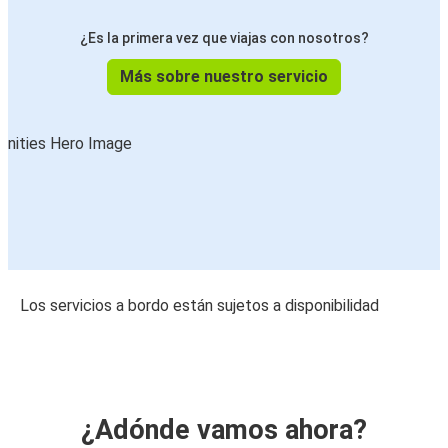
¿Es la primera vez que viajas con nosotros?
Más sobre nuestro servicio
Los servicios a bordo están sujetos a disponibilidad
¿Adónde vamos ahora?