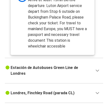
departure. Luton Airport service
depart from Stop 6 outside on
Buckingham Palace Road, please
check your ticket. For travel to
mainland Europe, you MUST have a
passport and necessary travel
document This station is
wheelchair accessible
Estación de Autobuses Green Line de
Londres
Londres, Finchley Road (parada CL)