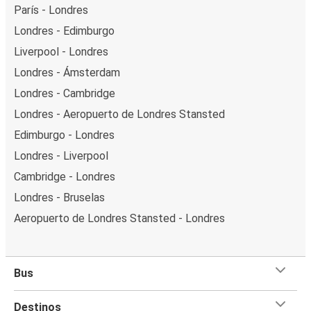
París - Londres
Londres - Edimburgo
Liverpool - Londres
Londres - Ámsterdam
Londres - Cambridge
Londres - Aeropuerto de Londres Stansted
Edimburgo - Londres
Londres - Liverpool
Cambridge - Londres
Londres - Bruselas
Aeropuerto de Londres Stansted - Londres
Bus
Destinos