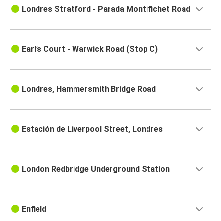
Londres Stratford - Parada Montifichet Road
Earl’s Court - Warwick Road (Stop C)
Londres, Hammersmith Bridge Road
Estación de Liverpool Street, Londres
London Redbridge Underground Station
Enfield