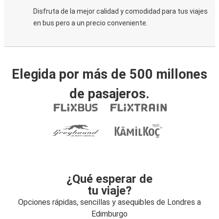
Disfruta de la mejor calidad y comodidad para tus viajes
en bus pero a un precio conveniente.
Elegida por más de 500 millones
de pasajeros.
¿Qué esperar de
tu viaje?
Opciones rápidas, sencillas y asequibles de Londres a
Edimburgo