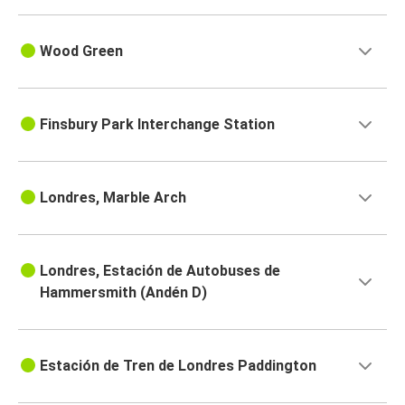
Wood Green
Finsbury Park Interchange Station
Londres, Marble Arch
Londres, Estación de Autobuses de
Hammersmith (Andén D)
Estación de Tren de Londres Paddington