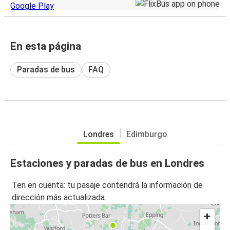
En esta página
Paradas de bus
FAQ
Londres
Edimburgo
Estaciones y paradas de bus en Londres
Ten en cuenta: tu pasaje contendrá la información de
dirección más actualizada.