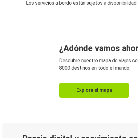
Los servicios a bordo están sujetos a disponibilidad
¿Adónde vamos aho
Descubre nuestro mapa de viajes c
8000 destinos en todo el mundo.
Explora el mapa