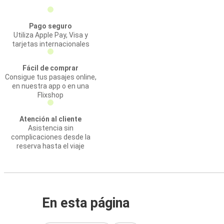
Pago seguro
Utiliza Apple Pay, Visa y
tarjetas internacionales
Fácil de comprar
Consigue tus pasajes online,
en nuestra app o en una
Flixshop
Atención al cliente
Asistencia sin
complicaciones desde la
reserva hasta el viaje
En esta página