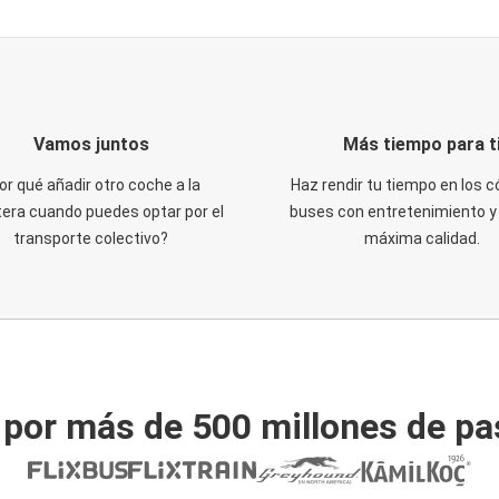
Vamos juntos
Más tiempo para t
or qué añadir otro coche a la
Haz rendir tu tiempo en los
tera cuando puedes optar por el
buses con entretenimiento y 
transporte colectivo?
máxima calidad.
 por más de 500 millones de pa