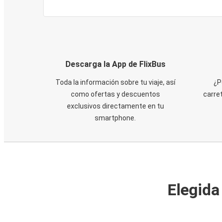
Descarga la App de FlixBus
Toda la información sobre tu viaje, así
¿P
como ofertas y descuentos
carre
exclusivos directamente en tu
smartphone.
Elegida