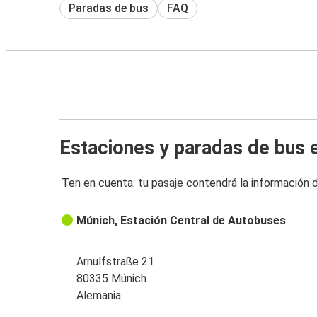
Paradas de bus
FAQ
Estaciones y paradas de bus 
Ten en cuenta: tu pasaje contendrá la información 
Múnich, Estación Central de Autobuses
Arnulfstraße 21
80335 Múnich
Alemania