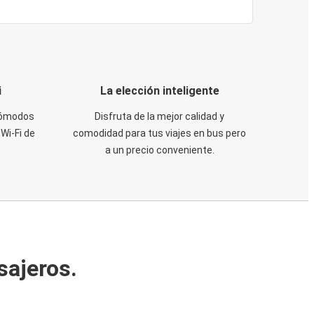
i
La elección inteligente
 cómodos
Disfruta de la mejor calidad y
Wi-Fi de
comodidad para tus viajes en bus pero
a un precio conveniente.
sajeros.