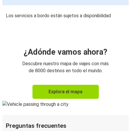
Los servicios a bordo están sujetos a disponibilidad
¿Adónde vamos ahora?
Descubre nuestro mapa de viajes con más
de 8000 destinos en todo el mundo.
Explora el mapa
Preguntas frecuentes