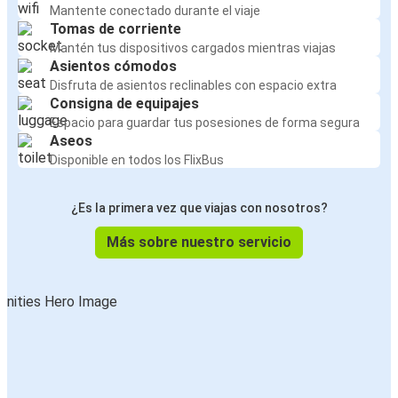
Mantente conectado durante el viaje
Tomas de corriente
Mantén tus dispositivos cargados mientras viajas
Asientos cómodos
Disfruta de asientos reclinables con espacio extra
Consigna de equipajes
Espacio para guardar tus posesiones de forma segura
Aseos
Disponible en todos los FlixBus
¿Es la primera vez que viajas con nosotros?
Más sobre nuestro servicio