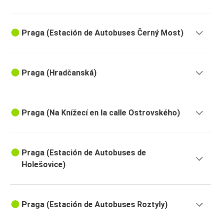
Praga (Estación de Autobuses Černý Most)
Praga (Hradčanská)
Praga (Na Knížecí en la calle Ostrovského)
Praga (Estación de Autobuses de
Holešovice)
Praga (Estación de Autobuses Roztyly)