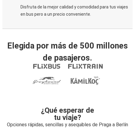
Disfruta de la mejor calidad y comodidad para tus viajes
en bus pero a un precio conveniente.
Elegida por más de 500 millones
de pasajeros.
¿Qué esperar de
tu viaje?
Opciones rápidas, sencillas y asequibles de Praga a Berlín