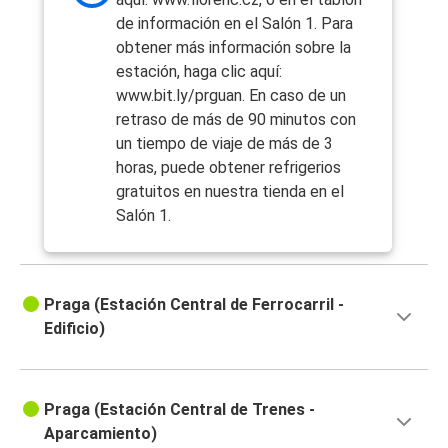
de información en el Salón 1. Para
obtener más información sobre la
estación, haga clic aquí:
www.bit.ly/prguan. En caso de un
retraso de más de 90 minutos con
un tiempo de viaje de más de 3
horas, puede obtener refrigerios
gratuitos en nuestra tienda en el
Salón 1.
Praga (Estación Central de Ferrocarril -
Edificio)
Praga (Estación Central de Trenes -
Aparcamiento)