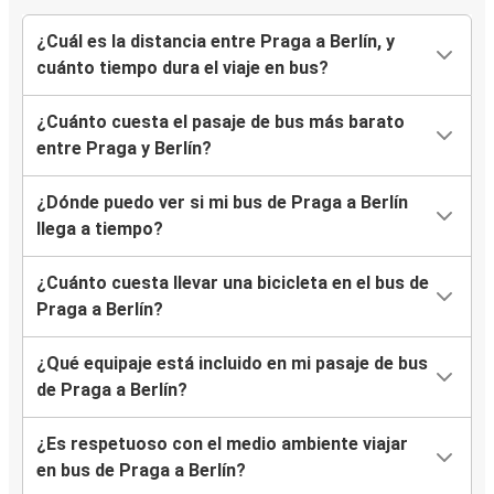
¿Cuál es la distancia entre Praga a Berlín, y
cuánto tiempo dura el viaje en bus?
¿Cuánto cuesta el pasaje de bus más barato
entre Praga y Berlín?
¿Dónde puedo ver si mi bus de Praga a Berlín
llega a tiempo?
¿Cuánto cuesta llevar una bicicleta en el bus de
Praga a Berlín?
¿Qué equipaje está incluido en mi pasaje de bus
de Praga a Berlín?
¿Es respetuoso con el medio ambiente viajar
en bus de Praga a Berlín?