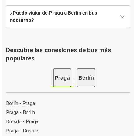
¿Puedo viajar de Praga a Berlín en bus
nocturno?
Descubre las conexiones de bus más
populares
Praga
Berlín
Berlín - Praga
Praga - Berlín
Dresde - Praga
Praga - Dresde