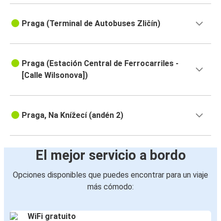
Praga (Terminal de Autobuses Zličín)
Praga (Estación Central de Ferrocarriles -
[Calle Wilsonova])
Praga, Na Knížecí (andén 2)
El mejor servicio a bordo
Opciones disponibles que puedes encontrar para un viaje
más cómodo:
WiFi gratuito