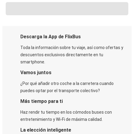
Descarga la App de FlixBus
Toda la información sobre tu viaje, así como ofertas y
descuentos exclusivos directamente en tu
smartphone.
Vamos juntos
¿Por qué añadir otro coche a la carretera cuando
puedes optar por el transporte colectivo?
Más tiempo para ti
Haz rendir tu tiempo en los cómodos buses con
entretenimiento y Wi-Fi de máxima calidad.
La elección inteligente