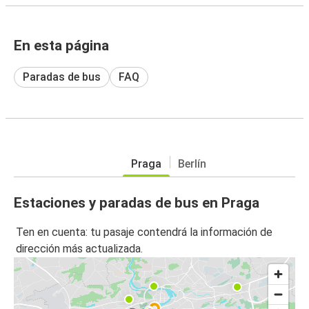
En esta página
Paradas de bus
FAQ
Praga
Berlín
Estaciones y paradas de bus en Praga
Ten en cuenta: tu pasaje contendrá la información de
dirección más actualizada.