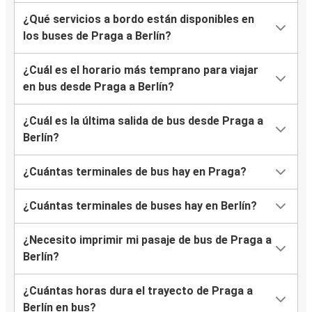
¿Qué servicios a bordo están disponibles en
los buses de Praga a Berlín?
¿Cuál es el horario más temprano para viajar
en bus desde Praga a Berlín?
¿Cuál es la última salida de bus desde Praga a
Berlín?
¿Cuántas terminales de bus hay en Praga?
¿Cuántas terminales de buses hay en Berlín?
¿Necesito imprimir mi pasaje de bus de Praga a
Berlín?
¿Cuántas horas dura el trayecto de Praga a
Berlín en bus?