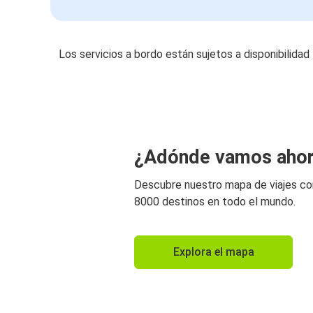
Los servicios a bordo están sujetos a disponibilidad
¿Adónde vamos aho
Descubre nuestro mapa de viajes c
8000 destinos en todo el mundo.
Explora el mapa