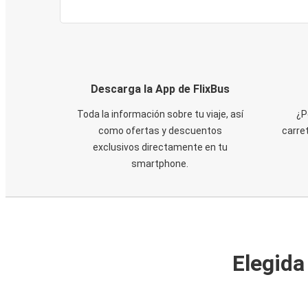
Descarga la App de FlixBus
Toda la información sobre tu viaje, así
¿P
como ofertas y descuentos
carre
exclusivos directamente en tu
smartphone.
Elegida