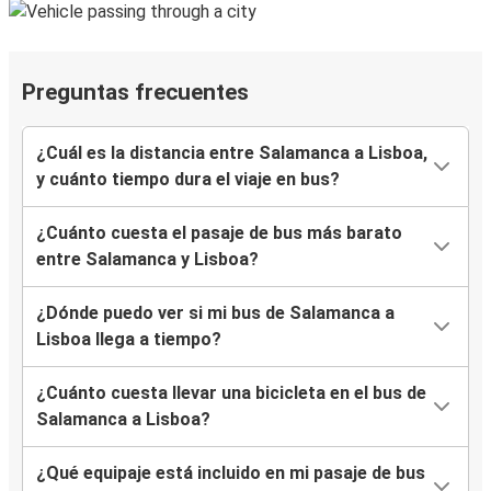
Preguntas frecuentes
¿Cuál es la distancia entre Salamanca a Lisboa,
y cuánto tiempo dura el viaje en bus?
¿Cuánto cuesta el pasaje de bus más barato
entre Salamanca y Lisboa?
¿Dónde puedo ver si mi bus de Salamanca a
Lisboa llega a tiempo?
¿Cuánto cuesta llevar una bicicleta en el bus de
Salamanca a Lisboa?
¿Qué equipaje está incluido en mi pasaje de bus