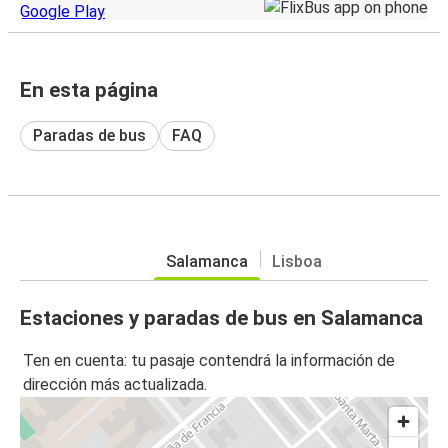
En esta página
Paradas de bus
FAQ
Salamanca
Lisboa
Estaciones y paradas de bus en Salamanca
Ten en cuenta: tu pasaje contendrá la información de
dirección más actualizada.