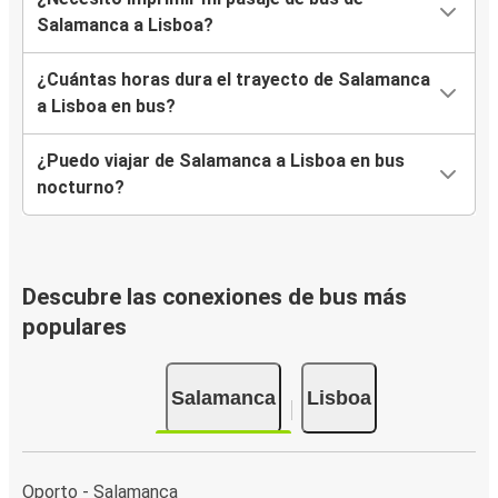
Salamanca a Lisboa?
¿Cuántas horas dura el trayecto de Salamanca
a Lisboa en bus?
¿Puedo viajar de Salamanca a Lisboa en bus
nocturno?
Descubre las conexiones de bus más
populares
Salamanca
Lisboa
Oporto - Salamanca