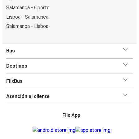
Salamanca - Oporto
Lisboa - Salamanca
Salamanca - Lisboa
Bus
Destinos
FlixBus
Atención al cliente
Flix App