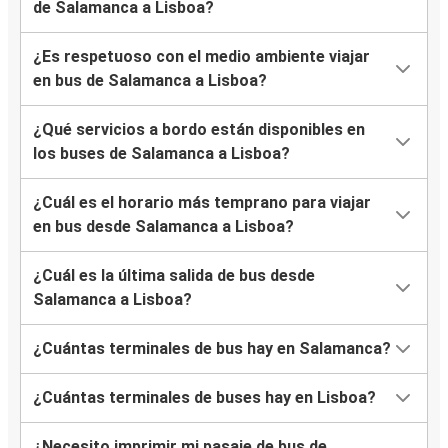
de Salamanca a Lisboa?
¿Es respetuoso con el medio ambiente viajar
en bus de Salamanca a Lisboa?
¿Qué servicios a bordo están disponibles en
los buses de Salamanca a Lisboa?
¿Cuál es el horario más temprano para viajar
en bus desde Salamanca a Lisboa?
¿Cuál es la última salida de bus desde
Salamanca a Lisboa?
¿Cuántas terminales de bus hay en Salamanca?
¿Cuántas terminales de buses hay en Lisboa?
¿Necesito imprimir mi pasaje de bus de