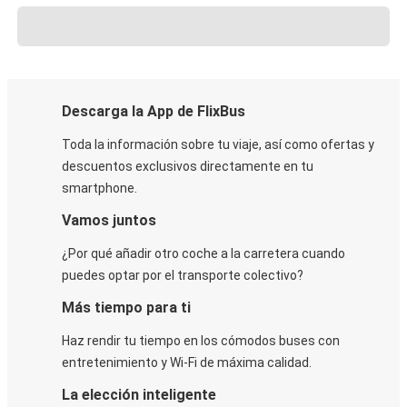
Descarga la App de FlixBus
Toda la información sobre tu viaje, así como ofertas y
descuentos exclusivos directamente en tu
smartphone.
Vamos juntos
¿Por qué añadir otro coche a la carretera cuando
puedes optar por el transporte colectivo?
Más tiempo para ti
Haz rendir tu tiempo en los cómodos buses con
entretenimiento y Wi-Fi de máxima calidad.
La elección inteligente