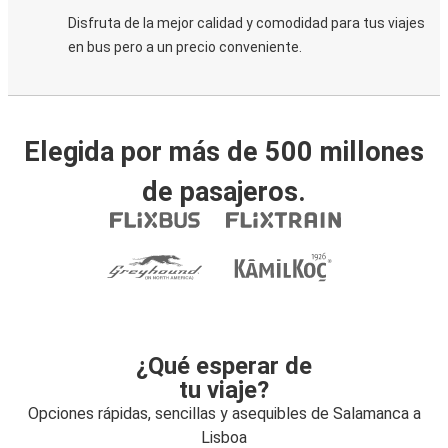
Disfruta de la mejor calidad y comodidad para tus viajes
en bus pero a un precio conveniente.
Elegida por más de 500 millones
de pasajeros.
¿Qué esperar de
tu viaje?
Opciones rápidas, sencillas y asequibles de Salamanca a
Lisboa