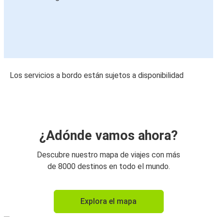
Los servicios a bordo están sujetos a disponibilidad
¿Adónde vamos ahora?
Descubre nuestro mapa de viajes con más
de 8000 destinos en todo el mundo.
Explora el mapa