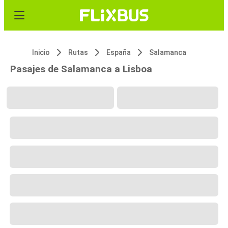
Inicio
Rutas
España
Salamanca
Pasajes de Salamanca a Lisboa