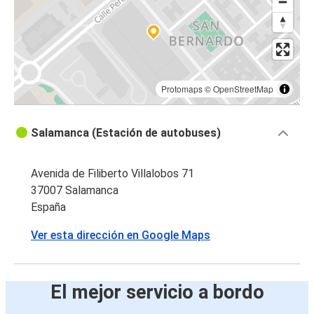
Protomaps
©
OpenStreetMap
Salamanca (Estación de autobuses)
Avenida de Filiberto Villalobos 71
37007 Salamanca
España
Ver esta dirección en Google Maps
El mejor servicio a bordo