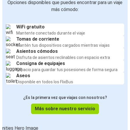
Opciones disponibles que puedes encontrar para un viaje
más cómodo:
WiFi gratuito
Mantente conectado durante el viaje
Tomas de corriente
Mantén tus dispositivos cargados mientras viajas
Asientos cómodos
Disfruta de asientos reclinables con espacio extra
Consigna de equipajes
Espacio para guardar tus posesiones de forma segura
Aseos
Disponible en todos los FlixBus
¿Es la primera vez que viajas con nosotros?
Más sobre nuestro servicio