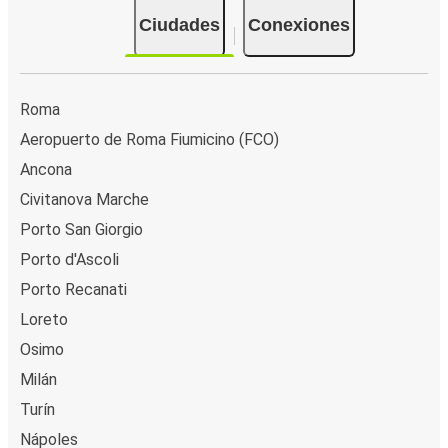
Ciudades
Conexiones
Roma
Aeropuerto de Roma Fiumicino (FCO)
Ancona
Civitanova Marche
Porto San Giorgio
Porto d'Ascoli
Porto Recanati
Loreto
Osimo
Milán
Turín
Nápoles