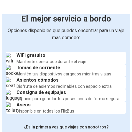
El mejor servicio a bordo
Opciones disponibles que puedes encontrar para un viaje
más cómodo:
WiFi gratuito
Mantente conectado durante el viaje
Tomas de corriente
Mantén tus dispositivos cargados mientras viajas
Asientos cómodos
Disfruta de asientos reclinables con espacio extra
Consigna de equipajes
Espacio para guardar tus posesiones de forma segura
Aseos
Disponible en todos los FlixBus
¿Es la primera vez que viajas con nosotros?