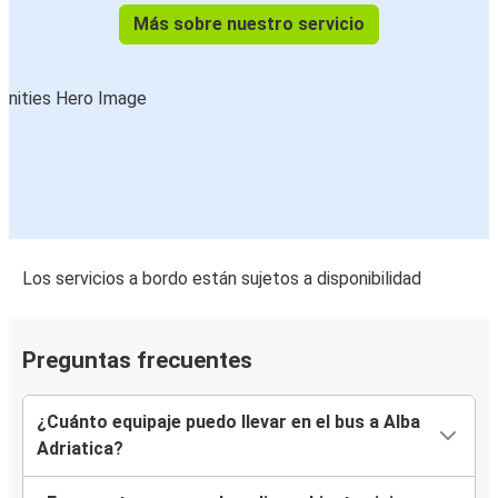
Más sobre nuestro servicio
Los servicios a bordo están sujetos a disponibilidad
Preguntas frecuentes
¿Cuánto equipaje puedo llevar en el bus a Alba
Adriatica?