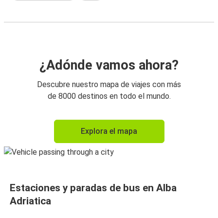
¿Adónde vamos ahora?
Descubre nuestro mapa de viajes con más
de 8000 destinos en todo el mundo.
Explora el mapa
Estaciones y paradas de bus en Alba
Adriatica