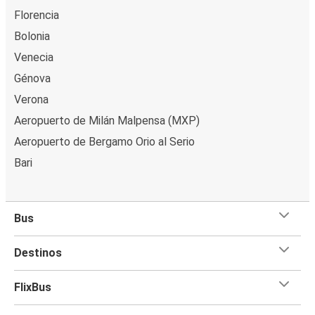
Florencia
Bolonia
Venecia
Génova
Verona
Aeropuerto de Milán Malpensa (MXP)
Aeropuerto de Bergamo Orio al Serio
Bari
Bus
Destinos
FlixBus