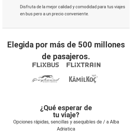
Disfruta de la mejor calidad y comodidad para tus viajes
en bus pero a un precio conveniente.
Elegida por más de 500 millones
de pasajeros.
¿Qué esperar de
tu viaje?
Opciones rápidas, sencillas y asequibles de / a Alba
Adriatica