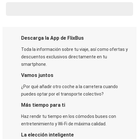
Descarga la App de FlixBus
Toda la información sobre tu viaje, así como ofertas y
descuentos exclusivos directamente en tu
smartphone.
Vamos juntos
¿Por qué añadir otro coche a la carretera cuando
puedes optar por el transporte colectivo?
Más tiempo para ti
Haz rendir tu tiempo en los cómodos buses con
entretenimiento y Wi-Fi de máxima calidad.
La elección inteligente