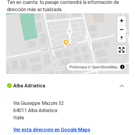
Ten en cuenta: tu pasaje contendrá la información de
dirección más actualizada.
Protomaps
©
OpenStreetMap
Alba Adriatica
Via Giuseppe Mazzini 32
64011 Alba Adriatica
Italia
Ver esta dirección en Google Maps