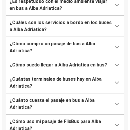
¿Es respetuoso con el medio ambiente viajar
en bus a Alba Adriatica?
¿Cuáles son los servicios a bordo en los buses
a Alba Adriatica?
¿Cómo compro un pasaje de bus a Alba
Adriatica?
¿Cómo puedo llegar a Alba Adriatica en bus?
¿Cuántas terminales de buses hay en Alba
Adriatica?
¿Cuánto cuesta el pasaje en bus a Alba
Adriatica?
¿Cómo uso mi pasaje de FlixBus para Alba
Adriatica?