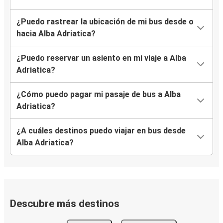
¿Puedo rastrear la ubicación de mi bus desde o
hacia Alba Adriatica?
¿Puedo reservar un asiento en mi viaje a Alba
Adriatica?
¿Cómo puedo pagar mi pasaje de bus a Alba
Adriatica?
¿A cuáles destinos puedo viajar en bus desde
Alba Adriatica?
Descubre más destinos