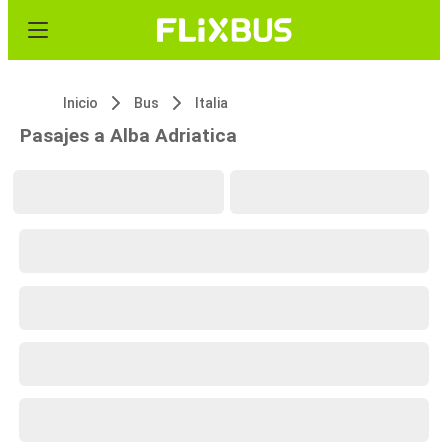
Inicio
Bus
Italia
Pasajes a Alba Adriatica