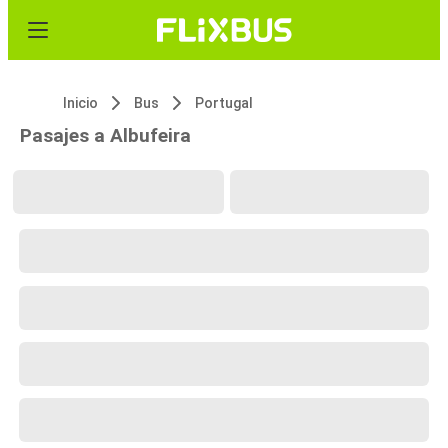
Inicio
Bus
Portugal
Pasajes a Albufeira