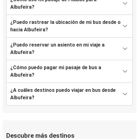
Albufeira?
¿Puedo rastrear la ubicación de mi bus desde o
hacia Albufeira?
¿Puedo reservar un asiento en mi viaje a
Albufeira?
¿Cómo puedo pagar mi pasaje de bus a
Albufeira?
¿A cuáles destinos puedo viajar en bus desde
Albufeira?
Descubre más destinos