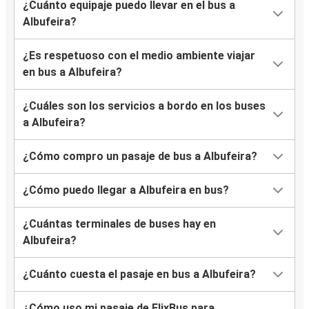
¿Cuánto equipaje puedo llevar en el bus a
Albufeira?
¿Es respetuoso con el medio ambiente viajar
en bus a Albufeira?
¿Cuáles son los servicios a bordo en los buses
a Albufeira?
¿Cómo compro un pasaje de bus a Albufeira?
¿Cómo puedo llegar a Albufeira en bus?
¿Cuántas terminales de buses hay en
Albufeira?
¿Cuánto cuesta el pasaje en bus a Albufeira?
¿Cómo uso mi pasaje de FlixBus para