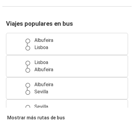
Viajes populares en bus
Albufeira
Lisboa
Lisboa
Albufeira
Albufeira
Sevilla
Sevilla
Albufeira
Mostrar más rutas de bus
Albufeira