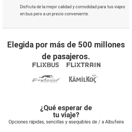
Disfruta de la mejor calidad y comodidad para tus viajes
en bus pero a un precio conveniente.
Elegida por más de 500 millones
de pasajeros.
¿Qué esperar de
tu viaje?
Opciones rápidas, sencillas y asequibles de / a Albufeira