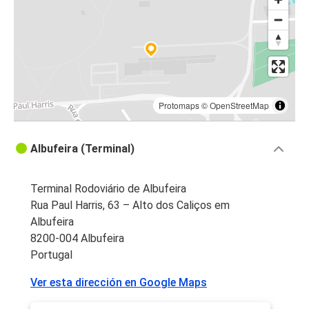
Protomaps
©
OpenStreetMap
Albufeira (Terminal)
Terminal Rodoviário de Albufeira
Rua Paul Harris, 63 – Alto dos Caliços em
Albufeira
8200-004 Albufeira
Portugal
Ver esta dirección en Google Maps