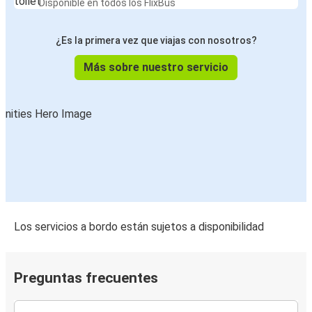
Disponible en todos los FlixBus
¿Es la primera vez que viajas con nosotros?
Más sobre nuestro servicio
Los servicios a bordo están sujetos a disponibilidad
Preguntas frecuentes