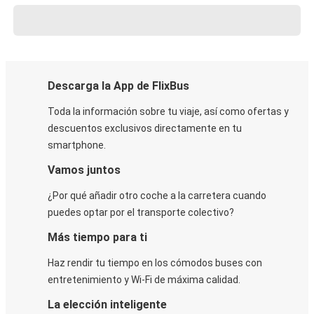
Descarga la App de FlixBus
Toda la información sobre tu viaje, así como ofertas y
descuentos exclusivos directamente en tu
smartphone.
Vamos juntos
¿Por qué añadir otro coche a la carretera cuando
puedes optar por el transporte colectivo?
Más tiempo para ti
Haz rendir tu tiempo en los cómodos buses con
entretenimiento y Wi-Fi de máxima calidad.
La elección inteligente