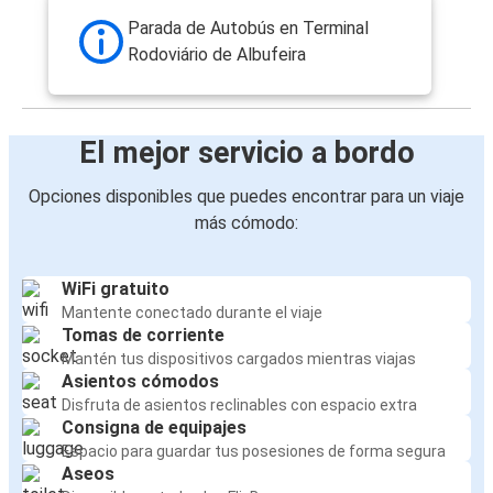
Parada de Autobús en Terminal
Rodoviário de Albufeira
El mejor servicio a bordo
Opciones disponibles que puedes encontrar para un viaje
más cómodo:
WiFi gratuito
Mantente conectado durante el viaje
Tomas de corriente
Mantén tus dispositivos cargados mientras viajas
Asientos cómodos
Disfruta de asientos reclinables con espacio extra
Consigna de equipajes
Espacio para guardar tus posesiones de forma segura
Aseos