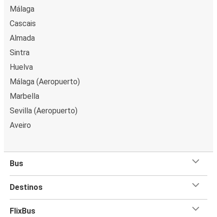
Málaga
Cascais
Almada
Sintra
Huelva
Málaga (Aeropuerto)
Marbella
Sevilla (Aeropuerto)
Aveiro
Bus
Destinos
FlixBus