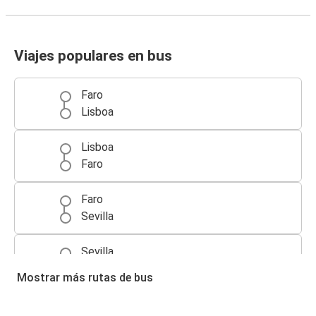
Viajes populares en bus
Faro
Lisboa
Lisboa
Faro
Faro
Sevilla
Sevilla
Faro
Mostrar más rutas de bus
Faro