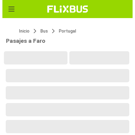
Inicio
Bus
Portugal
Pasajes a Faro