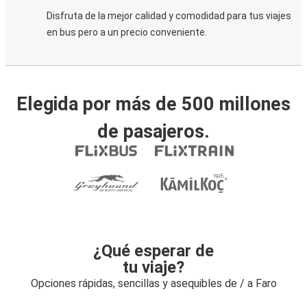
Disfruta de la mejor calidad y comodidad para tus viajes
en bus pero a un precio conveniente.
Elegida por más de 500 millones
de pasajeros.
¿Qué esperar de
tu viaje?
Opciones rápidas, sencillas y asequibles de / a Faro