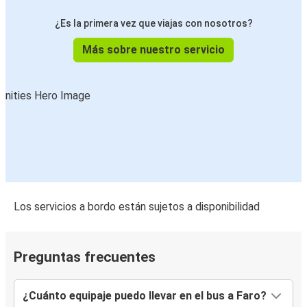
¿Es la primera vez que viajas con nosotros?
Más sobre nuestro servicio
Los servicios a bordo están sujetos a disponibilidad
Preguntas frecuentes
¿Cuánto equipaje puedo llevar en el bus a Faro?