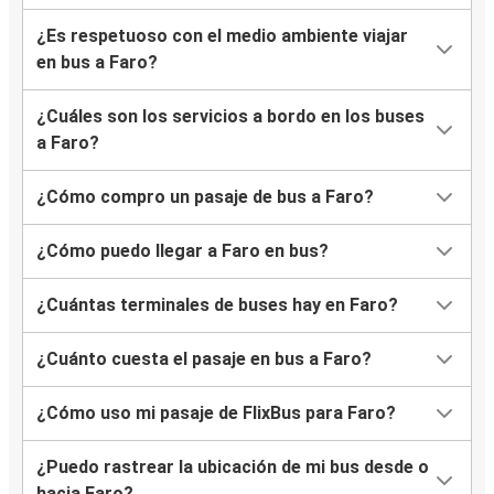
¿Es respetuoso con el medio ambiente viajar
en bus a Faro?
¿Cuáles son los servicios a bordo en los buses
a Faro?
¿Cómo compro un pasaje de bus a Faro?
¿Cómo puedo llegar a Faro en bus?
¿Cuántas terminales de buses hay en Faro?
¿Cuánto cuesta el pasaje en bus a Faro?
¿Cómo uso mi pasaje de FlixBus para Faro?
¿Puedo rastrear la ubicación de mi bus desde o
hacia Faro?