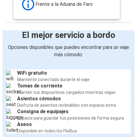
Frente a la Aduana de Faro
El mejor servicio a bordo
Opciones disponibles que puedes encontrar para un viaje
más cómodo:
WiFi gratuito
Mantente conectado durante el viaje
Tomas de corriente
Mantén tus dispositivos cargados mientras viajas
Asientos cómodos
Disfruta de asientos reclinables con espacio extra
Consigna de equipajes
Espacio para guardar tus posesiones de forma segura
Aseos
Disponible en todos los FlixBus