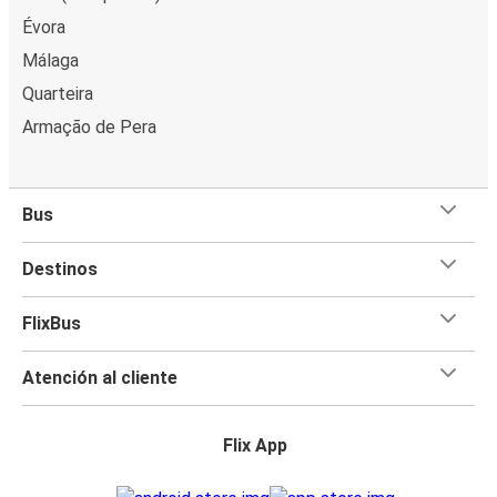
Évora
Málaga
Quarteira
Armação de Pera
Bus
Destinos
FlixBus
Atención al cliente
Flix App