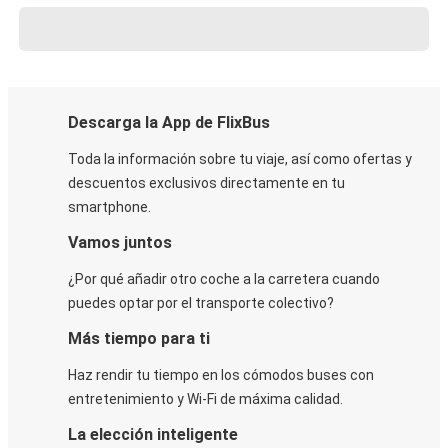
Descarga la App de FlixBus
Toda la información sobre tu viaje, así como ofertas y
descuentos exclusivos directamente en tu
smartphone.
Vamos juntos
¿Por qué añadir otro coche a la carretera cuando
puedes optar por el transporte colectivo?
Más tiempo para ti
Haz rendir tu tiempo en los cómodos buses con
entretenimiento y Wi-Fi de máxima calidad.
La elección inteligente