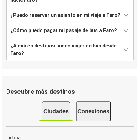
¿Puedo reservar un asiento en mi viaje a Faro?
¿Cómo puedo pagar mi pasaje de bus a Faro?
¿A cuáles destinos puedo viajar en bus desde
Faro?
Descubre más destinos
Ciudades
Conexiones
Lisboa