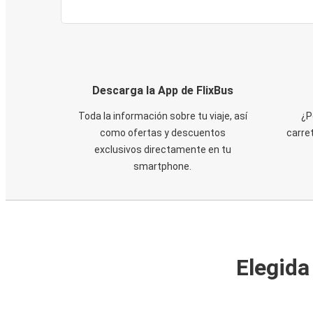
Descarga la App de FlixBus
Toda la información sobre tu viaje, así
¿P
como ofertas y descuentos
carre
exclusivos directamente en tu
smartphone.
Elegida