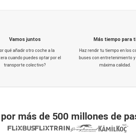
Vamos juntos
Más tiempo para t
or qué añadir otro coche a la
Haz rendir tu tiempo en los
tera cuando puedes optar por el
buses con entretenimiento y 
transporte colectivo?
máxima calidad.
 por más de 500 millones de pa