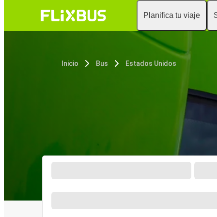
Planifica tu viaje
Inicio
Bus
Estados Unidos