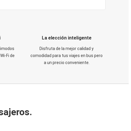
i
La elección inteligente
 cómodos
Disfruta de la mejor calidad y
Wi-Fi de
comodidad para tus viajes en bus pero
a un precio conveniente.
sajeros.