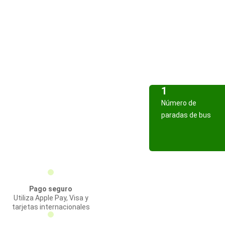
1
Número de
paradas de bus
Pago seguro
Utiliza Apple Pay, Visa y
tarjetas internacionales