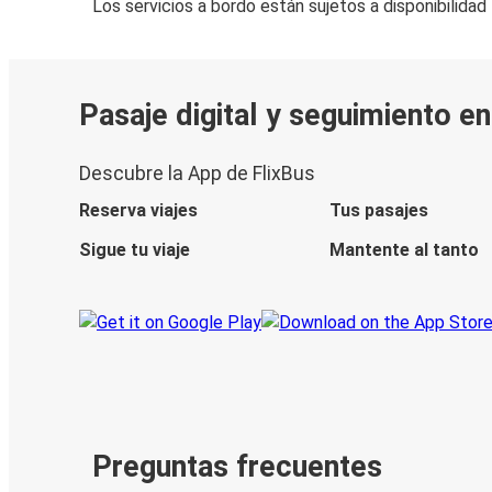
Los servicios a bordo están sujetos a disponibilidad
Pasaje digital y seguimiento en
Descubre la App de FlixBus
Reserva viajes
Tus pasajes
Sigue tu viaje
Mantente al tanto
Preguntas frecuentes