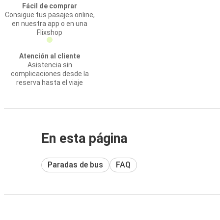
Fácil de comprar
Consigue tus pasajes online,
en nuestra app o en una
Flixshop
Atención al cliente
Asistencia sin
complicaciones desde la
reserva hasta el viaje
En esta página
Paradas de bus
FAQ