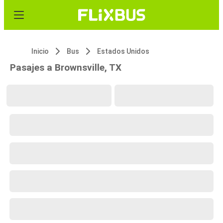
Inicio
Bus
Estados Unidos
Pasajes a Brownsville, TX