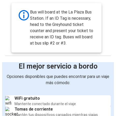
Bus will board at the La Plaza Bus
Station. If an ID Tag is necessary,
head to the Greyhound ticket
counter and present your ticket to
receive an ID tag. Buses will board
at bus slip #2 or #3.
El mejor servicio a bordo
Opciones disponibles que puedes encontrar para un viaje
más cómodo:
WiFi gratuito
Mantente conectado durante el viaje
Tomas de corriente
Mantén tus dispositivos cargados mientras viajas