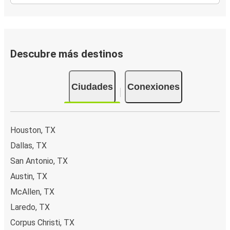
Descubre más destinos
Ciudades
Conexiones
Houston, TX
Dallas, TX
San Antonio, TX
Austin, TX
McAllen, TX
Laredo, TX
Corpus Christi, TX