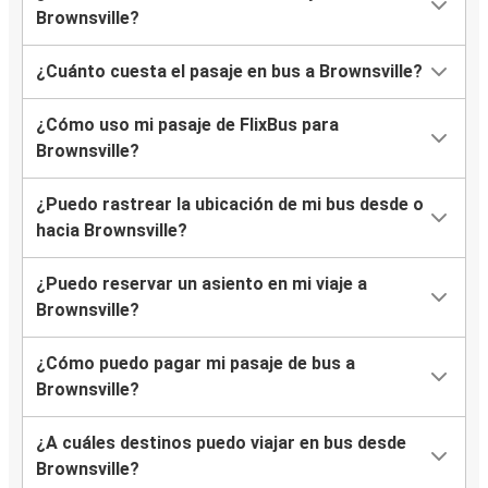
Brownsville?
¿Cuánto cuesta el pasaje en bus a Brownsville?
¿Cómo uso mi pasaje de FlixBus para
Brownsville?
¿Puedo rastrear la ubicación de mi bus desde o
hacia Brownsville?
¿Puedo reservar un asiento en mi viaje a
Brownsville?
¿Cómo puedo pagar mi pasaje de bus a
Brownsville?
¿A cuáles destinos puedo viajar en bus desde
Brownsville?