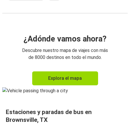
¿Adónde vamos ahora?
Descubre nuestro mapa de viajes con más
de 8000 destinos en todo el mundo.
Explora el mapa
Estaciones y paradas de bus en
Brownsville, TX