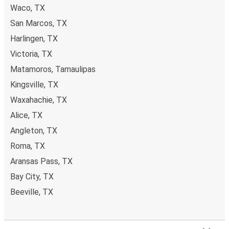
Waco, TX
San Marcos, TX
Harlingen, TX
Victoria, TX
Matamoros, Tamaulipas
Kingsville, TX
Waxahachie, TX
Alice, TX
Angleton, TX
Roma, TX
Aransas Pass, TX
Bay City, TX
Beeville, TX