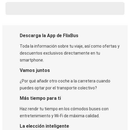
Descarga la App de FlixBus
Toda la información sobre tu viaje, así como ofertas y
descuentos exclusivos directamente en tu
smartphone.
Vamos juntos
¿Por qué añadir otro coche a la carretera cuando
puedes optar por el transporte colectivo?
Más tiempo para ti
Haz rendir tu tiempo en los cómodos buses con
entretenimiento y Wi-Fi de máxima calidad.
La elección inteligente