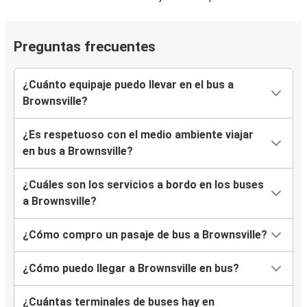
Preguntas frecuentes
¿Cuánto equipaje puedo llevar en el bus a
Brownsville?
¿Es respetuoso con el medio ambiente viajar
en bus a Brownsville?
¿Cuáles son los servicios a bordo en los buses
a Brownsville?
¿Cómo compro un pasaje de bus a Brownsville?
¿Cómo puedo llegar a Brownsville en bus?
¿Cuántas terminales de buses hay en