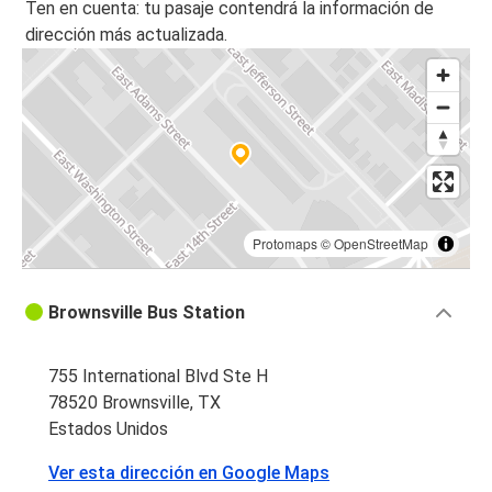
Ten en cuenta: tu pasaje contendrá la información de
dirección más actualizada.
Protomaps
©
OpenStreetMap
Brownsville Bus Station
755 International Blvd Ste H
78520 Brownsville, TX
Estados Unidos
Ver esta dirección en Google Maps