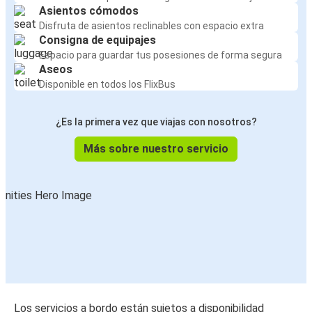
Asientos cómodos
Disfruta de asientos reclinables con espacio extra
Consigna de equipajes
Espacio para guardar tus posesiones de forma segura
Aseos
Disponible en todos los FlixBus
¿Es la primera vez que viajas con nosotros?
Más sobre nuestro servicio
Los servicios a bordo están sujetos a disponibilidad