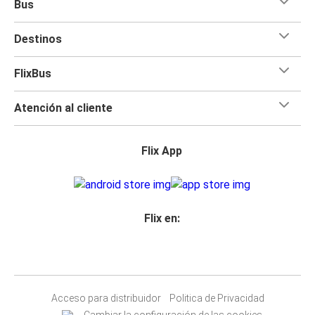
Bus
Destinos
FlixBus
Atención al cliente
Flix App
Flix en:
Acceso para distribuidor
Politica de Privacidad
Cambiar la configuración de las cookies