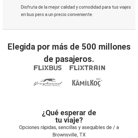
Disfruta de la mejor calidad y comodidad para tus viajes
en bus pero a un precio conveniente.
Elegida por más de 500 millones
de pasajeros.
¿Qué esperar de
tu viaje?
Opciones rápidas, sencillas y asequibles de / a
Brownsville, TX