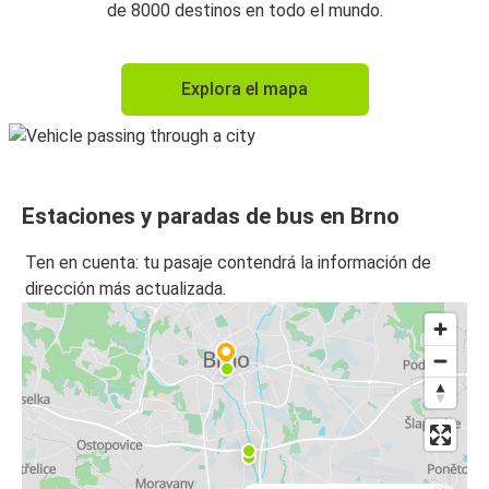
de 8000 destinos en todo el mundo.
Explora el mapa
Estaciones y paradas de bus en Brno
Ten en cuenta: tu pasaje contendrá la información de
dirección más actualizada.