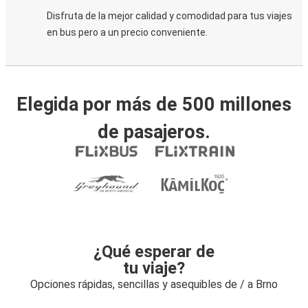
Disfruta de la mejor calidad y comodidad para tus viajes
en bus pero a un precio conveniente.
Elegida por más de 500 millones
de pasajeros.
¿Qué esperar de
tu viaje?
Opciones rápidas, sencillas y asequibles de / a Brno