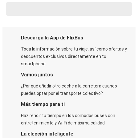
Descarga la App de FlixBus
Toda la información sobre tu viaje, así como ofertas y
descuentos exclusivos directamente en tu
smartphone.
Vamos juntos
¿Por qué añadir otro coche a la carretera cuando
puedes optar por el transporte colectivo?
Más tiempo para ti
Haz rendir tu tiempo en los cómodos buses con
entretenimiento y Wi-Fi de máxima calidad.
La elección inteligente