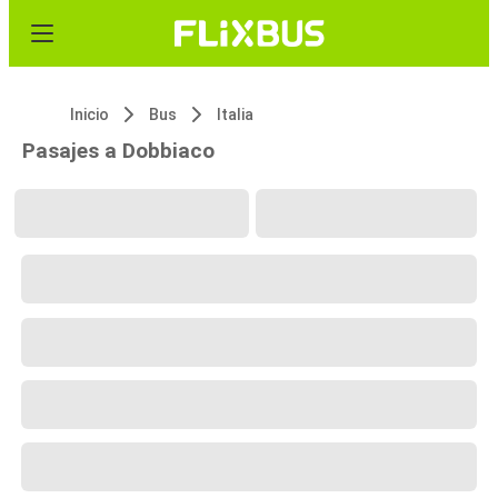
Inicio
Bus
Italia
Pasajes a Dobbiaco