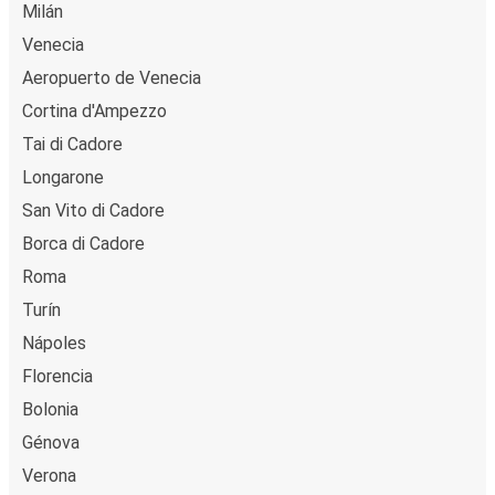
Milán
Venecia
Aeropuerto de Venecia
Cortina d'Ampezzo
Tai di Cadore
Longarone
San Vito di Cadore
Borca di Cadore
Roma
Turín
Nápoles
Florencia
Bolonia
Génova
Verona