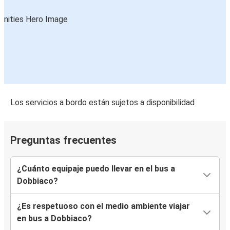
Los servicios a bordo están sujetos a disponibilidad
Preguntas frecuentes
¿Cuánto equipaje puedo llevar en el bus a
Dobbiaco?
¿Es respetuoso con el medio ambiente viajar
en bus a Dobbiaco?