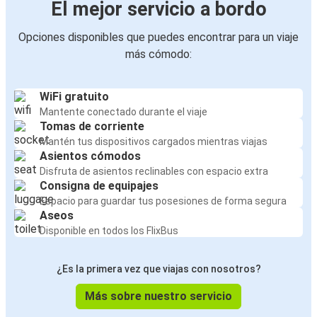
El mejor servicio a bordo
Opciones disponibles que puedes encontrar para un viaje
más cómodo:
WiFi gratuito
Mantente conectado durante el viaje
Tomas de corriente
Mantén tus dispositivos cargados mientras viajas
Asientos cómodos
Disfruta de asientos reclinables con espacio extra
Consigna de equipajes
Espacio para guardar tus posesiones de forma segura
Aseos
Disponible en todos los FlixBus
¿Es la primera vez que viajas con nosotros?
Más sobre nuestro servicio