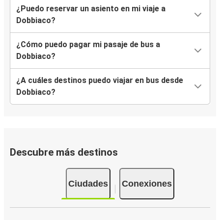
¿Puedo reservar un asiento en mi viaje a
Dobbiaco?
¿Cómo puedo pagar mi pasaje de bus a
Dobbiaco?
¿A cuáles destinos puedo viajar en bus desde
Dobbiaco?
Descubre más destinos
Ciudades
Conexiones