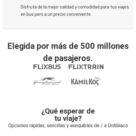
Disfruta de la mejor calidad y comodidad para tus viajes
en bus pero a un precio conveniente.
Elegida por más de 500 millones
de pasajeros.
¿Qué esperar de
tu viaje?
Opciones rápidas, sencillas y asequibles de / a Dobbiaco