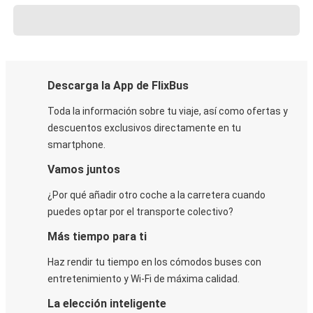
Descarga la App de FlixBus
Toda la información sobre tu viaje, así como ofertas y
descuentos exclusivos directamente en tu
smartphone.
Vamos juntos
¿Por qué añadir otro coche a la carretera cuando
puedes optar por el transporte colectivo?
Más tiempo para ti
Haz rendir tu tiempo en los cómodos buses con
entretenimiento y Wi-Fi de máxima calidad.
La elección inteligente