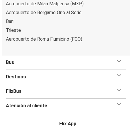
Aeropuerto de Milán Malpensa (MXP)
Aeropuerto de Bergamo Orio al Serio
Bari
Trieste
Aeropuerto de Roma Fiumicino (FCO)
Bus
Destinos
FlixBus
Atención al cliente
Flix App