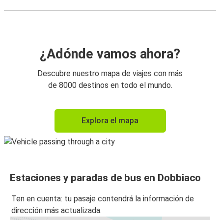
¿Adónde vamos ahora?
Descubre nuestro mapa de viajes con más
de 8000 destinos en todo el mundo.
Explora el mapa
Estaciones y paradas de bus en Dobbiaco
Ten en cuenta: tu pasaje contendrá la información de
dirección más actualizada.