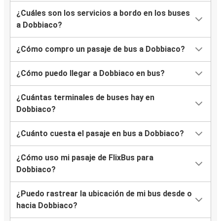
¿Cuáles son los servicios a bordo en los buses
a Dobbiaco?
¿Cómo compro un pasaje de bus a Dobbiaco?
¿Cómo puedo llegar a Dobbiaco en bus?
¿Cuántas terminales de buses hay en
Dobbiaco?
¿Cuánto cuesta el pasaje en bus a Dobbiaco?
¿Cómo uso mi pasaje de FlixBus para
Dobbiaco?
¿Puedo rastrear la ubicación de mi bus desde o
hacia Dobbiaco?