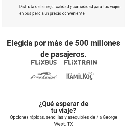
Disfruta de la mejor calidad y comodidad para tus viajes
en bus pero a un precio conveniente.
Elegida por más de 500 millones
de pasajeros.
¿Qué esperar de
tu viaje?
Opciones rápidas, sencillas y asequibles de / a George
West, TX