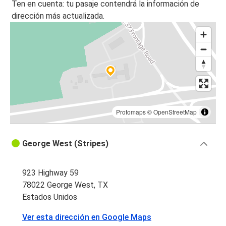
Ten en cuenta: tu pasaje contendrá la información de
dirección más actualizada.
Protomaps
©
OpenStreetMap
George West (Stripes)
923 Highway 59
78022 George West, TX
Estados Unidos
Ver esta dirección en Google Maps