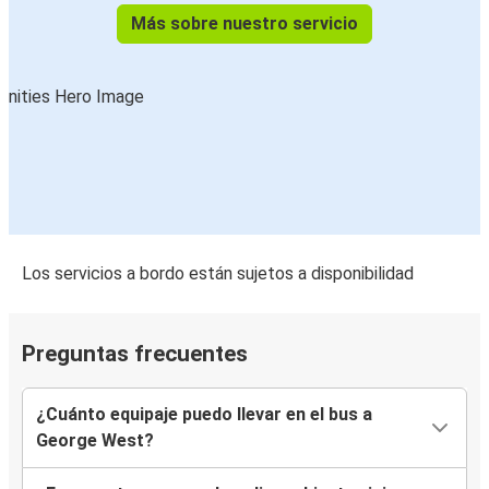
Más sobre nuestro servicio
Los servicios a bordo están sujetos a disponibilidad
Preguntas frecuentes
¿Cuánto equipaje puedo llevar en el bus a
George West?