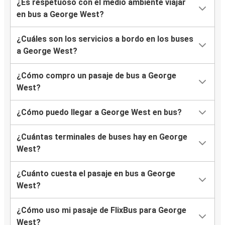
¿Es respetuoso con el medio ambiente viajar
en bus a George West?
¿Cuáles son los servicios a bordo en los buses
a George West?
¿Cómo compro un pasaje de bus a George
West?
¿Cómo puedo llegar a George West en bus?
¿Cuántas terminales de buses hay en George
West?
¿Cuánto cuesta el pasaje en bus a George
West?
¿Cómo uso mi pasaje de FlixBus para George
West?