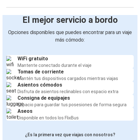
El mejor servicio a bordo
Opciones disponibles que puedes encontrar para un viaje
más cómodo:
WiFi gratuito
Mantente conectado durante el viaje
Tomas de corriente
Mantén tus dispositivos cargados mientras viajas
Asientos cómodos
Disfruta de asientos reclinables con espacio extra
Consigna de equipajes
Espacio para guardar tus posesiones de forma segura
Aseos
Disponible en todos los FlixBus
¿Es la primera vez que viajas con nosotros?