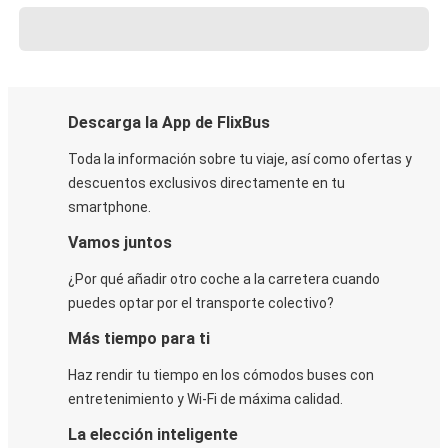
Descarga la App de FlixBus
Toda la información sobre tu viaje, así como ofertas y
descuentos exclusivos directamente en tu
smartphone.
Vamos juntos
¿Por qué añadir otro coche a la carretera cuando
puedes optar por el transporte colectivo?
Más tiempo para ti
Haz rendir tu tiempo en los cómodos buses con
entretenimiento y Wi-Fi de máxima calidad.
La elección inteligente