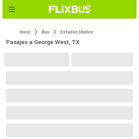
Inicio
Bus
Estados Unidos
Pasajes a George West, TX