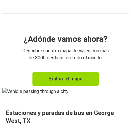
¿Adónde vamos ahora?
Descubre nuestro mapa de viajes con más
de 8000 destinos en todo el mundo.
Explora el mapa
Estaciones y paradas de bus en George
West, TX