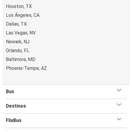
Houston, TX
Los Ángeles, CA
Dallas, TX
Las Vegas, NV
Newark, NJ
Orlando, FL
Baltimore, MD
Phoenix-Tempe, AZ
Bus
Destinos
FlixBus