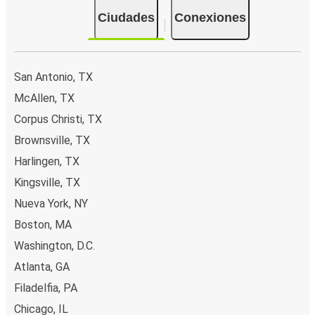
Ciudades
Conexiones
San Antonio, TX
McAllen, TX
Corpus Christi, TX
Brownsville, TX
Harlingen, TX
Kingsville, TX
Nueva York, NY
Boston, MA
Washington, D.C.
Atlanta, GA
Filadelfia, PA
Chicago, IL