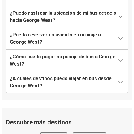
¿Puedo rastrear la ubicación de mi bus desde o
hacia George West?
¿Puedo reservar un asiento en mi viaje a
George West?
¿Cómo puedo pagar mi pasaje de bus a George
West?
¿A cuáles destinos puedo viajar en bus desde
George West?
Descubre más destinos