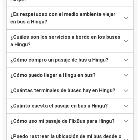
¿Es respetuoso con el medio ambiente viajar
en bus a Hingu?
¿Cuáles son los servicios a bordo en los buses
a Hingu?
¿Cómo compro un pasaje de bus a Hingu?
¿Cómo puedo llegar a Hingu en bus?
¿Cuántas terminales de buses hay en Hingu?
¿Cuánto cuesta el pasaje en bus a Hingu?
¿Cómo uso mi pasaje de FlixBus para Hingu?
¿Puedo rastrear la ubicación de mi bus desde o