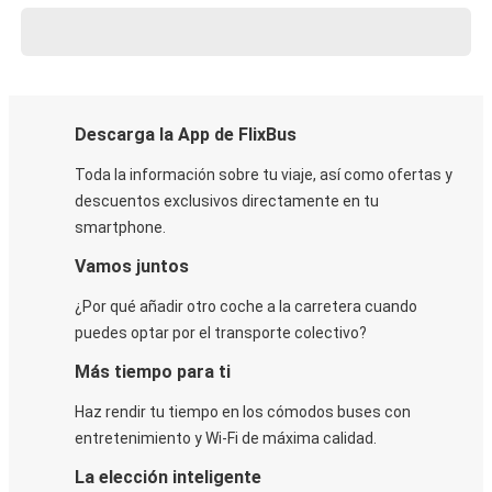
Descarga la App de FlixBus
Toda la información sobre tu viaje, así como ofertas y
descuentos exclusivos directamente en tu
smartphone.
Vamos juntos
¿Por qué añadir otro coche a la carretera cuando
puedes optar por el transporte colectivo?
Más tiempo para ti
Haz rendir tu tiempo en los cómodos buses con
entretenimiento y Wi-Fi de máxima calidad.
La elección inteligente