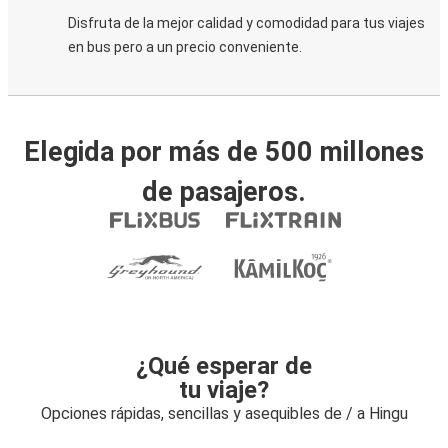
Disfruta de la mejor calidad y comodidad para tus viajes
en bus pero a un precio conveniente.
Elegida por más de 500 millones
de pasajeros.
¿Qué esperar de
tu viaje?
Opciones rápidas, sencillas y asequibles de / a Hingu