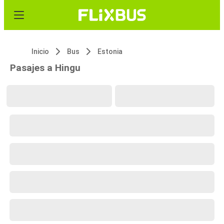
Inicio
Bus
Estonia
Pasajes a Hingu