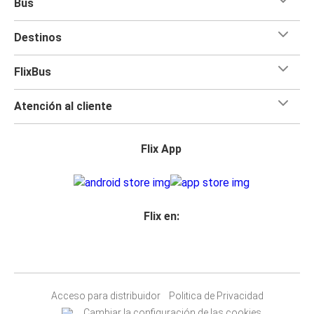
Bus
Destinos
FlixBus
Atención al cliente
Flix App
Flix en:
Acceso para distribuidor
Politica de Privacidad
Cambiar la configuración de las cookies