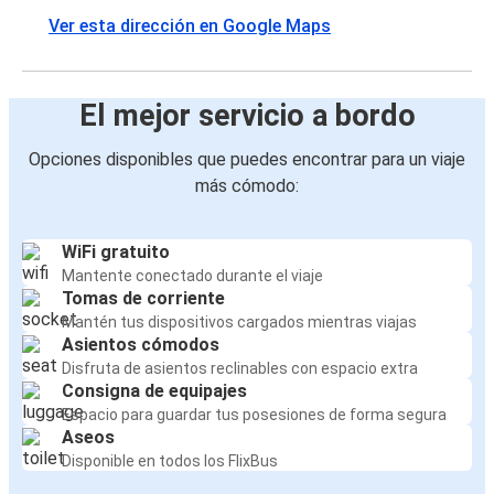
Ver esta dirección en Google Maps
El mejor servicio a bordo
Opciones disponibles que puedes encontrar para un viaje
más cómodo:
WiFi gratuito
Mantente conectado durante el viaje
Tomas de corriente
Mantén tus dispositivos cargados mientras viajas
Asientos cómodos
Disfruta de asientos reclinables con espacio extra
Consigna de equipajes
Espacio para guardar tus posesiones de forma segura
Aseos
Disponible en todos los FlixBus