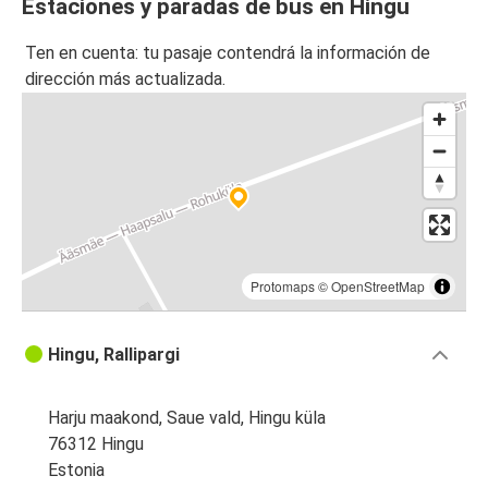
Estaciones y paradas de bus en Hingu
Ten en cuenta: tu pasaje contendrá la información de
dirección más actualizada.
Protomaps
©
OpenStreetMap
Hingu, Rallipargi
Harju maakond, Saue vald, Hingu küla
76312 Hingu
Estonia