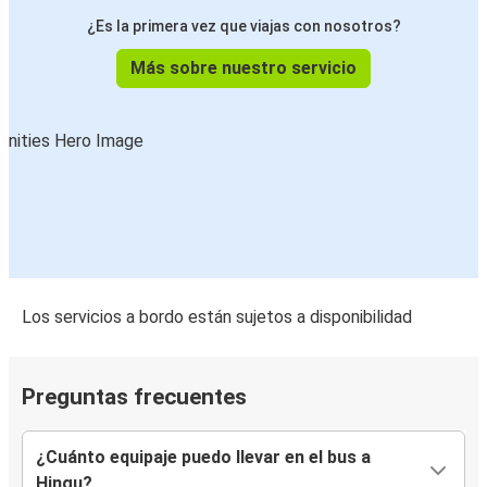
¿Es la primera vez que viajas con nosotros?
Más sobre nuestro servicio
Los servicios a bordo están sujetos a disponibilidad
Preguntas frecuentes
¿Cuánto equipaje puedo llevar en el bus a
Hingu?