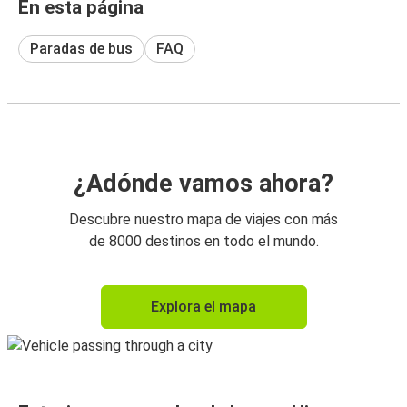
En esta página
Paradas de bus
FAQ
¿Adónde vamos ahora?
Descubre nuestro mapa de viajes con más
de 8000 destinos en todo el mundo.
Explora el mapa