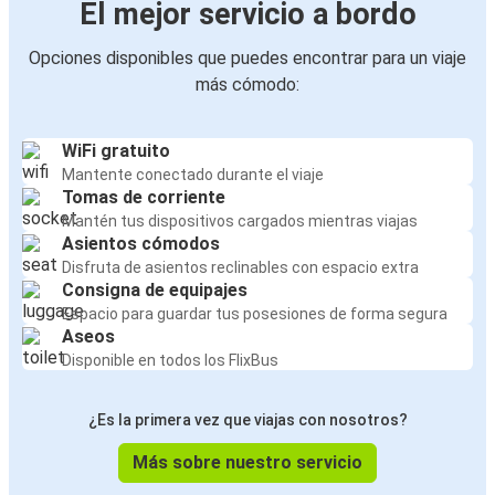
El mejor servicio a bordo
Opciones disponibles que puedes encontrar para un viaje
más cómodo:
WiFi gratuito
Mantente conectado durante el viaje
Tomas de corriente
Mantén tus dispositivos cargados mientras viajas
Asientos cómodos
Disfruta de asientos reclinables con espacio extra
Consigna de equipajes
Espacio para guardar tus posesiones de forma segura
Aseos
Disponible en todos los FlixBus
¿Es la primera vez que viajas con nosotros?
Más sobre nuestro servicio