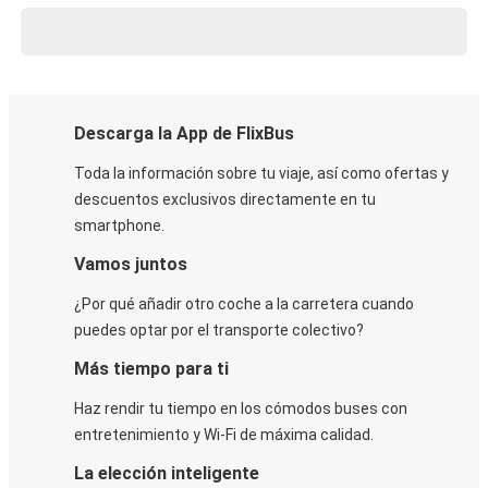
Descarga la App de FlixBus
Toda la información sobre tu viaje, así como ofertas y
descuentos exclusivos directamente en tu
smartphone.
Vamos juntos
¿Por qué añadir otro coche a la carretera cuando
puedes optar por el transporte colectivo?
Más tiempo para ti
Haz rendir tu tiempo en los cómodos buses con
entretenimiento y Wi-Fi de máxima calidad.
La elección inteligente