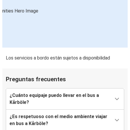
Los servicios a bordo están sujetos a disponibilidad
Preguntas frecuentes
¿Cuánto equipaje puedo llevar en el bus a
Kårböle?
¿Es respetuoso con el medio ambiente viajar
en bus a Kårböle?