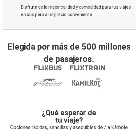
Disfruta de la mejor calidad y comodidad para tus viajes
en bus pero a un precio conveniente.
Elegida por más de 500 millones
de pasajeros.
¿Qué esperar de
tu viaje?
Opciones rápidas, sencillas y asequibles de / a Kårböle