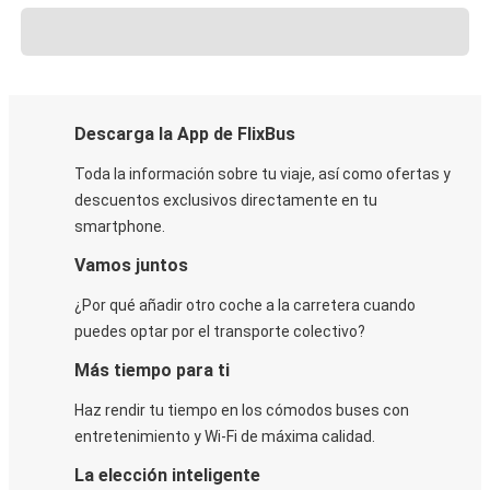
Descarga la App de FlixBus
Toda la información sobre tu viaje, así como ofertas y
descuentos exclusivos directamente en tu
smartphone.
Vamos juntos
¿Por qué añadir otro coche a la carretera cuando
puedes optar por el transporte colectivo?
Más tiempo para ti
Haz rendir tu tiempo en los cómodos buses con
entretenimiento y Wi-Fi de máxima calidad.
La elección inteligente