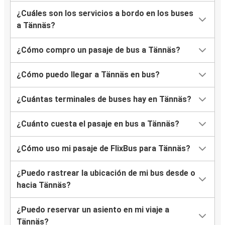
¿Cuáles son los servicios a bordo en los buses
a Tännäs?
¿Cómo compro un pasaje de bus a Tännäs?
¿Cómo puedo llegar a Tännäs en bus?
¿Cuántas terminales de buses hay en Tännäs?
¿Cuánto cuesta el pasaje en bus a Tännäs?
¿Cómo uso mi pasaje de FlixBus para Tännäs?
¿Puedo rastrear la ubicación de mi bus desde o
hacia Tännäs?
¿Puedo reservar un asiento en mi viaje a
Tännäs?