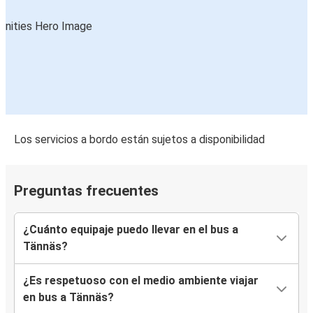
Los servicios a bordo están sujetos a disponibilidad
Preguntas frecuentes
¿Cuánto equipaje puedo llevar en el bus a
Tännäs?
¿Es respetuoso con el medio ambiente viajar
en bus a Tännäs?