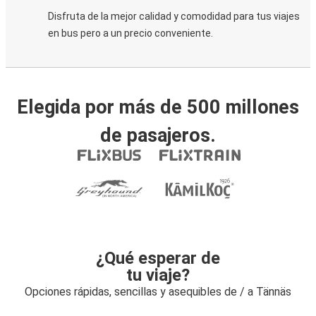
Disfruta de la mejor calidad y comodidad para tus viajes
en bus pero a un precio conveniente.
Elegida por más de 500 millones
de pasajeros.
¿Qué esperar de
tu viaje?
Opciones rápidas, sencillas y asequibles de / a Tännäs