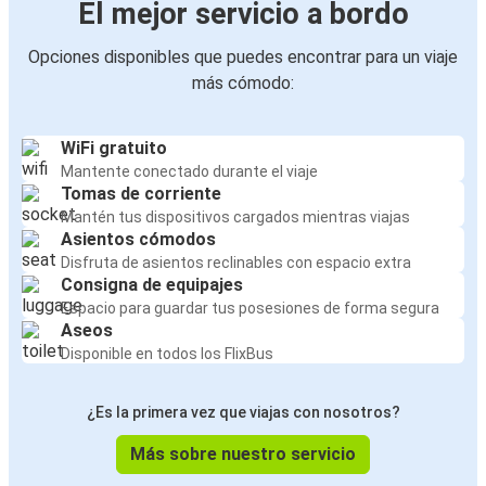
El mejor servicio a bordo
Opciones disponibles que puedes encontrar para un viaje
más cómodo:
WiFi gratuito
Mantente conectado durante el viaje
Tomas de corriente
Mantén tus dispositivos cargados mientras viajas
Asientos cómodos
Disfruta de asientos reclinables con espacio extra
Consigna de equipajes
Espacio para guardar tus posesiones de forma segura
Aseos
Disponible en todos los FlixBus
¿Es la primera vez que viajas con nosotros?
Más sobre nuestro servicio