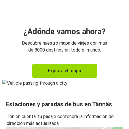
¿Adónde vamos ahora?
Descubre nuestro mapa de viajes con más
de 8000 destinos en todo el mundo.
Explora el mapa
Estaciones y paradas de bus en Tännäs
Ten en cuenta: tu pasaje contendrá la información de
dirección más actualizada.